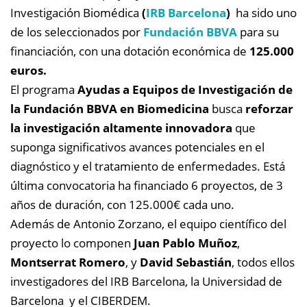
Investigación Biomédica
(
IRB Barcelona
)
ha sido uno
de los seleccionados por
Fundación BBVA
para su
financiación, con una dotación económica de
125.000
euros.
El programa
Ayudas a Equipos de Investigación de
la Fundación BBVA en Biomedicina
busca
reforzar
la investigación altamente innovadora
que
suponga significativos avances potenciales en el
diagnóstico y el tratamiento de enfermedades. Está
última convocatoria ha financiado 6 proyectos, de 3
años de duración, con 125.000€ cada uno.
Además de Antonio Zorzano, el equipo científico del
proyecto lo componen
Juan Pablo Muñoz
,
Montserrat Romero
, y
David Sebastián
, todos ellos
investigadores del IRB Barcelona, la Universidad de
Barcelona y el CIBERDEM.