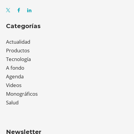
Categorías
Actualidad
Productos
Tecnología
A fondo
Agenda
Videos
Monográficos
Salud
Newsletter