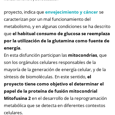
proyecto, indica que
envejecimiento y cáncer
se
caracterizan por un mal funcionamiento del
metabolismo, y en algunas condiciones se ha descrito
que
el habitual consumo de glucosa se reemplaza
por la utilización de la glutamina como fuente de
energía
.
En esta disfunción participan las
mitocondrias
, que
son los orgánulos celulares responsables de la
mayoría de la generación de energía celular, y de la
síntesis de biomoléculas. En este sentido,
el
proyecto tiene como objetivo el determinar el
papel de la proteína de fusión mitocondrial
Mitofusina 2
en el desarrollo de la reprogramación
metabólica que se detecta en diferentes contextos
celulares.