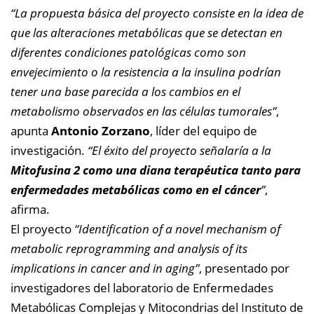
“La propuesta básica del proyecto consiste en la idea de
que las alteraciones metabólicas que se detectan en
diferentes condiciones patológicas como son
envejecimiento o la resistencia a la insulina podrían
tener una base parecida a los cambios en el
metabolismo observados en las células tumorales”
,
apunta
Antonio Zorzano
, líder del equipo de
investigación.
“El éxito del proyecto señalaría a la
Mitofusina 2 como una diana terapéutica tanto para
enfermedades metabólicas como en el cáncer
”
,
afirma.
El proyecto
“Identification of a novel mechanism of
metabolic reprogramming and analysis of its
implications in cancer and in aging”
, presentado por
investigadores del laboratorio de Enfermedades
Metabólicas Complejas y Mitocondrias del Instituto de