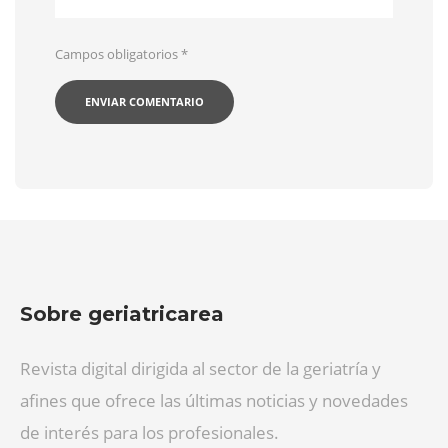
Campos obligatorios
*
Sobre geriatricarea
Revista digital dirigida al sector de la geriatría y
afines que ofrece las últimas noticias y novedades
de interés para los profesionales.