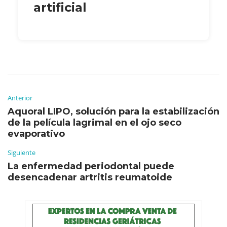
artificial
Anterior
Aquoral LIPO, solución para la estabilización
de la película lagrimal en el ojo seco
evaporativo
Siguiente
La enfermedad periodontal puede
desencadenar artritis reumatoide