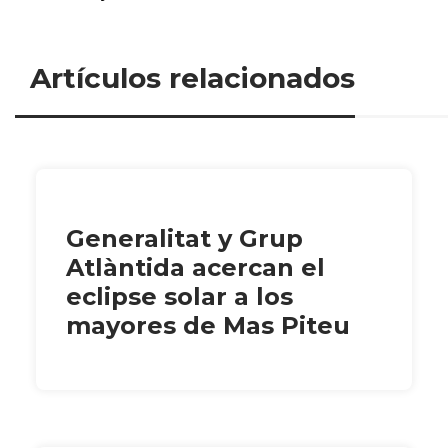
Artículos relacionados
Generalitat y Grup
Atlàntida acercan el
eclipse solar a los
mayores de Mas Piteu