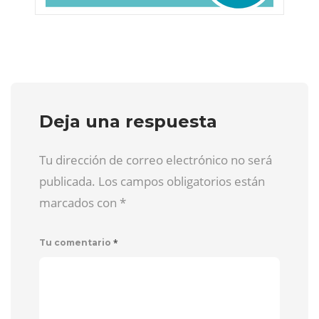
Deja una respuesta
Tu dirección de correo electrónico no será
publicada. Los campos obligatorios están
marcados con
*
*
Tu comentario