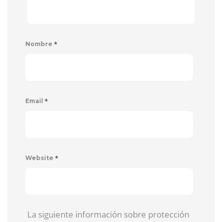
*
Nombre
*
Email
*
Website
La siguiente información sobre protección