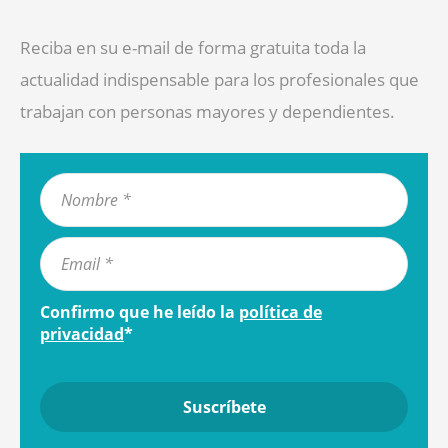
Reciba en su e-mail de forma gratuita toda la
actualidad indispensable para los profesionales que
trabajan con personas mayores y dependientes.
Confirmo que he leído la
política de
privacidad
*