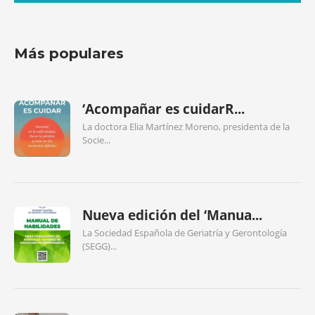
Más populares
‘Acompañar es cuidarR...
La doctora Elia Martínez Moreno, presidenta de la
Socie...
Nueva edición del ‘Manua...
La Sociedad Española de Geriatría y Gerontología
(SEGG)...