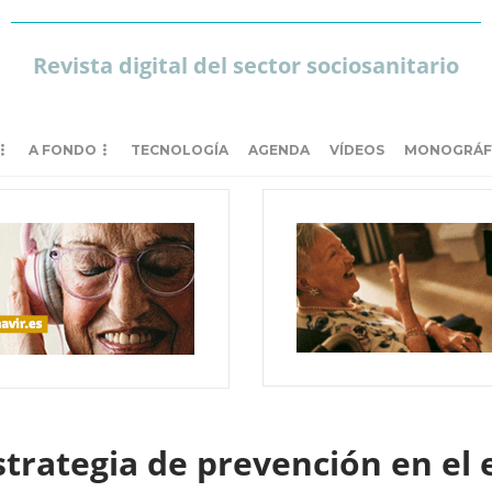
Revista digital del sector sociosanitario
A FONDO
TECNOLOGÍA
AGENDA
VÍDEOS
MONOGRÁF
trategia de prevención en el