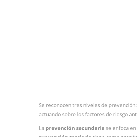
Se reconocen tres niveles de prevención:
actuando sobre los factores de riesgo an
La
prevención secundaria
se enfoca en