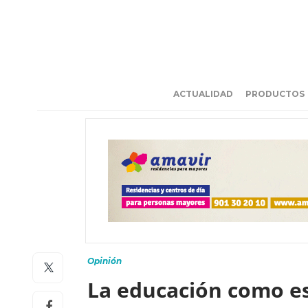
ACTUALIDAD
PRODUCTOS
Opinión
La educación como es