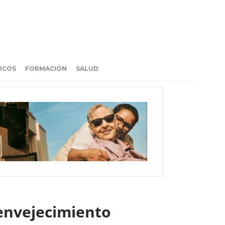
ICOS
FORMACIÓN
SALUD
 envejecimiento