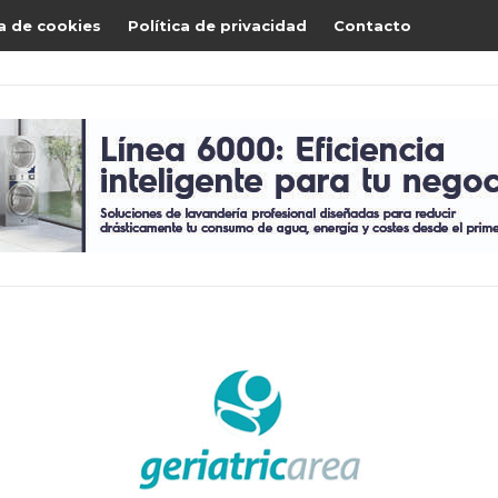
ca de cookies
Política de privacidad
Contacto