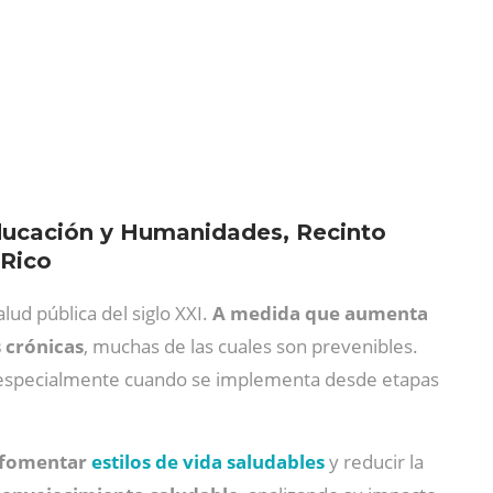
Educación y Humanidades, Recinto
 Rico
ud pública del siglo XXI.
A medida que aumenta
 crónicas
, muchas de las cuales son prevenibles.
 especialmente cuando se implementa desde etapas
a fomentar
estilos de vida saludables
y reducir la