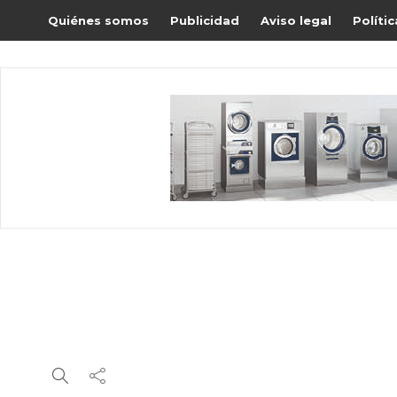
Quiénes somos
Publicidad
Aviso legal
Políti