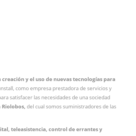
a
creación y el uso de nuevas tecnologías para
nstall, como empresa prestadora de servicios y
 para satisfacer las necesidades de una sociedad
 Riolobos,
del cual somos suministradores de las
ital, teleasistencia, control de errantes y