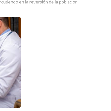
rcutiendo en la reversión de la población.