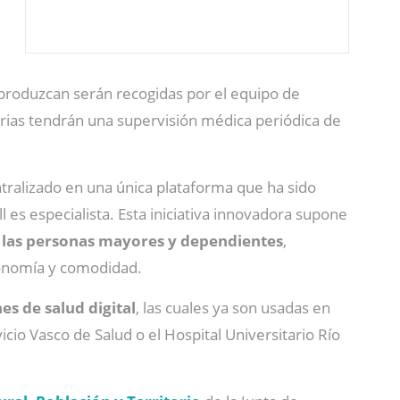
 produzcan serán recogidas por el equipo de
rias tendrán una supervisión médica periódica de
ralizado en una única plataforma que ha sido
 es especialista. Esta iniciativa innovadora supone
 de las personas mayores y dependientes
,
tonomía y comodidad.
es de salud digital
, las cuales ya son usadas en
cio Vasco de Salud o el Hospital Universitario Río