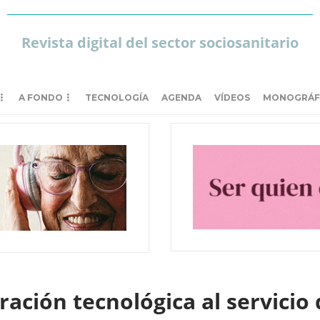
Revista digital del sector sociosanitario
A FONDO
TECNOLOGÍA
AGENDA
VÍDEOS
MONOGRÁF
ación tecnológica al servicio 