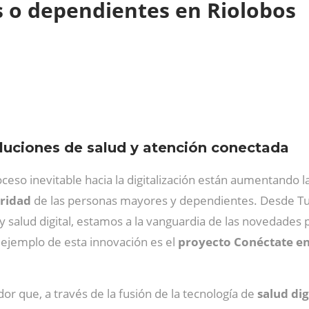
s o dependientes en Riolobos
luciones de salud y atención conectada
oceso inevitable hacia la digitalización están aumentando l
uridad
de las personas mayores y dependientes. Desde Tu
 y salud digital, estamos a la vanguardia de las novedades
 ejemplo de esta innovación es el
proyecto Conéctate en
or que, a través de la fusión de la tecnología de
salud dig