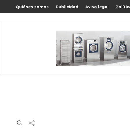
Quiénes somos
Publicidad
Aviso legal
Políti