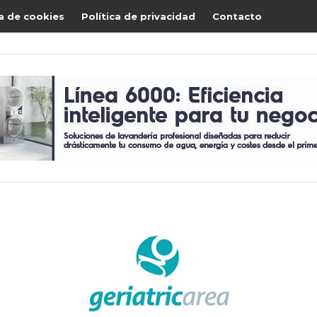
ca de cookies
Política de privacidad
Contacto