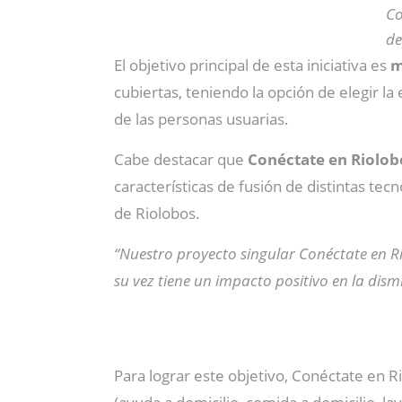
Co
de
El objetivo principal de esta iniciativa es
m
cubiertas, teniendo la opción de elegir la
de las personas usuarias.
Cabe destacar que
Conéctate en Riolob
características de fusión de distintas t
de Riolobos.
“Nuestro proyecto singular Conéctate en Ri
su vez tiene un impacto positivo en la dis
Para lograr este objetivo, Conéctate en 