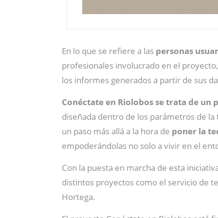
En lo que se refiere a las
personas usuar
profesionales involucrado en el proyecto
los informes generados a partir de sus da
Conéctate en Riolobos se trata de un p
diseñada dentro de los parámetros de la t
un paso más allá a la hora de
poner la te
empoderándolas no solo a vivir en el ent
Con la puesta en marcha de esta iniciati
distintos proyectos como el servicio de t
Hortega.