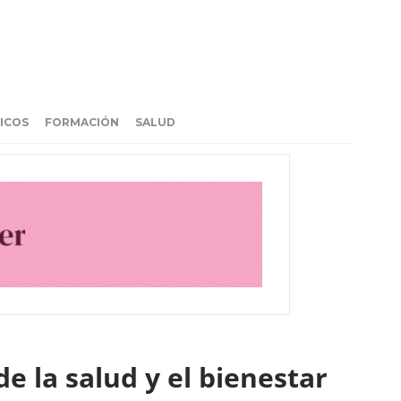
ICOS
FORMACIÓN
SALUD
de la salud y el bienestar