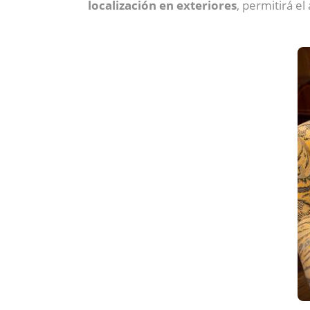
localización en exteriores
, permitirá e