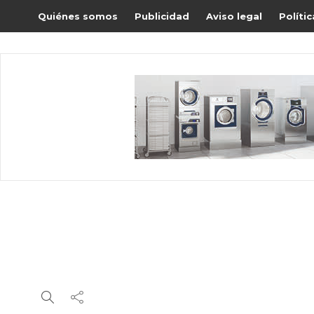
Quiénes somos
Publicidad
Aviso legal
Políti