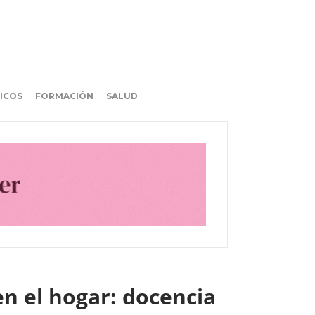
ICOS
FORMACIÓN
SALUD
en el hogar: docencia