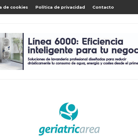
ca de cookies
Política de privacidad
Contacto