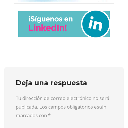
Deja una respuesta
Tu dirección de correo electrónico no será
publicada. Los campos obligatorios están
marcados con
*