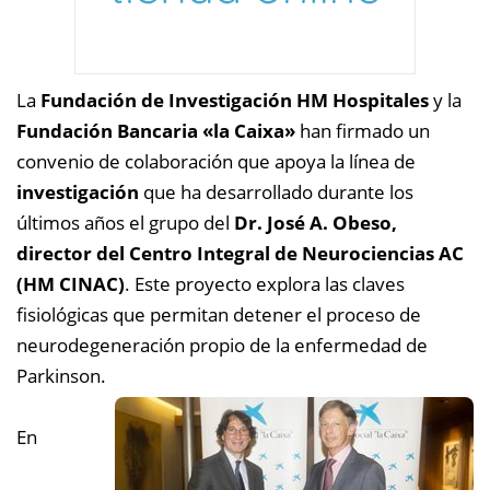
La
Fundación de Investigación HM Hospitales
y la
Fundación Bancaria «la Caixa»
han firmado un
convenio de colaboración que apoya la línea de
investigación
que ha desarrollado durante los
últimos años el grupo del
Dr. José A. Obeso,
director del Centro Integral de Neurociencias AC
(HM CINAC)
. Este proyecto explora las claves
fisiológicas que permitan detener el proceso de
neurodegeneración propio de la enfermedad de
Parkinson.
En