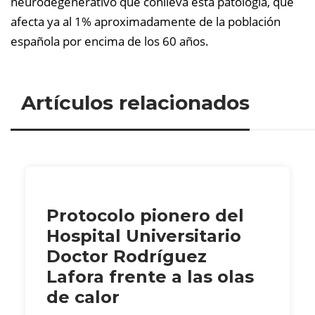
neurodegenerativo que conlleva esta patología, que
afecta ya al 1% aproximadamente de la población
española por encima de los 60 años.
Artículos relacionados
Protocolo pionero del
Hospital Universitario
Doctor Rodríguez
Lafora frente a las olas
de calor