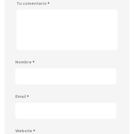
*
Tu comentario
*
Nombre
*
Email
*
Website