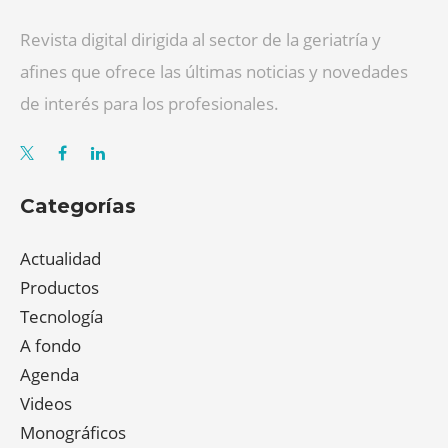
Revista digital dirigida al sector de la geriatría y
afines que ofrece las últimas noticias y novedades
de interés para los profesionales.
Categorías
Actualidad
Productos
Tecnología
A fondo
Agenda
Videos
Monográficos