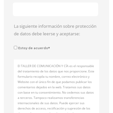
La siguiente información sobre protección
de datos debe leerse y aceptarse:
*
Estoy de acuerdo
El TALLER DE COMUNICACIÓN Y CÍA es el responsable
del tratamiento de los datos que nos proporcione. Este
formulario recopila tu nombre, correo electrónico y
Website con el único fin de que podamos publicar los
comentarios dejados en la web. Tratamos sus datos
con base en tu consentimiento. No cedemos sus datos
a terceros. Tampoco realizamos transferencias
internacionales de sus datos. Puede ejercer sus
derechos de acceso, rectificación y supresión de los