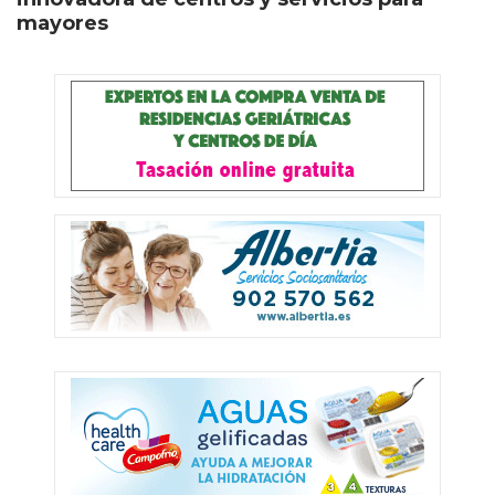
mayores