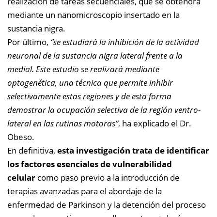
realización de tareas secuenciales, que se obtendrá
mediante un nanomicroscopio insertado en la
sustancia nigra.
Por último,
“se estudiará la inhibición de la actividad
neuronal de la sustancia nigra lateral frente a la
medial. Este estudio se realizará mediante
optogenética, una técnica que permite inhibir
selectivamente estas regiones y de esta forma
demostrar la ocupación selectiva de la región ventro-
lateral en las rutinas motoras”
, ha explicado el Dr.
Obeso.
En definitiva,
esta investigación trata de identificar
los factores esenciales de vulnerabilidad
celular
como paso previo a la introducción de
terapias avanzadas para el abordaje de la
enfermedad de Parkinson y la detención del proceso