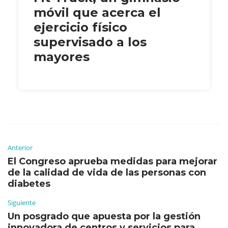
móvil que acerca el
ejercicio físico
supervisado a los
mayores
Anterior
El Congreso aprueba medidas para mejorar
de la calidad de vida de las personas con
diabetes
Siguiente
Un posgrado que apuesta por la gestión
innovadora de centros y servicios para