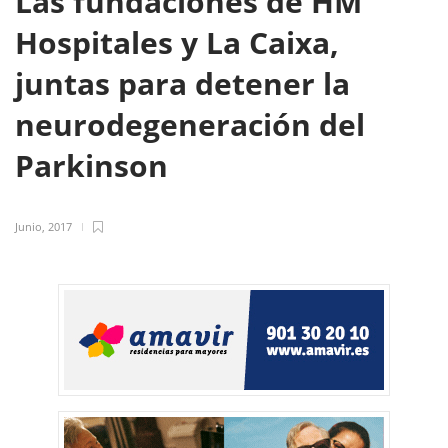
Las fundaciones de HM
Hospitales y La Caixa,
juntas para detener la
neurodegeneración del
Parkinson
Junio, 2017