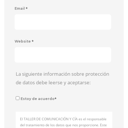
*
Email
*
Website
La siguiente información sobre protección
de datos debe leerse y aceptarse:
*
Estoy de acuerdo
El TALLER DE COMUNICACIÓN Y CÍA es el responsable
del tratamiento de los datos que nos proporcione. Este