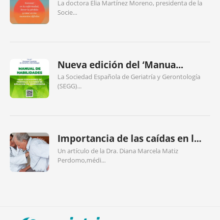
La doctora Elia Martínez Moreno, presidenta de la
Socie...
Nueva edición del ‘Manua...
La Sociedad Española de Geriatría y Gerontología
(SEGG)...
Importancia de las caídas en l...
Un artículo de la Dra. Diana Marcela Matiz
Perdomo,médi...