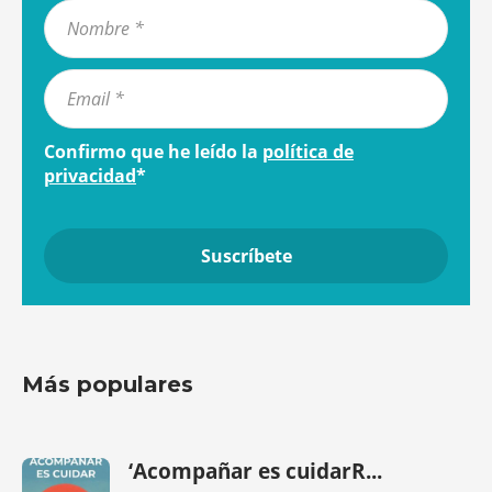
Confirmo que he leído la
política de
privacidad
*
Más populares
‘Acompañar es cuidarR...