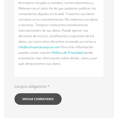
formulario recopila tu nombre, correo electrónico y
Website con el único fin de que podamos publicar los
comentarios dejados en la web. Tratamos sus datos
con base en tu consentimiento. No cedemos sus datos
a terceros. Tampoco realizamos transferencias
internacionales de sus datos. Puede ejercer sus
derechos de acceso, rectificación y supresión de los
datos, así como otros derechos enviando un correo a
info@
comunicacionycia.com
Para más información
puedes visitar nuestra
Política de Privacidad
donde
entontarás más información sobre dónde, cómo y por
qué almacenamos sus datos.
Campos obligatorios
*