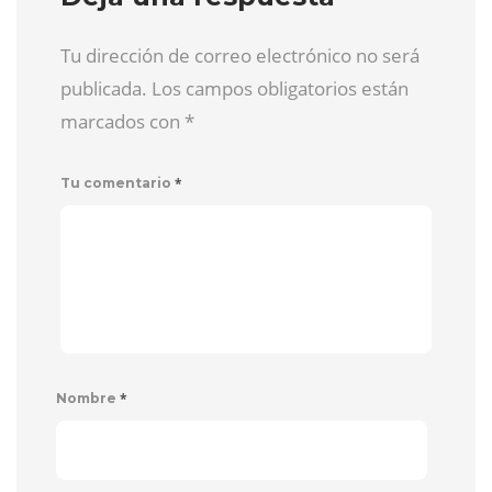
Tu dirección de correo electrónico no será
publicada. Los campos obligatorios están
marcados con
*
*
Tu comentario
*
Nombre