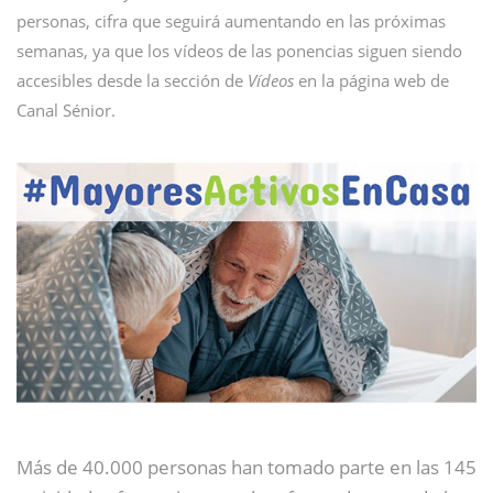
personas, cifra que seguirá aumentando en las próximas
semanas, ya que los vídeos de las ponencias siguen siendo
accesibles desde la sección de
Vídeos
en la página web de
Canal Sénior.
Más de 40.000 personas han tomado parte en las 145