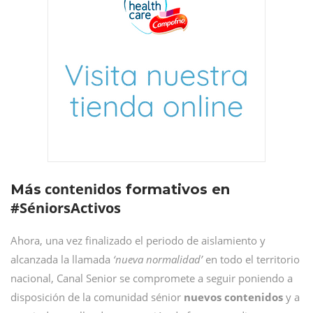
contenidos
Más
formativos en
#SéniorsActivos
Ahora, una vez finalizado el periodo de aislamiento y
alcanzada la llamada
‘nueva normalidad’
en todo el territorio
nacional, Canal Senior se compromete a seguir poniendo a
disposición de la comunidad sénior
nuevos contenidos
y a