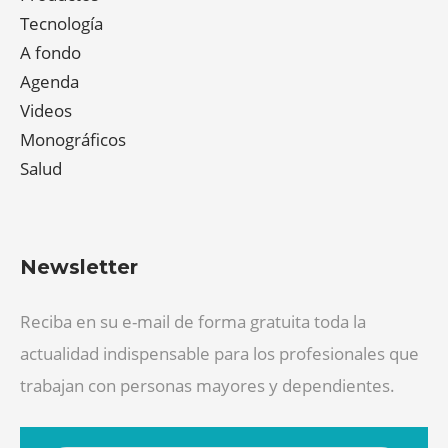
Tecnología
A fondo
Agenda
Videos
Monográficos
Salud
Newsletter
Reciba en su e-mail de forma gratuita toda la
actualidad indispensable para los profesionales que
trabajan con personas mayores y dependientes.