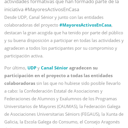
actividades formativas que han formado parte de la
iniciativa #MayoresActivosEnCasa
Desde UDP, Canal Sénior y junto con las entidades
colaboradoras del proyecto
#MayoresActivosEnCasa
,
destacan la gran acogida que ha tenido por parte del público
y su buena disposición a participar en todas las actividades y
agradecen a todos los participantes por su compromiso y
participación activa.
Por último,
UDP
y
Canal Sénior
agradecen su
participación en el proyecto a todas las entidades
colaboradoras
sin las que no hubiese sido posible llevarlo
a cabo: la Confederación Estatal de Asociaciones y
Federaciones de Alumnos y Exalumnos de los Programas
Universitarios de Mayores (CAUMAS), la Federación Galega
de Asociaciones Universitarias Séniors (FEGAUS), la Xunta de
Galicia, la Escola Galega do Consumo, el Consejo Aragonés