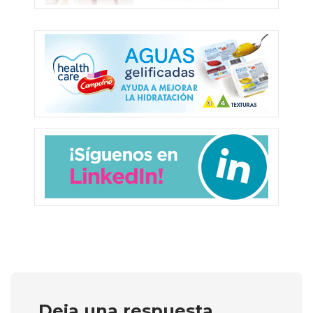
Deja una respuesta