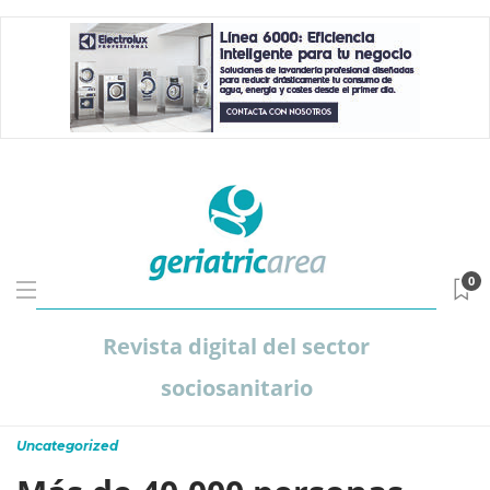
0
Revista digital del sector
sociosanitario
Uncategorized