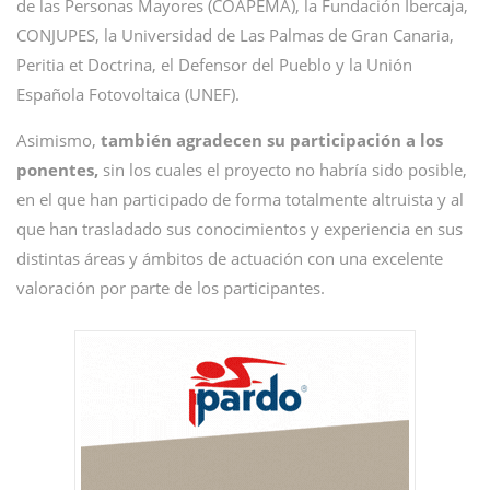
de las Personas Mayores (COAPEMA), la Fundación Ibercaja,
CONJUPES, la Universidad de Las Palmas de Gran Canaria,
Peritia et Doctrina, el Defensor del Pueblo y la Unión
Española Fotovoltaica (UNEF).
Asimismo,
también agradecen su participación a los
ponentes,
sin los cuales el proyecto no habría sido posible,
en el que han participado de forma totalmente altruista y al
que han trasladado sus conocimientos y experiencia en sus
distintas áreas y ámbitos de actuación con una excelente
valoración por parte de los participantes.