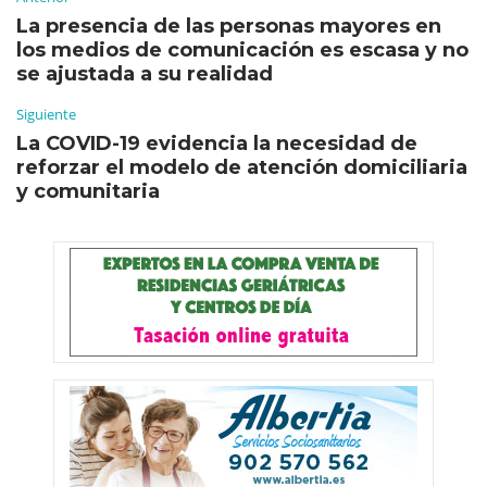
La presencia de las personas mayores en
los medios de comunicación es escasa y no
se ajustada a su realidad
Siguiente
La COVID-19 evidencia la necesidad de
reforzar el modelo de atención domiciliaria
y comunitaria