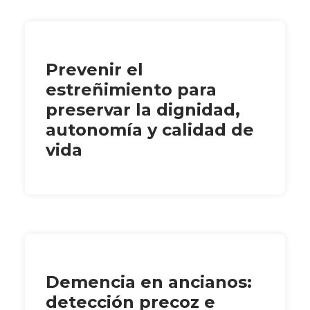
Prevenir el
estreñimiento para
preservar la dignidad,
autonomía y calidad de
vida
Demencia en ancianos:
detección precoz e