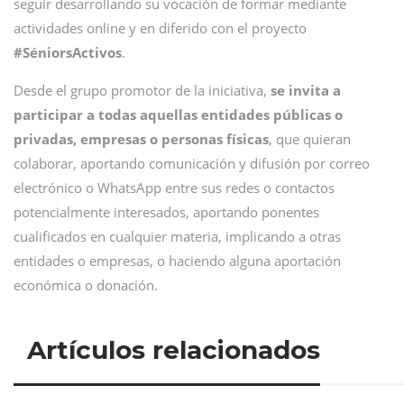
seguir desarrollando su vocación de formar mediante
actividades online y en diferido con el proyecto
#SéniorsActivos
.
Desde el grupo promotor de la iniciativa,
se invita a
participar a todas aquellas entidades públicas o
privadas, empresas o personas físicas
, que quieran
colaborar, aportando comunicación y difusión por correo
electrónico o WhatsApp entre sus redes o contactos
potencialmente interesados, aportando ponentes
cualificados en cualquier materia, implicando a otras
entidades o empresas, o haciendo alguna aportación
económica o donación.
Artículos relacionados