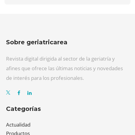
Sobre geriatricarea
Revista digital dirigida al sector de la geriatría y
afines que ofrece las últimas noticias y novedades
de interés para los profesionales.
Categorías
Actualidad
Productos