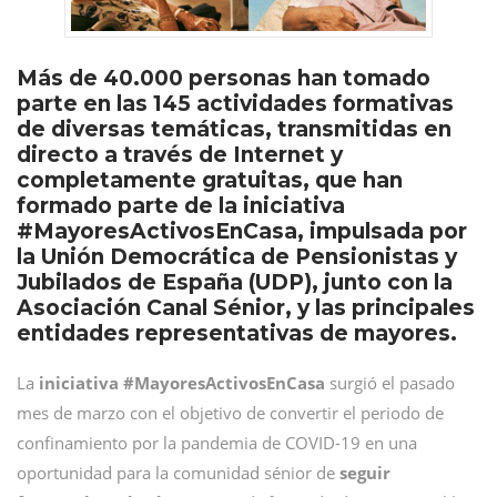
Más de 40.000 personas han tomado
parte en las 145 actividades formativas
de diversas temáticas, transmitidas en
directo a través de Internet y
completamente gratuitas, que han
formado parte de la iniciativa
#MayoresActivosEnCasa, impulsada por
la Unión Democrática de Pensionistas y
Jubilados de España (UDP), junto con la
Asociación Canal Sénior, y las principales
entidades representativas de mayores.
La
iniciativa #MayoresActivosEnCasa
surgió el pasado
mes de marzo con el objetivo de convertir el periodo de
confinamiento por la pandemia de COVID-19 en una
oportunidad para la comunidad sénior de
seguir