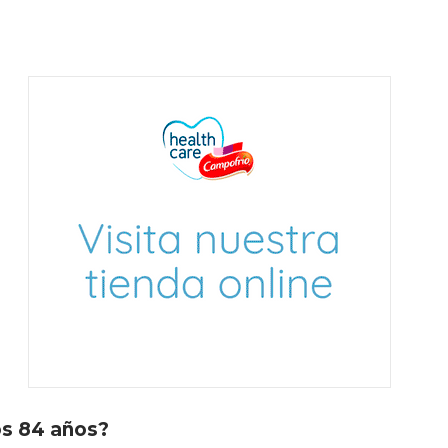
os 84 años?