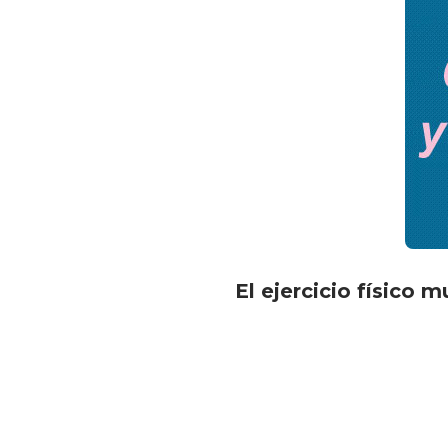
El ejercicio físico