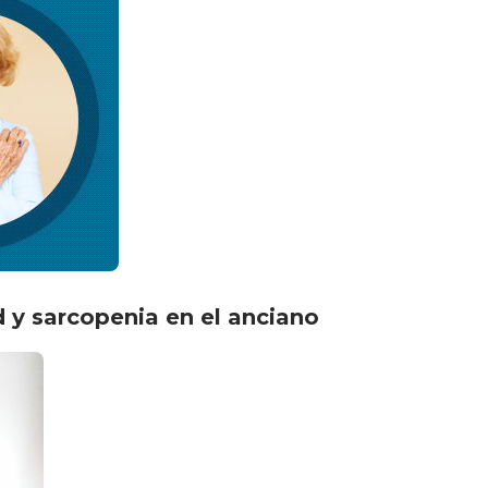
d y sarcopenia en el anciano