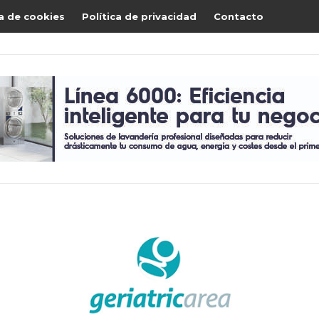
ca de cookies
Política de privacidad
Contacto