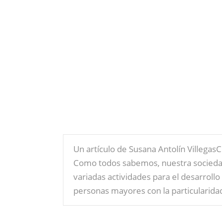
Un artículo de Susana Antolín Villega
Como todos sabemos, nuestra sociedad 
variadas actividades para el desarrollo 
personas mayores con la particularid