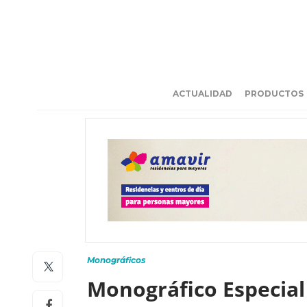
ACTUALIDAD
PRODUCTOS
Monográficos
Monográfico Especial 