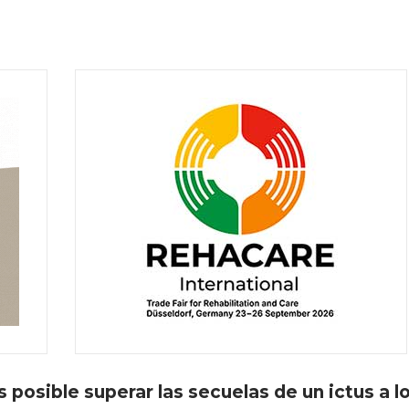
s posible superar las secuelas de un ictus a l