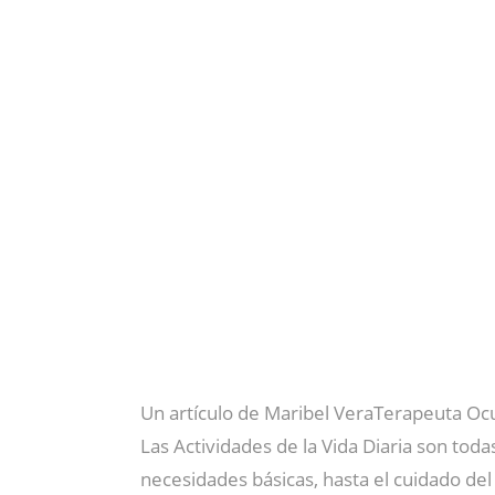
Un artículo de Maribel VeraTerapeuta Oc
Las Actividades de la Vida Diaria son tod
necesidades básicas, hasta el cuidado del 