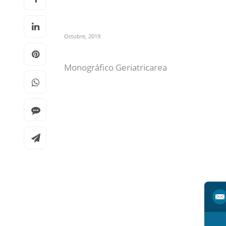
Octubre, 2019
Monográfico Geriatricarea