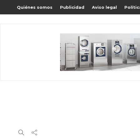
Quiénes somos
Publicidad
Aviso legal
Políti