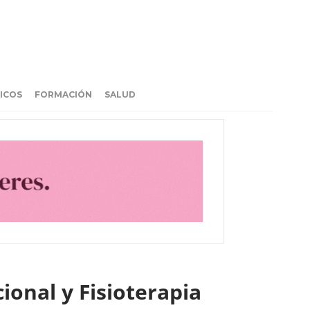
ICOS
FORMACIÓN
SALUD
ional y Fisioterapia