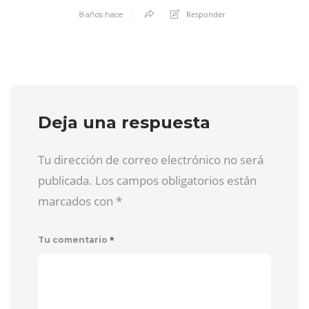
Responder
8 años hace
Deja una respuesta
Tu dirección de correo electrónico no será
publicada. Los campos obligatorios están
marcados con
*
*
Tu comentario