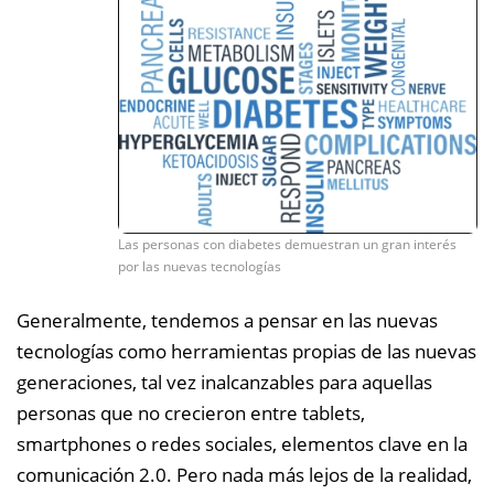
Las personas con diabetes demuestran un gran interés
por las nuevas tecnologías
Generalmente, tendemos a pensar en las nuevas
tecnologías como herramientas propias de las nuevas
generaciones, tal vez inalcanzables para aquellas
personas que no crecieron entre tablets,
smartphones o redes sociales, elementos clave en la
comunicación 2.0. Pero nada más lejos de la realidad,