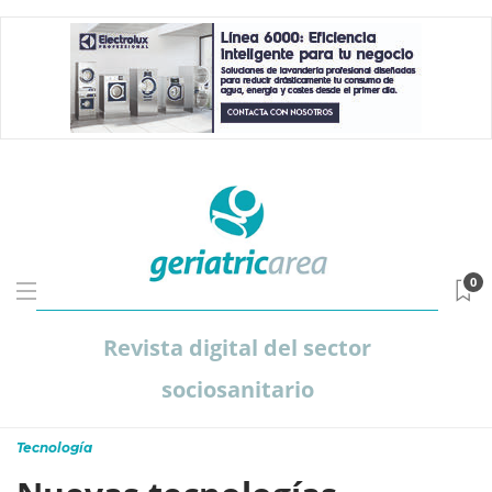
0
Revista digital del sector
sociosanitario
Tecnología