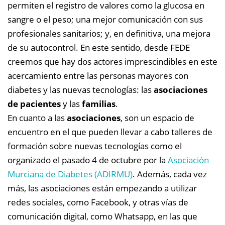
permiten el registro de valores como la glucosa en
sangre o el peso; una mejor comunicación con sus
profesionales sanitarios; y, en definitiva, una mejora
de su autocontrol. En este sentido, desde FEDE
creemos que hay dos actores imprescindibles en este
acercamiento entre las personas mayores con
diabetes y las nuevas tecnologías: las
asociaciones
de pacientes
y las
familias
.
En cuanto a las
asociaciones
, son un espacio de
encuentro en el que pueden llevar a cabo talleres de
formación sobre nuevas tecnologías como el
organizado el pasado 4 de octubre por la
Asociación
Murciana de Diabetes (ADIRMU)
. Además, cada vez
más, las asociaciones están empezando a utilizar
redes sociales, como Facebook, y otras vías de
comunicación digital, como Whatsapp, en las que