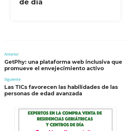
de día
Anterior
GetPhy: una plataforma web inclusiva que
promueve el envejecimiento activo
Siguiente
Las TICs favorecen las habilidades de las
personas de edad avanzada