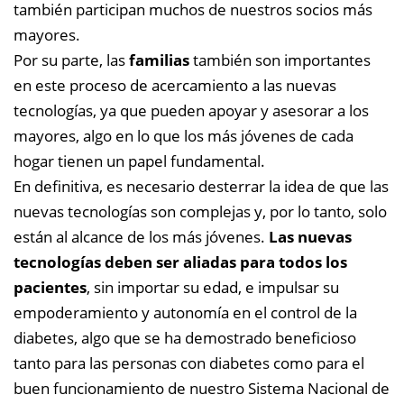
también participan muchos de nuestros socios más
mayores.
Por su parte, las
familias
también son importantes
en este proceso de acercamiento a las nuevas
tecnologías, ya que pueden apoyar y asesorar a los
mayores, algo en lo que los más jóvenes de cada
hogar tienen un papel fundamental.
En definitiva, es necesario desterrar la idea de que las
nuevas tecnologías son complejas y, por lo tanto, solo
están al alcance de los más jóvenes.
Las nuevas
tecnologías deben ser aliadas para todos los
pacientes
, sin importar su edad, e impulsar su
empoderamiento y autonomía en el control de la
diabetes, algo que se ha demostrado beneficioso
tanto para las personas con diabetes como para el
buen funcionamiento de nuestro Sistema Nacional de