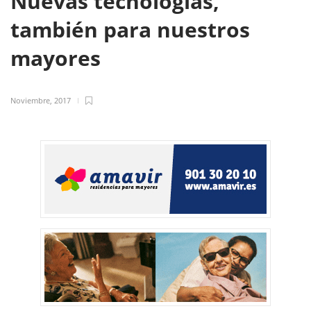
Nuevas tecnologías,
también para nuestros
mayores
Noviembre, 2017