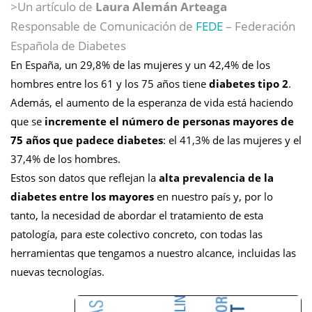
>Un artículo de
Laura Alemán Arteaga
Responsable de Comunicación de
FEDE
– Federación
Española de Diabetes
En España, un 29,8% de las mujeres y un 42,4% de los
hombres entre los 61 y los 75 años tiene
diabetes tipo 2
.
Además, el aumento de la esperanza de vida está haciendo
que se
incremente el número de personas mayores de
75 años que padece diabetes
: el 41,3% de las mujeres y el
37,4% de los hombres.
Estos son datos que reflejan la
alta prevalencia de la
diabetes entre los mayores
en nuestro país y, por lo
tanto, la necesidad de abordar el tratamiento de esta
patología, para este colectivo concreto, con todas las
herramientas que tengamos a nuestro alcance, incluidas las
nuevas tecnologías.