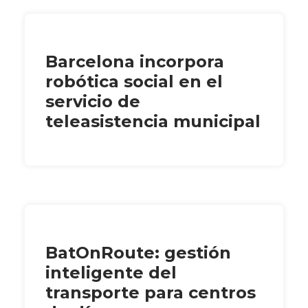
Barcelona incorpora
robótica social en el
servicio de
teleasistencia municipal
BatOnRoute: gestión
inteligente del
transporte para centros