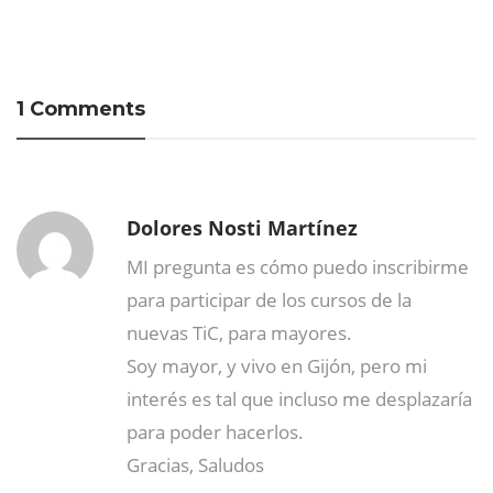
1 Comments
Dolores Nosti Martínez
MI pregunta es cómo puedo inscribirme
para participar de los cursos de la
nuevas TiC, para mayores.
Soy mayor, y vivo en Gijón, pero mi
interés es tal que incluso me desplazaría
para poder hacerlos.
Gracias, Saludos