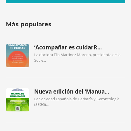
Más populares
‘Acompañar es cuidarR...
La doctora Elia Martínez Moreno, presidenta de la
Socie...
Nueva edición del ‘Manua...
La Sociedad Española de Geriatría y Gerontología
(SEGG)...