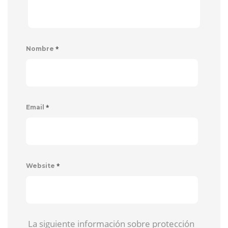
*
Nombre
*
Email
*
Website
La siguiente información sobre protección