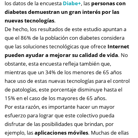
los datos de la encuesta
Diabe+
, las
personas con
diabetes demuestran un gran interés por las
nuevas tecnologías
.
De hecho, los resultados de este estudio apuntan a
que el 86% de la población con diabetes considera
que las soluciones tecnológicas que ofrece
Internet
pueden ayudar a mejorar su calidad de vida
. No
obstante, esta encuesta refleja también que,
mientras que un 34% de los menores de 65 años
hace uso de estas nuevas tecnologías para el control
de patologías, este porcentaje disminuye hasta el
15% en el caso de los mayores de 65 años.
Por esta razón, es importante hacer un mayor
esfuerzo para lograr que este colectivo pueda
disfrutar de las posibilidades que brindan, por
ejemplo, las
aplicaciones móviles
. Muchas de ellas