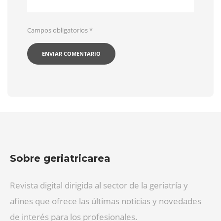
Campos obligatorios
*
Sobre geriatricarea
Revista digital dirigida al sector de la geriatría y
afines que ofrece las últimas noticias y novedades
de interés para los profesionales.