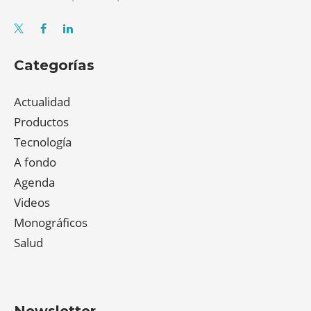
Categorías
Actualidad
Productos
Tecnología
A fondo
Agenda
Videos
Monográficos
Salud