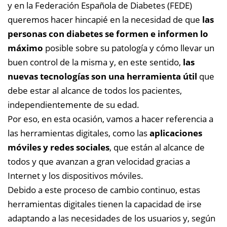
y en la Federación Española de Diabetes (FEDE)
queremos hacer hincapié en la necesidad de que
las
personas con diabetes se formen e informen lo
máximo
posible sobre su patología y cómo llevar un
buen control de la misma y, en este sentido,
las
nuevas tecnologías son una herramienta útil
que
debe estar al alcance de todos los pacientes,
independientemente de su edad.
Por eso, en esta ocasión, vamos a hacer referencia a
las herramientas digitales, como las
aplicaciones
móviles y redes sociales
, que están al alcance de
todos y que avanzan a gran velocidad gracias a
Internet y los dispositivos móviles.
Debido a este proceso de cambio continuo, estas
herramientas digitales tienen la capacidad de irse
adaptando a las necesidades de los usuarios y, según