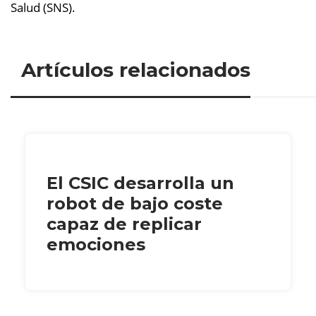
Salud (SNS).
Artículos relacionados
El CSIC desarrolla un
robot de bajo coste
capaz de replicar
emociones