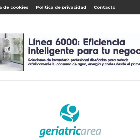
ca de cookies
Política de privacidad
Contacto