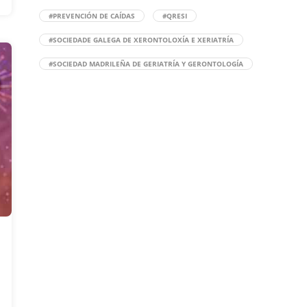
#PREVENCIÓN DE CAÍDAS
#QRESI
#SOCIEDADE GALEGA DE XERONTOLOXÍA E XERIATRÍA
#SOCIEDAD MADRILEÑA DE GERIATRÍA Y GERONTOLOGÍA