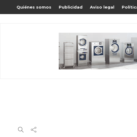
Quiénes somos
Publicidad
Aviso legal
Políti