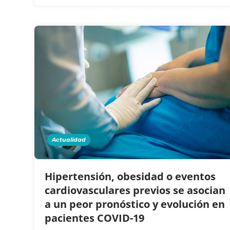
Actualidad
Hipertensión, obesidad o eventos
cardiovasculares previos se asocian
a un peor pronóstico y evolución en
pacientes COVID-19