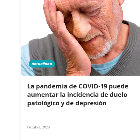
Actualidad
La pandemia de COVID-19 puede
aumentar la incidencia de duelo
patológico y de depresión
Octubre, 2020