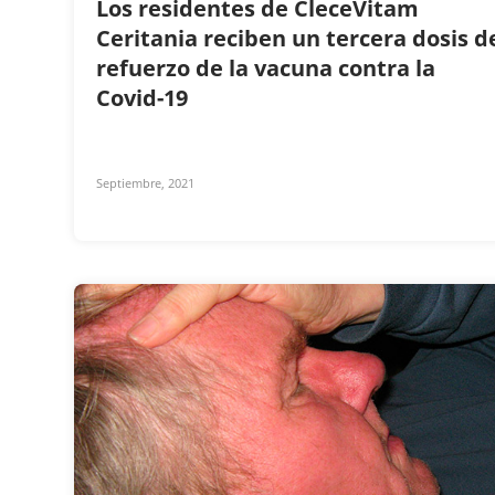
Los residentes de CleceVitam
Ceritania reciben un tercera dosis d
refuerzo de la vacuna contra la
Covid-19
Septiembre, 2021