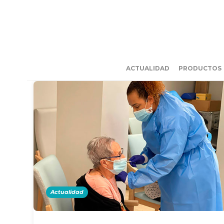
ACTUALIDAD
PRODUCTOS
Actualidad