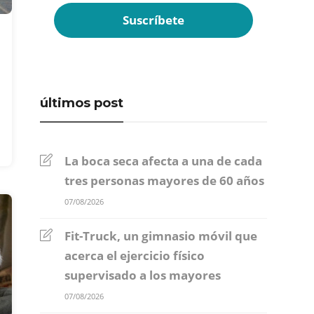
últimos post
La boca seca afecta a una de cada
tres personas mayores de 60 años
07/08/2026
Fit-Truck, un gimnasio móvil que
acerca el ejercicio físico
supervisado a los mayores
07/08/2026