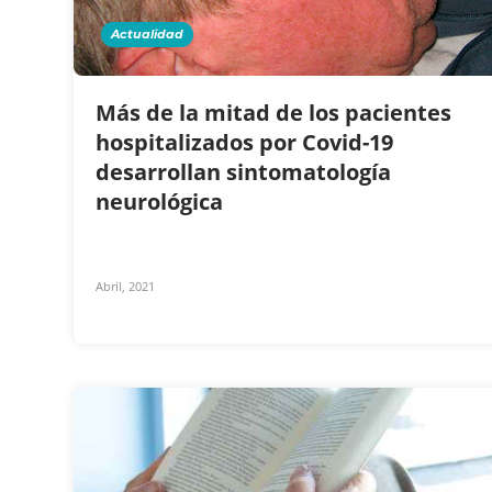
Actualidad
Más de la mitad de los pacientes
hospitalizados por Covid-19
desarrollan sintomatología
neurológica
Abril, 2021