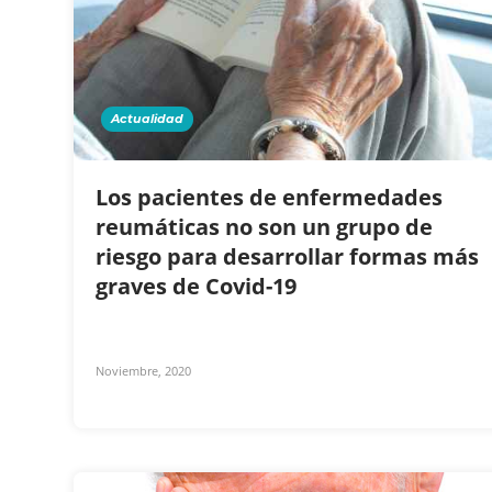
Actualidad
Los pacientes de enfermedades
reumáticas no son un grupo de
riesgo para desarrollar formas más
graves de Covid-19
Noviembre, 2020