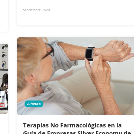
Septiembre, 2020
A fondo
Terapias No Farmacológicas en la
Guía de Empresas Silver Economy de