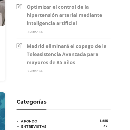
Optimizar el control de la
hipertensión arterial mediante
inteligencia artificial
06/08/2026
Madrid eliminará el copago de la
Teleasistencia Avanzada para
mayores de 85 años
06/08/2026
Categorías
1.855
A FONDO
37
ENTREVISTAS