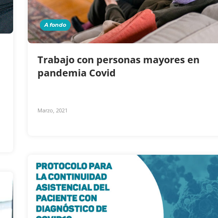
A fondo
Trabajo con personas mayores en
pandemia Covid
Marzo, 2021