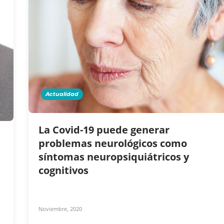
Actualidad
La Covid-19 puede generar
problemas neurológicos como
síntomas neuropsiquiátricos y
cognitivos
Noviembre, 2020