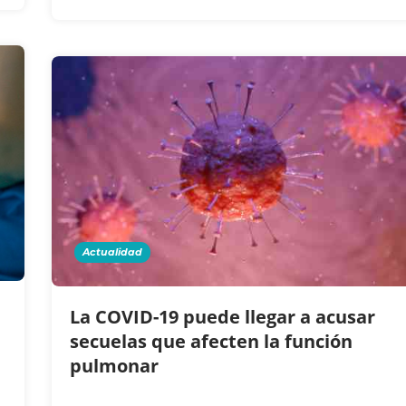
Actualidad
La COVID-19 puede llegar a acusar
secuelas que afecten la función
pulmonar