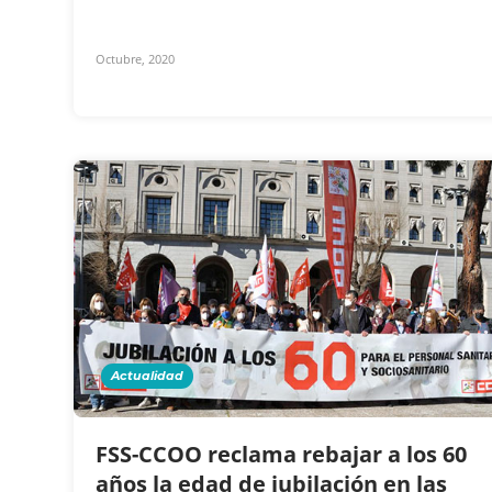
Octubre, 2020
Actualidad
FSS-CCOO reclama rebajar a los 60
años la edad de jubilación en las