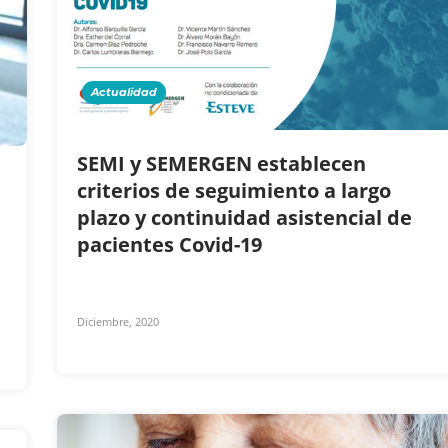
Actualidad
SEMI y SEMERGEN establecen
criterios de seguimiento a largo
plazo y continuidad asistencial de
pacientes Covid-19
Diciembre, 2020