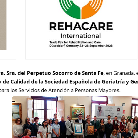
a. Sra. del Perpetuo Socorro de Santa Fe
, en Granada, 
 de Calidad de la Sociedad Española de Geriatría y G
 para los Servicios de Atención a Personas Mayores.