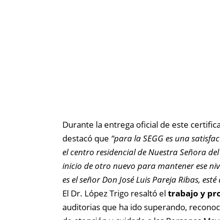
Durante la entrega oficial de este certifi
destacó que
“para la SEGG es una satisfac
el centro residencial de Nuestra Señora de
inicio de otro nuevo para mantener ese ni
es el señor Don José Luis Pareja Ribas, esté
El Dr. López Trigo resaltó el
trabajo y pr
auditorias que ha ido superando, reconoci