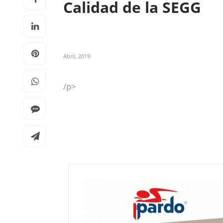
Calidad de la SEGG
Abril, 2019
/p>