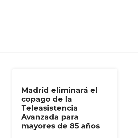
Madrid eliminará el
copago de la
Teleasistencia
Avanzada para
mayores de 85 años