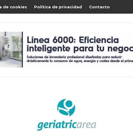
ca de cookies
Política de privacidad
Contacto