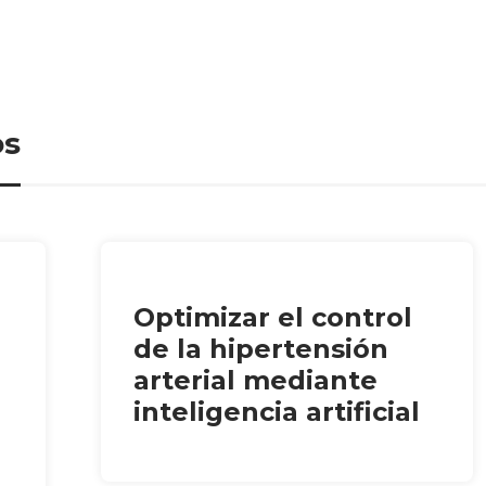
os
Optimizar el control
de la hipertensión
arterial mediante
inteligencia artificial