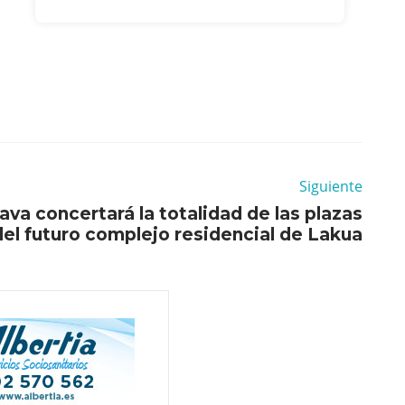
Siguiente
ava concertará la totalidad de las plazas
del futuro complejo residencial de Lakua