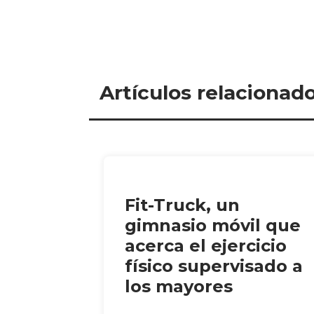
Artículos relacionad
Fit-Truck, un
gimnasio móvil que
acerca el ejercicio
físico supervisado a
los mayores