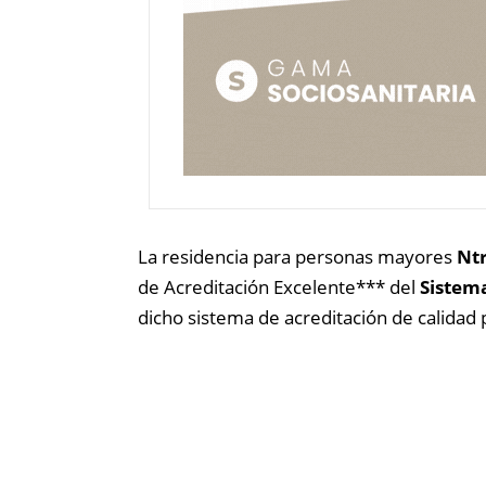
La residencia para personas mayores
Ntr
de Acreditación Excelente*** del
Sistema
dicho sistema de acreditación de calidad