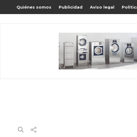
Quiénes somos
Publicidad
Aviso legal
Políti