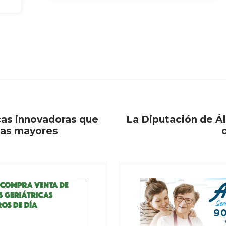
as innovadoras que
La Diputación de Ál
onas mayores