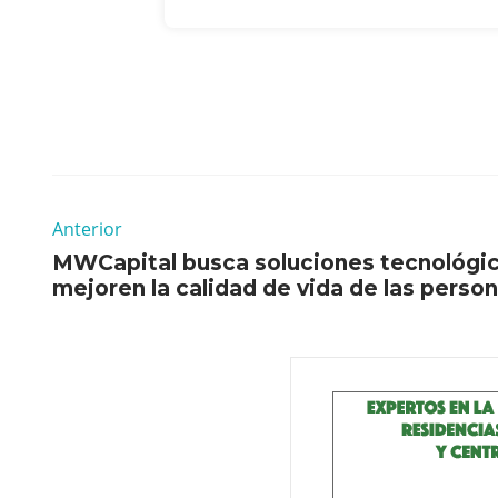
Anterior
MWCapital busca soluciones tecnológic
mejoren la calidad de vida de las pers