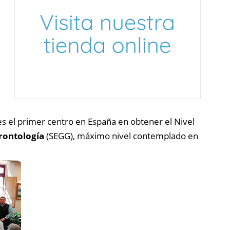
es el primer centro en España en obtener el Nivel
erontología
(SEGG), máximo nivel contemplado en