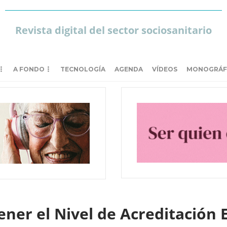
Revista digital del sector sociosanitario
A FONDO
TECNOLOGÍA
AGENDA
VÍDEOS
MONOGRÁF
ner el Nivel de Acreditación 