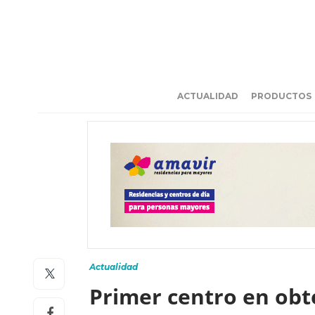
ACTUALIDAD
PRODUCTOS
Actualidad
Primer centro en obte