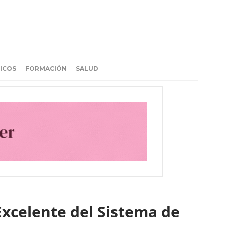
ICOS
FORMACIÓN
SALUD
Excelente del Sistema de