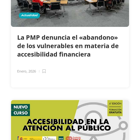
Actualidad
La PMP denuncia el «abandono»
de los vulnerables en materia de
accesibilidad financiera
Enero, 2026