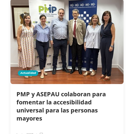
Actualidad
PMP y ASEPAU colaboran para
fomentar la accesibilidad
universal para las personas
mayores