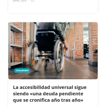
Junio, 2025
Actualidad
La accesibilidad universal sigue
siendo «una deuda pendiente
que se cronifica año tras año»