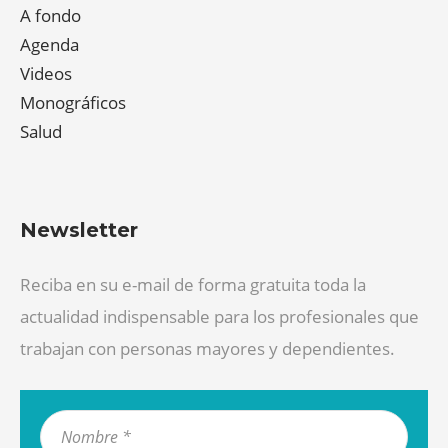
A fondo
Agenda
Videos
Monográficos
Salud
Newsletter
Reciba en su e-mail de forma gratuita toda la
actualidad indispensable para los profesionales que
trabajan con personas mayores y dependientes.