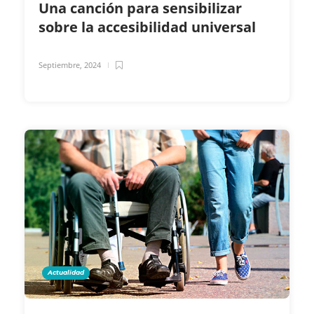
Una canción para sensibilizar
sobre la accesibilidad universal
Septiembre, 2024
Actualidad