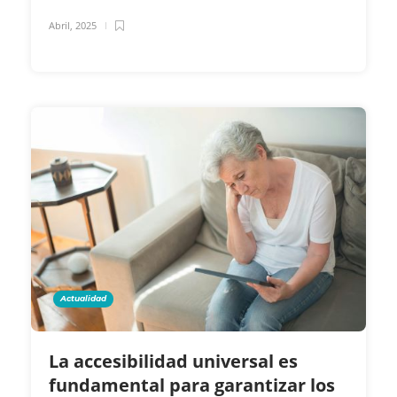
Abril, 2025
Actualidad
La accesibilidad universal es
fundamental para garantizar los