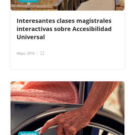
Interesantes clases magistrales
interactivas sobre Accesibilidad
Universal
Mayo, 2016
Actualidad