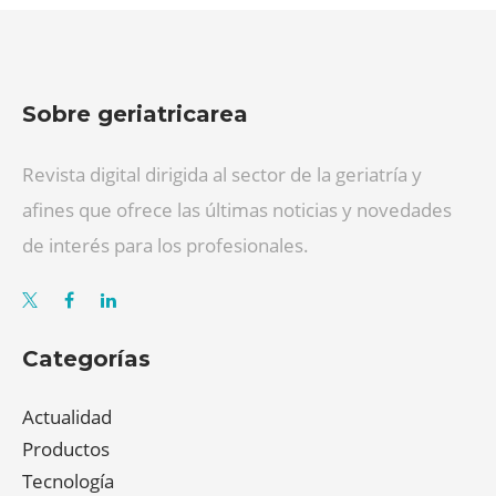
Sobre geriatricarea
Revista digital dirigida al sector de la geriatría y
afines que ofrece las últimas noticias y novedades
de interés para los profesionales.
Categorías
Actualidad
Productos
Tecnología