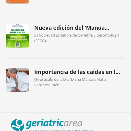
Nueva edición del ‘Manua...
La Sociedad Española de Geriatría y Gerontología
(SEGG)...
Importancia de las caídas en l...
Un artículo de la Dra. Diana Marcela Matiz
Perdomo,médi...