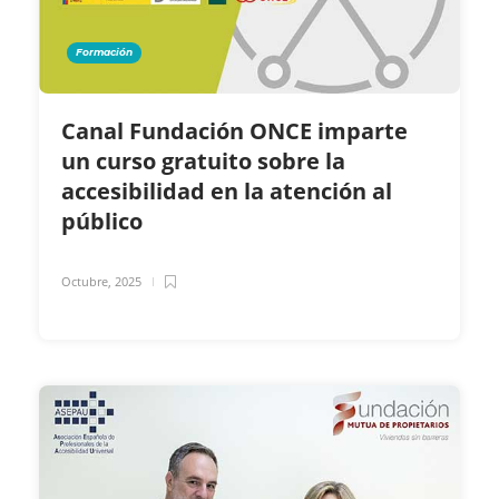
Formación
Canal Fundación ONCE imparte
un curso gratuito sobre la
accesibilidad en la atención al
público
Octubre, 2025