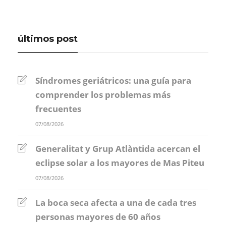
últimos post
Síndromes geriátricos: una guía para
comprender los problemas más
frecuentes
07/08/2026
Generalitat y Grup Atlàntida acercan el
eclipse solar a los mayores de Mas Piteu
07/08/2026
La boca seca afecta a una de cada tres
personas mayores de 60 años