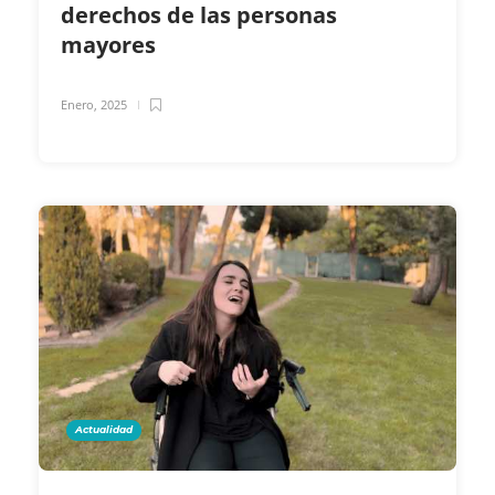
derechos de las personas
mayores
Enero, 2025
Actualidad