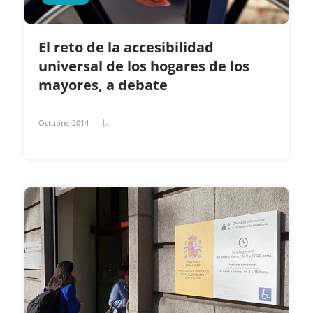
El reto de la accesibilidad
universal de los hogares de los
mayores, a debate
Octubre, 2014