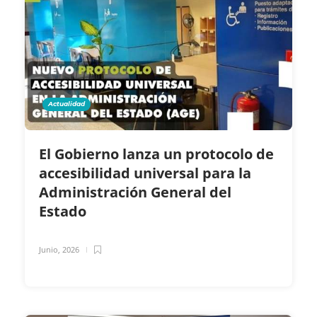
Actualidad
El Gobierno lanza un protocolo de
accesibilidad universal para la
Administración General del
Estado
Junio, 2026