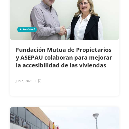
Actualidad
Fundación Mutua de Propietarios
y ASEPAU colaboran para mejorar
la accesibilidad de las viviendas
Junio, 2025