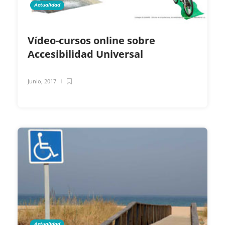
Actualidad
Vídeo-cursos online sobre
Accesibilidad Universal
Junio, 2017
Actualidad