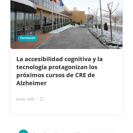
Formación
La accesibilidad cognitiva y la
tecnología protagonizan los
próximos cursos de CRE de
Alzheimer
Enero, 2025