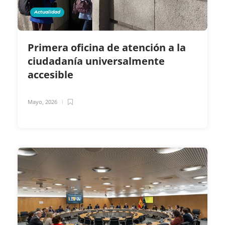
Actualidad
Primera oficina de atención a la
ciudadanía universalmente
accesible
Mayo, 2026