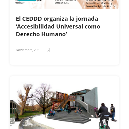
El CEDDD organiza la jornada
‘Accesibilidad Universal como
Derecho Humano’
Noviembre, 2021