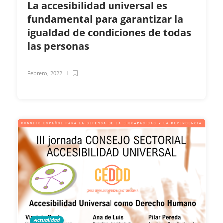
La accesibilidad universal es
fundamental para garantizar la
igualdad de condiciones de todas
las personas
Febrero, 2022
Actualidad