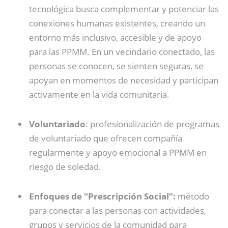
tecnológica busca complementar y potenciar las
conexiones humanas existentes, creando un
entorno más inclusivo, accesible y de apoyo
para las PPMM. En un vecindario conectado, las
personas se conocen, se sienten seguras, se
apoyan en momentos de necesidad y participan
activamente en la vida comunitaria.
Voluntariado
: profesionalización de programas
de voluntariado que ofrecen compañía
regularmente y apoyo emocional a PPMM en
riesgo de soledad.
Enfoques de “Prescripción Social”:
método
para conectar a las personas con actividades,
grupos y servicios de la comunidad para