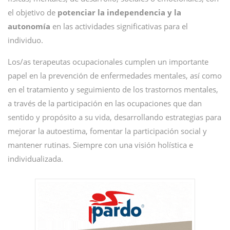
el objetivo de
potenciar la independencia y la
autonomía
en las actividades significativas para el
individuo.
Los/as terapeutas ocupacionales cumplen un importante
papel en la prevención de enfermedades mentales, así como
en el tratamiento y seguimiento de los trastornos mentales,
a través de la participación en las ocupaciones que dan
sentido y propósito a su vida, desarrollando estrategias para
mejorar la autoestima, fomentar la participación social y
mantener rutinas. Siempre con una visión holística e
individualizada.