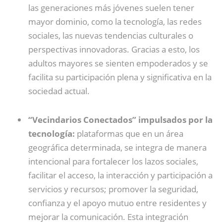
las generaciones más jóvenes suelen tener
mayor dominio, como la tecnología, las redes
sociales, las nuevas tendencias culturales o
perspectivas innovadoras. Gracias a esto, los
adultos mayores se sienten empoderados y se
facilita su participación plena y significativa en la
sociedad actual.
“Vecindarios Conectados” impulsados por la
tecnología:
plataformas que en un área
geográfica determinada, se integra de manera
intencional para fortalecer los lazos sociales,
facilitar el acceso, la interacción y participación a
servicios y recursos; promover la seguridad,
confianza y el apoyo mutuo entre residentes y
mejorar la comunicación. Esta integración