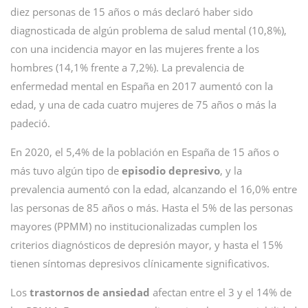
diez personas de 15 años o más declaró haber sido
diagnosticada de algún problema de salud mental (10,8%),
con una incidencia mayor en las mujeres frente a los
hombres (14,1% frente a 7,2%). La prevalencia de
enfermedad mental en España en 2017 aumentó con la
edad, y una de cada cuatro mujeres de 75 años o más la
padeció.
En 2020, el 5,4% de la población en España de 15 años o
más tuvo algún tipo de
episodio depresivo
, y la
prevalencia aumentó con la edad, alcanzando el 16,0% entre
las personas de 85 años o más. Hasta el 5% de las personas
mayores (PPMM) no institucionalizadas cumplen los
criterios diagnósticos de depresión mayor, y hasta el 15%
tienen síntomas depresivos clínicamente significativos.
Los
trastornos de ansiedad
afectan entre el 3 y el 14% de