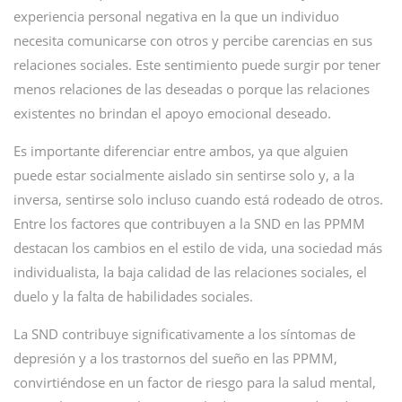
experiencia personal negativa en la que un individuo
necesita comunicarse con otros y percibe carencias en sus
relaciones sociales. Este sentimiento puede surgir por tener
menos relaciones de las deseadas o porque las relaciones
existentes no brindan el apoyo emocional deseado.
Es importante diferenciar entre ambos, ya que alguien
puede estar socialmente aislado sin sentirse solo y, a la
inversa, sentirse solo incluso cuando está rodeado de otros.
Entre los factores que contribuyen a la SND en las PPMM
destacan los cambios en el estilo de vida, una sociedad más
individualista, la baja calidad de las relaciones sociales, el
duelo y la falta de habilidades sociales.
La SND contribuye significativamente a los síntomas de
depresión y a los trastornos del sueño en las PPMM,
convirtiéndose en un factor de riesgo para la salud mental,