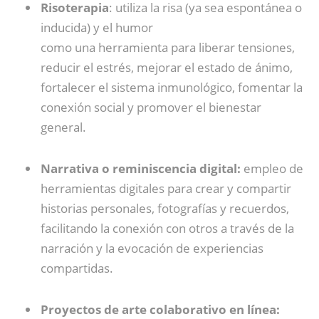
Risoterapia
: utiliza la risa (ya sea espontánea o
inducida) y el humor
como una herramienta para liberar tensiones,
reducir el estrés, mejorar el estado de ánimo,
fortalecer el sistema inmunológico, fomentar la
conexión social y promover el bienestar
general.
Narrativa o reminiscencia digital:
empleo de
herramientas digitales para crear y compartir
historias personales, fotografías y recuerdos,
facilitando la conexión con otros a través de la
narración y la evocación de experiencias
compartidas.
Proyectos de arte colaborativo en línea: