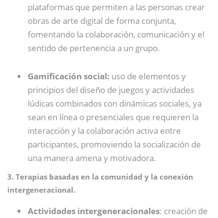
plataformas que permiten a las personas crear
obras de arte digital de forma conjunta,
fomentando la colaboración, comunicación y el
sentido de pertenencia a un grupo.
Gamificación social:
uso de elementos y
principios del diseño de juegos y actividades
lúdicas combinados con dinámicas sociales, ya
sean en línea o presenciales que requieren la
interacción y la colaboración activa entre
participantes, promoviendo la socialización de
una manera amena y motivadora.
3. Terapias basadas en la comunidad y la conexión
intergeneracional.
Actividades intergeneracionales
: creación de