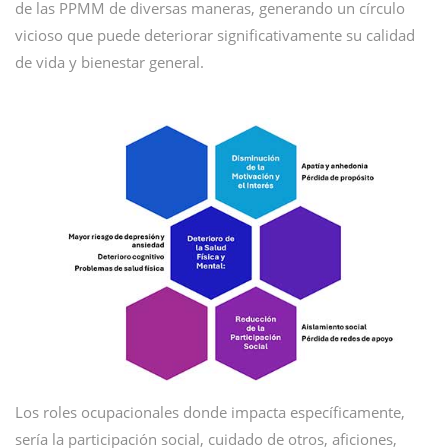
de las PPMM de diversas maneras, generando un círculo
vicioso que puede deteriorar significativamente su calidad
de vida y bienestar general.
Los roles ocupacionales donde impacta específicamente,
sería la participación social, cuidado de otros, aficiones,