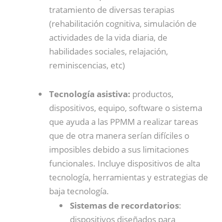
tratamiento de diversas terapias
(rehabilitación cognitiva, simulación de
actividades de la vida diaria, de
habilidades sociales, relajación,
reminiscencias, etc)
Tecnología asistiva:
productos,
dispositivos, equipo, software o sistema
que ayuda a las PPMM a realizar tareas
que de otra manera serían difíciles o
imposibles debido a sus limitaciones
funcionales. Incluye dispositivos de alta
tecnología, herramientas y estrategias de
baja tecnología.
Sistemas de recordatorios
:
dispositivos diseñados para