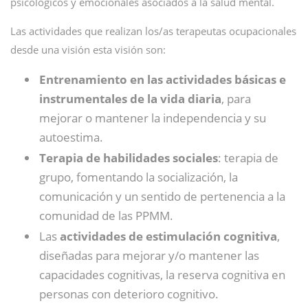
psicológicos y emocionales asociados a la salud mental.
Las actividades que realizan los/as terapeutas ocupacionales
desde una visión esta visión son:
Entrenamiento en las actividades básicas e
instrumentales de la vida diaria
, para
mejorar o mantener la independencia y su
autoestima.
Terapia de habilidades sociales
: terapia de
grupo, fomentando la socialización, la
comunicación y un sentido de pertenencia a la
comunidad de las PPMM.
Las
actividades de estimulación cognitiva
,
diseñadas para mejorar y/o mantener las
capacidades cognitivas, la reserva cognitiva en
personas con deterioro cognitivo.