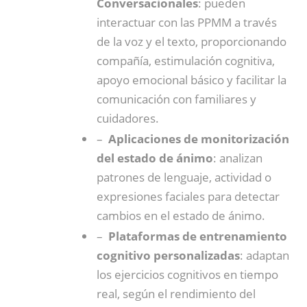
Conversacionales
: pueden
interactuar con las PPMM a través
de la voz y el texto, proporcionando
compañía, estimulación cognitiva,
apoyo emocional básico y facilitar la
comunicación con familiares y
cuidadores.
–
Aplicaciones de monitorización
del estado de ánimo
: analizan
patrones de lenguaje, actividad o
expresiones faciales para detectar
cambios en el estado de ánimo.
–
Plataformas de entrenamiento
cognitivo personalizadas
: adaptan
los ejercicios cognitivos en tiempo
real, según el rendimiento del