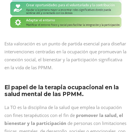
Esta valoración es un punto de partida esencial para diseñar
intervenciones centradas en la ocupación que promuevan la
conexión social, el bienestar y la participación significativa
en la vida de las PPMM.
El papel de la terapia ocupacional en la
salud mental de las PPMM.
La TO es la disciplina de la salud que emplea la ocupación
con fines terapéuticos con el fin de
promover la salud, el
bienestar y la participación
de personas con limitaciones
físicas, mentales, de desarrollo, sociales o emocionales, con