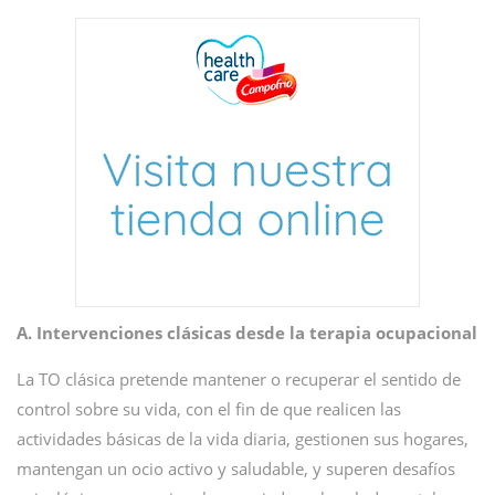
A. Intervenciones clásicas desde la terapia ocupacional
La TO clásica pretende mantener o recuperar el sentido de
control sobre su vida, con el fin de que realicen las
actividades básicas de la vida diaria, gestionen sus hogares,
mantengan un ocio activo y saludable, y superen desafíos