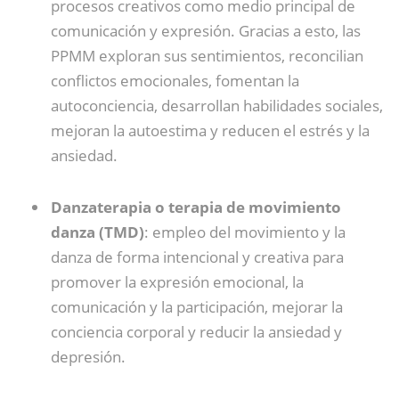
procesos creativos como medio principal de
comunicación y expresión. Gracias a esto, las
PPMM exploran sus sentimientos, reconcilian
conflictos emocionales, fomentan la
autoconciencia, desarrollan habilidades sociales,
mejoran la autoestima y reducen el estrés y la
ansiedad.
Danzaterapia o terapia de movimiento
danza (TMD)
: empleo del movimiento y la
danza de forma intencional y creativa para
promover la expresión emocional, la
comunicación y la participación, mejorar la
conciencia corporal y reducir la ansiedad y
depresión.