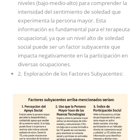
niveles (bajo-medio-alto) para comprender la
intensidad del sentimiento de soledad que
experimenta la persona mayor. Esta
información es fundamental para el terapeuta
ocupacional, ya que un nivel alto de soledad
social puede ser un factor subyacente que
impacta negativamente en la participación en
diversas ocupaciones.
2. Exploración de los Factores Subyacentes: