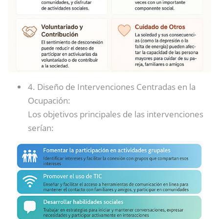
4. Diseño de Intervenciones Centradas en la
Ocupación:
Los objetivos principales de las intervenciones
serían: