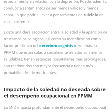
especialmente en relación con la depresión. Puede, además,
conducir a sentimientos de ser menos valioso y menos
capaz, lo que podría llevar a pensamientos de
suicidio
en
casos extremos.
Existe una clara asociación entre la soledad y la aparición de
trastornos psicológicos, así como su identificación como
factor predictivo del
deterioro cognitivo
. Además, las
PPMM que están solas o socialmente aisladas son menos
saludables, tienen estancias hospitalarias más prolongadas,
son readmitidos con mayor frecuencia y tienen más
probabilidades de morir antes.
Impacto de la soledad no deseada sobre
ocupacional en PPMM
el desempeño
La SND impacta profundamente el desempeño ocupacional