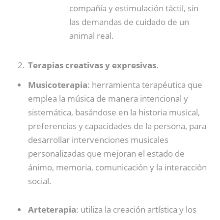
compañía y estimulación táctil, sin
las demandas de cuidado de un
animal real.
Terapias creativas y expresivas.
Musicoterapia
: herramienta terapéutica que
emplea la música de manera intencional y
sistemática, basándose en la historia musical,
preferencias y capacidades de la persona, para
desarrollar intervenciones musicales
personalizadas que mejoran el estado de
ánimo, memoria, comunicación y la interacción
social.
Arteterapia
: utiliza la creación artística y los