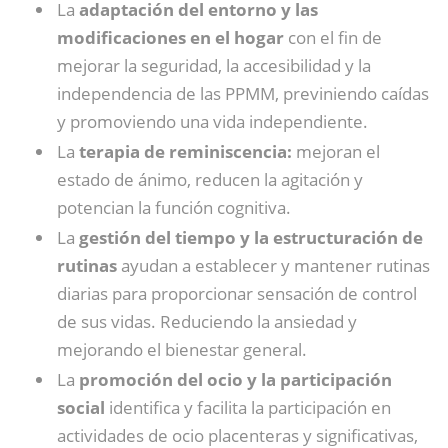
La
adaptación del entorno y las
modificaciones en el hogar
con el fin de
mejorar la seguridad, la accesibilidad y la
independencia de las PPMM, previniendo caídas
y promoviendo una vida independiente.
La
terapia de reminiscencia:
mejoran el
estado de ánimo, reducen la agitación y
potencian la función cognitiva.
La
gestión del tiempo y la estructuración de
rutinas
ayudan a establecer y mantener rutinas
diarias para proporcionar sensación de control
de sus vidas. Reduciendo la ansiedad y
mejorando el bienestar general.
La
promoción del ocio y la participación
social
identifica y facilita la participación en
actividades de ocio placenteras y significativas,