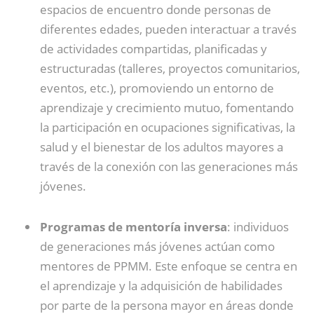
espacios de encuentro donde personas de
diferentes edades, pueden interactuar a través
de actividades compartidas, planificadas y
estructuradas (talleres, proyectos comunitarios,
eventos, etc.), promoviendo un entorno de
aprendizaje y crecimiento mutuo, fomentando
la participación en ocupaciones significativas, la
salud y el bienestar de los adultos mayores a
través de la conexión con las generaciones más
jóvenes.
Programas de mentoría inversa
: individuos
de generaciones más jóvenes actúan como
mentores de PPMM. Este enfoque se centra en
el aprendizaje y la adquisición de habilidades
por parte de la persona mayor en áreas donde