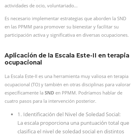
actividades de ocio, voluntariado…
Es necesario implementar estrategias que aborden la SND
en las PPMM para promover su bienestar y facilitar su
participación activa y significativa en diversas ocupaciones.
Aplicación de la Escala Este-II en terapia
ocupacional
La Escala Este-II es una herramienta muy valiosa en terapia
ocupacional (TO) y también en otras disciplinas para valorar
específicamente la
SND
en PPMM. Podríamos hablar de
cuatro pasos para la intervención posterior.
1. Identificación del Nivel de Soledad Social:
La escala proporciona una puntuación total que
clasifica el nivel de soledad social en distintos