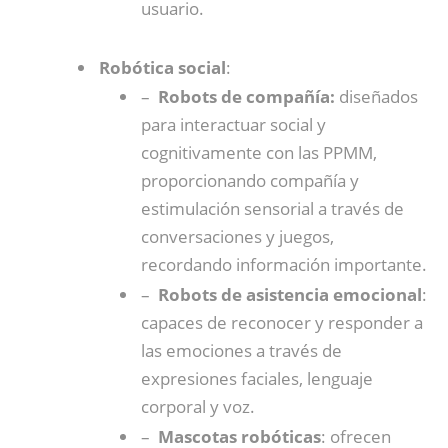
usuario.
Robótica social
:
–
Robots de compañía:
diseñados
para interactuar social y
cognitivamente con las PPMM,
proporcionando compañía y
estimulación sensorial a través de
conversaciones y juegos,
recordando información importante.
–
Robots de asistencia emocional
:
capaces de reconocer y responder a
las emociones a través de
expresiones faciales, lenguaje
corporal y voz.
–
Mascotas robóticas
: ofrecen