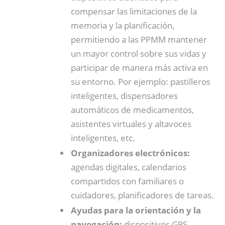
compensar las limitaciones de la
memoria y la planificación,
permitiendo a las PPMM mantener
un mayor control sobre sus vidas y
participar de manera más activa en
su entorno. Por ejemplo: pastilleros
inteligentes, dispensadores
automáticos de medicamentos,
asistentes virtuales y altavoces
inteligentes, etc.
Organizadores electrónicos:
agendas digitales, calendarios
compartidos con familiares o
cuidadores, planificadores de tareas.
Ayudas para la orientación y la
navegación:
dispositivos GPS