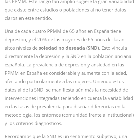
las PPMM. Este rango tan amplio sugiere la gran variabilidad
que existe entre estudios o poblaciones al no tener datos
claros en este sentido.
Una de cada cuatro PPMM de 65 años en España tiene
depresión, y el 20% de las mayores de 65 años declaran
altos niveles de
soledad no deseada (SND)
. Esto vincula
directamente la depresión y la SND en la población anciana
española. La prevalencia de depresión y ansiedad en las
PPMM en España es considerable y aumenta con la edad,
afectando particularmente a las mujeres. Uniendo estos
datos al de la SND, se manifiesta aún más la necesidad de
intervenciones integradas teniendo en cuenta la variabilidad
en las tasas de prevalencia para diseñar diferencias en la
metodología, los entornos (comunidad frente a institucional)
y los criterios diagnósticos.
Recordamos que la SND es un sentimiento subjetivo, una