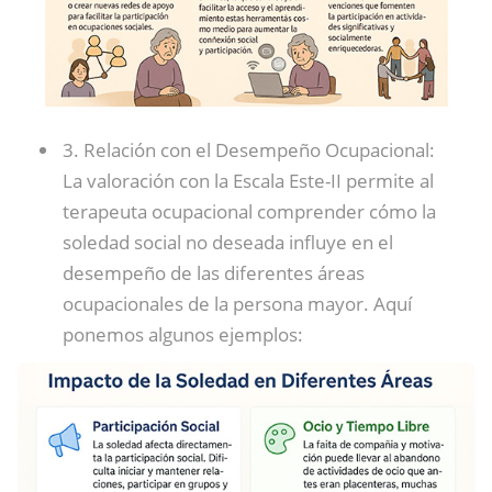
3. Relación con el Desempeño Ocupacional:
La valoración con la Escala Este-II permite al
terapeuta ocupacional comprender cómo la
soledad social no deseada influye en el
desempeño de las diferentes áreas
ocupacionales de la persona mayor. Aquí
ponemos algunos ejemplos: