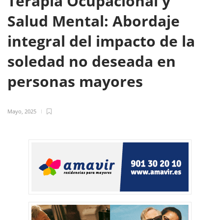
Terapia Ocupacional y
Salud Mental: Abordaje
integral del impacto de la
soledad no deseada en
personas mayores
Mayo, 2025