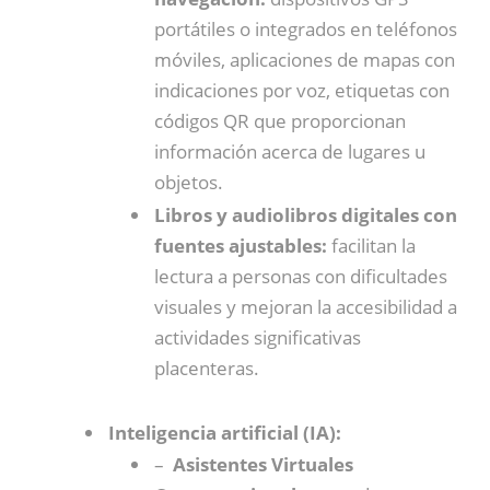
portátiles o integrados en teléfonos
móviles, aplicaciones de mapas con
indicaciones por voz, etiquetas con
códigos QR que proporcionan
información acerca de lugares u
objetos.
Libros y audiolibros digitales con
fuentes ajustables:
facilitan la
lectura a personas con dificultades
visuales y mejoran la accesibilidad a
actividades significativas
placenteras.
Inteligencia artificial (IA):
–
Asistentes Virtuales