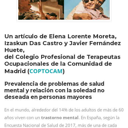
Un artículo de Elena Lorente Moreta,
Izaskun Das Castro y Javier Fernández
Huete,
del Colegio Profesional de Terapeutas
Ocupacionales de la Comunidad de
COPTOCAM
Madrid (
)
Prevalencia de problemas de salud
mental y relación con la soledad no
deseada en personas mayores
En el mundo, alrededor del 14% de los adultos de más de 60
años viven con un
trastorno mental
. En España, según la
Encuesta Nacional de Salud de 2017, más de una de cada