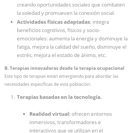
creando oportunidades sociales que combaten
la soledad y promueven la conexión social.
Actividades físicas adaptadas
: integra
beneficios cognitivos, físicos y socio-
emocionales: aumenta la energía y disminuye la
fatiga, mejora la calidad del sueño, disminuye el
estrés, mejora el estado de ánimo, etc.
B. Terapias innovadoras desde la terapia ocupacional
Este tipo de terapias están emergiendo para abordar las
necesidades específicas de esta población:
Terapias basadas en la tecnología.
Realidad virtual:
ofrecen entornos
inmersivos, transformadores e
interactivos que se utilizan en el