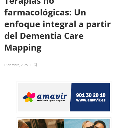
Terapias no
farmacológicas: Un
enfoque integral a partir
del Dementia Care
Mapping
Diciembre, 2025