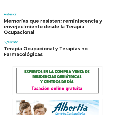
Anterior
Memorias que resisten: reminiscencia y
envejecimiento desde la Terapia
Ocupacional
Siguiente
Terapia Ocupacional y Terapias no
Farmacológicas