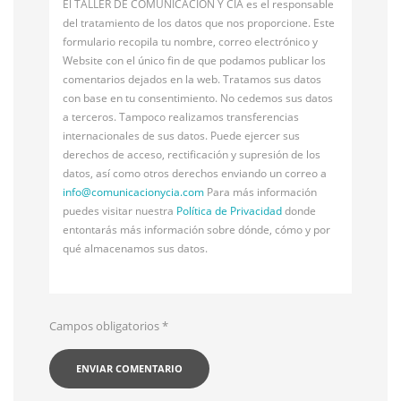
El TALLER DE COMUNICACIÓN Y CÍA es el responsable
del tratamiento de los datos que nos proporcione. Este
formulario recopila tu nombre, correo electrónico y
Website con el único fin de que podamos publicar los
comentarios dejados en la web. Tratamos sus datos
con base en tu consentimiento. No cedemos sus datos
a terceros. Tampoco realizamos transferencias
internacionales de sus datos. Puede ejercer sus
derechos de acceso, rectificación y supresión de los
datos, así como otros derechos enviando un correo a
info@
comunicacionycia.com
Para más información
puedes visitar nuestra
Política de Privacidad
donde
entontarás más información sobre dónde, cómo y por
qué almacenamos sus datos.
Campos obligatorios
*