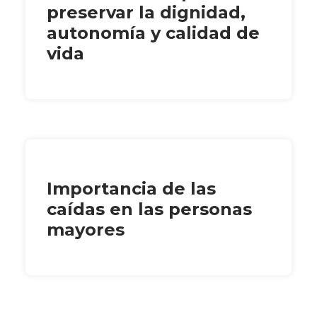
preservar la dignidad,
autonomía y calidad de
vida
Importancia de las
caídas en las personas
mayores