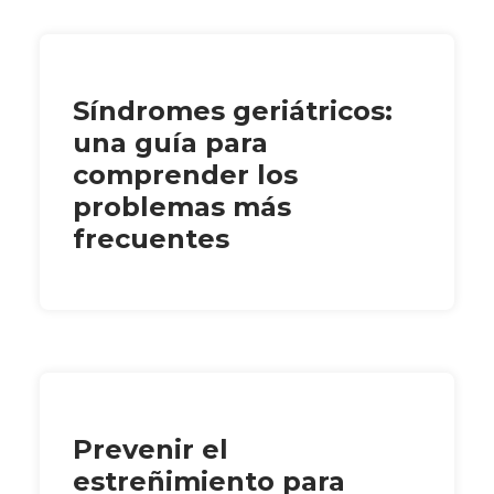
Síndromes geriátricos:
una guía para
comprender los
problemas más
frecuentes
Prevenir el
estreñimiento para