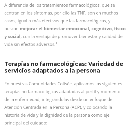
A diferencia de los tratamientos farmacológicos, que se
centran en los síntomas, por ello las TNF, son en muchos
casos, igual o más efectivas que las farmacológicas, y
buscan
mejorar el bienestar emocional, cognitivo, físico
y social
, con la ventaja de promover bienestar y calidad de
1
vida sin efectos adversos.
Terapias no farmacológicas: Variedad de
servicios adaptados a la persona
En nuestras Comunidades Colisée, aplicamos las siguientes
terapias no farmacológicas adaptadas al perfil y momento
de la enfermedad, integrándolas desde un enfoque de
Atención Centrada en la Persona (ACP), y colocando la
historia de vida y la dignidad de la persona como eje
principal del cuidado: