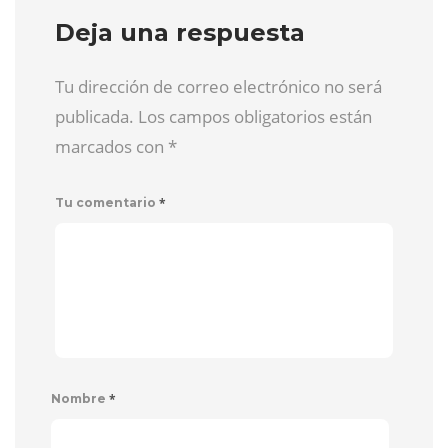
Deja una respuesta
Tu dirección de correo electrónico no será
publicada. Los campos obligatorios están
marcados con
*
*
Tu comentario
*
Nombre