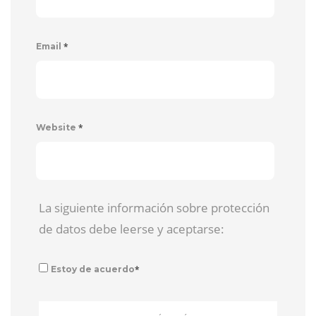
*
Email
*
Website
La siguiente información sobre protección
de datos debe leerse y aceptarse:
*
Estoy de acuerdo