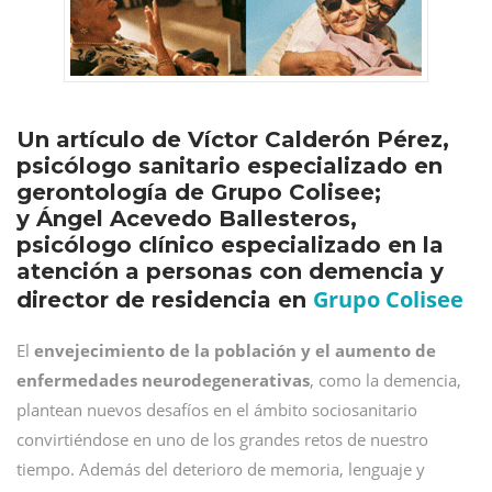
Un artículo de Víctor Calderón Pérez,
psicólogo sanitario especializado en
gerontología de Grupo Colisee;
y Ángel Acevedo Ballesteros,
psicólogo clínico especializado en la
atención a personas con demencia y
Grupo Colisee
director de residencia en
El
envejecimiento de la población y el aumento de
enfermedades neurodegenerativas
, como la demencia,
plantean nuevos desafíos en el ámbito sociosanitario
convirtiéndose en uno de los grandes retos de nuestro
tiempo. Además del deterioro de memoria, lenguaje y