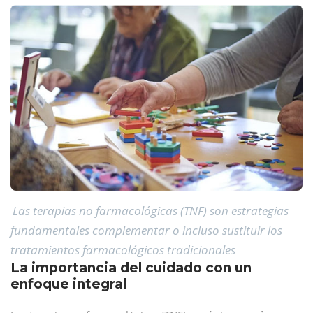
Las terapias no farmacológicas (TNF) son estrategias
fundamentales complementar o incluso sustituir los
tratamientos farmacológicos tradicionales
La importancia del cuidado con un
enfoque integral