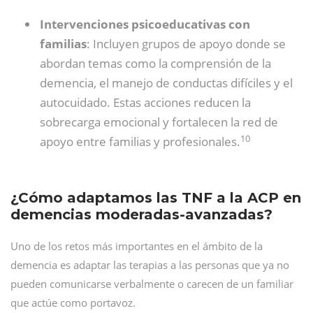
Intervenciones psicoeducativas con
familias
: Incluyen grupos de apoyo donde se
abordan temas como la comprensión de la
demencia, el manejo de conductas difíciles y el
autocuidado. Estas acciones reducen la
sobrecarga emocional y fortalecen la red de
10
apoyo entre familias y profesionales.
¿Cómo adaptamos las TNF a la ACP en
demencias moderadas-avanzadas?
Uno de los retos más importantes en el ámbito de la
demencia es adaptar las terapias a las personas que ya no
pueden comunicarse verbalmente o carecen de un familiar
que actúe como portavoz.