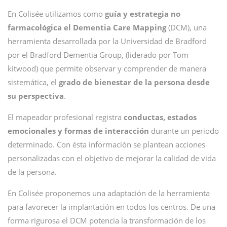
En Colisée utilizamos como
guía y estrategia no
farmacológica el Dementia Care Mapping
(DCM), una
herramienta desarrollada por la Universidad de Bradford
por el Bradford Dementia Group, (liderado por Tom
kitwood) que permite observar y comprender de manera
sistemática, el
grado de bienestar de la persona desde
su perspectiva
.
El mapeador profesional registra
conductas, estados
emocionales y formas de interacción
durante un periodo
determinado. Con ésta información se plantean acciones
personalizadas con el objetivo de mejorar la calidad de vida
de la persona.
En Colisée proponemos una adaptación de la herramienta
para favorecer la implantación en todos los centros. De una
forma rigurosa el DCM potencia la transformación de los