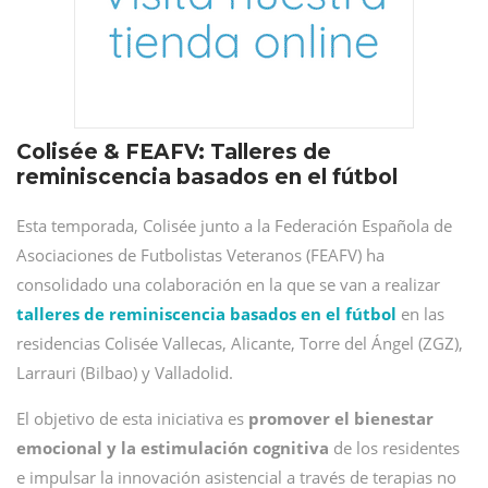
Colisée & FEAFV: Talleres de
reminiscencia basados en el fútbol
Esta temporada, Colisée junto a la Federación Española de
Asociaciones de Futbolistas Veteranos (FEAFV) ha
consolidado una colaboración en la que se van a realizar
talleres de reminiscencia basados en el fútbol
en las
residencias Colisée Vallecas, Alicante, Torre del Ángel (ZGZ),
Larrauri (Bilbao) y Valladolid.
El objetivo de esta iniciativa es
promover el bienestar
emocional y la estimulación cognitiva
de los residentes
e impulsar la innovación asistencial a través de terapias no