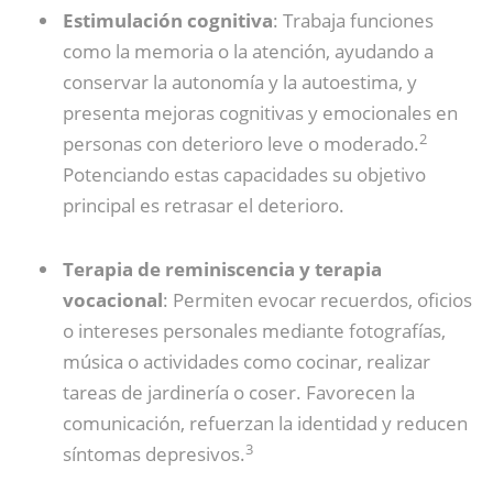
Estimulación cognitiva
: Trabaja funciones
como la memoria o la atención, ayudando a
conservar la autonomía y la autoestima, y
presenta mejoras cognitivas y emocionales en
2
personas con deterioro leve o moderado.
Potenciando estas capacidades su objetivo
principal es retrasar el deterioro.
Terapia de reminiscencia y terapia
vocacional
: Permiten evocar recuerdos, oficios
o intereses personales mediante fotografías,
música o actividades como cocinar, realizar
tareas de jardinería o coser. Favorecen la
comunicación, refuerzan la identidad y reducen
3
síntomas depresivos.