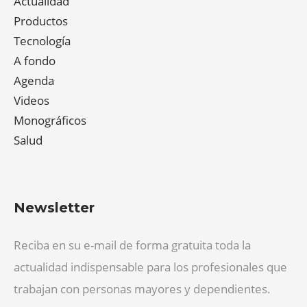
Actualidad
Productos
Tecnología
A fondo
Agenda
Videos
Monográficos
Salud
Newsletter
Reciba en su e-mail de forma gratuita toda la
actualidad indispensable para los profesionales que
trabajan con personas mayores y dependientes.