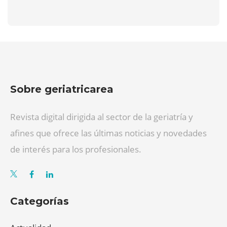
Sobre geriatricarea
Revista digital dirigida al sector de la geriatría y
afines que ofrece las últimas noticias y novedades
de interés para los profesionales.
Categorías