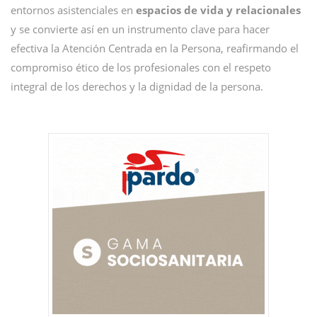
entornos asistenciales en
espacios de vida y relacionales
y se convierte así en un instrumento clave para hacer
efectiva la Atención Centrada en la Persona, reafirmando el
compromiso ético de los profesionales con el respeto
integral de los derechos y la dignidad de la persona.