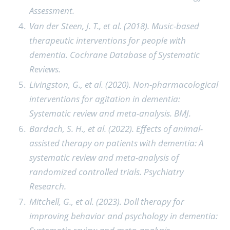
Assessment.
Van der Steen, J. T., et al. (2018). Music-based
therapeutic interventions for people with
dementia. Cochrane Database of Systematic
Reviews.
Livingston, G., et al. (2020). Non-pharmacological
interventions for agitation in dementia:
Systematic review and meta-analysis. BMJ.
Bardach, S. H., et al. (2022). Effects of animal-
assisted therapy on patients with dementia: A
systematic review and meta-analysis of
randomized controlled trials. Psychiatry
Research.
Mitchell, G., et al. (2023). Doll therapy for
improving behavior and psychology in dementia: