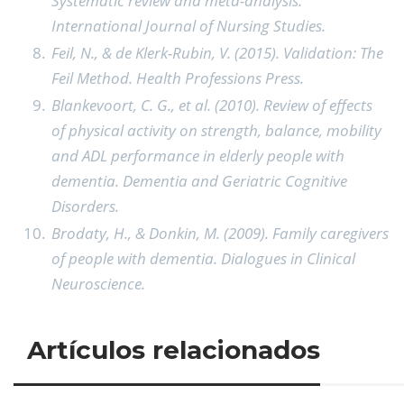
Systematic review and meta-analysis.
International Journal of Nursing Studies.
Feil, N., & de Klerk-Rubin, V. (2015). Validation: The
Feil Method. Health Professions Press.
Blankevoort, C. G., et al. (2010). Review of effects
of physical activity on strength, balance, mobility
and ADL performance in elderly people with
dementia. Dementia and Geriatric Cognitive
Disorders.
Brodaty, H., & Donkin, M. (2009). Family caregivers
of people with dementia. Dialogues in Clinical
Neuroscience.
Artículos relacionados