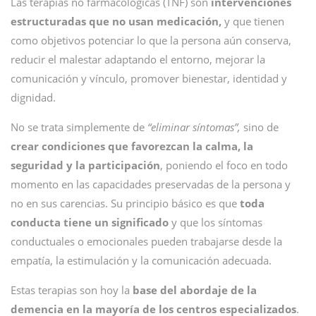
Las terapias no farmacológicas (TNF) son
intervenciones
estructuradas que no usan medicación,
y que tienen
como objetivos potenciar lo que la persona aún conserva,
reducir el malestar adaptando el entorno, mejorar la
comunicación y vínculo, promover bienestar, identidad y
dignidad.
No se trata simplemente de
“eliminar síntomas”,
sino de
crear condiciones que favorezcan la calma, la
seguridad y la participación
, poniendo el foco en todo
momento en las capacidades preservadas de la persona y
no en sus carencias. Su principio básico es que
toda
conducta tiene un significado
y que los síntomas
conductuales o emocionales pueden trabajarse desde la
empatía, la estimulación y la comunicación adecuada.
Estas terapias son hoy la
base del abordaje de la
demencia en la mayoría de los centros especializados
.