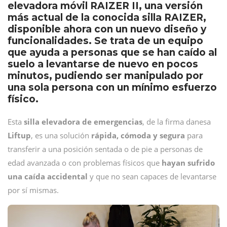
elevadora móvil RAIZER II, una versión
más actual de la conocida silla RAIZER,
disponible ahora con un nuevo diseño y
funcionalidades. Se trata de un equipo
que ayuda a personas que se han caído al
suelo a levantarse de nuevo en pocos
minutos, pudiendo ser manipulado por
una sola persona con un mínimo esfuerzo
físico.
Esta
silla elevadora de emergencias
, de la firma danesa
Liftup
, es una solución
rápida, cómoda y segura
para
transferir a una posición sentada o de pie a personas de
edad avanzada o con problemas físicos que
hayan sufrido
una caída accidental
y que no sean capaces de levantarse
por sí mismas.