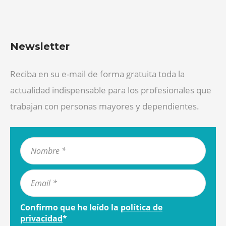
Newsletter
Reciba en su e-mail de forma gratuita toda la
actualidad indispensable para los profesionales que
trabajan con personas mayores y dependientes.
Confirmo que he leído la
política de
privacidad
*