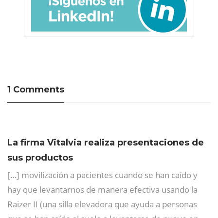
1 Comments
La firma Vitalvia realiza presentaciones de
sus productos
[…] movilización a pacientes cuando se han caído y
hay que levantarnos de manera efectiva usando la
Raizer II (una silla elevadora que ayuda a personas