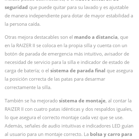
seguridad
que puede quitar para su lavado y es ajustable
de manera independiente para dotar de mayor estabilidad a
la persona caída.
Otras mejora destacables son el
mando a distancia
, que
en la RAIZER II se coloca en la propia silla y cuenta con un
botón de parada de emergencia más intuitivo, avisador de
necesidad de servicio para la silla e indicador de estado de
carga de batería; o el
sistema de parada final
que asegura
la posición correcta de las patas para desarmar
correctamente la silla.
También se ha mejorado
sistema de montaje
, al contar la
RAIZER II con cuatro patas idénticas y dos respaldos iguales,
lo que asegura el correcto montaje cada vez que se use.
Además, señales de audio intuitivas e indicadores LED guían
al usuario para un montaje correcto. La
bolsa y carro para