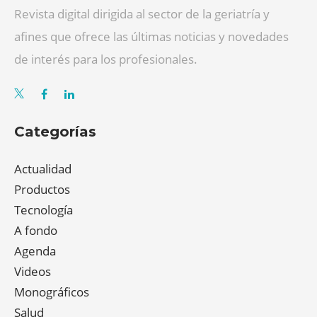
Revista digital dirigida al sector de la geriatría y
afines que ofrece las últimas noticias y novedades
de interés para los profesionales.
Categorías
Actualidad
Productos
Tecnología
A fondo
Agenda
Videos
Monográficos
Salud