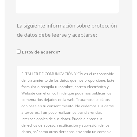
La siguiente información sobre protección
de datos debe leerse y aceptarse:
*
Estoy de acuerdo
El TALLER DE COMUNICACIÓN Y CÍA es el responsable
del tratamiento de los datos que nos proporcione. Este
formulario recopila tu nombre, correo electrónico y
Website con el único fin de que podamos publicar los
comentarios dejados en la web. Tratamos sus datos
con base en tu consentimiento. No cedemos sus datos
a terceros. Tampoco realizamos transferencias
internacionales de sus datos. Puede ejercer sus
derechos de acceso, rectificación y supresión de los
datos, así como otros derechos enviando un correo a