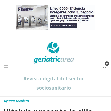
0
Revista digital del sector
sociosanitario
Ayudas técnicas