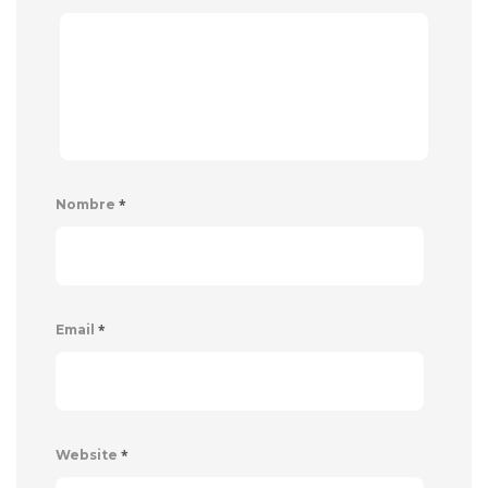
*
Nombre
*
Email
*
Website