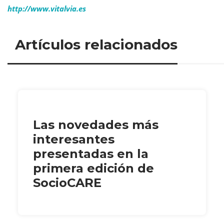
http://www.vitalvia.es
Artículos relacionados
Las novedades más
interesantes
presentadas en la
primera edición de
SocioCARE