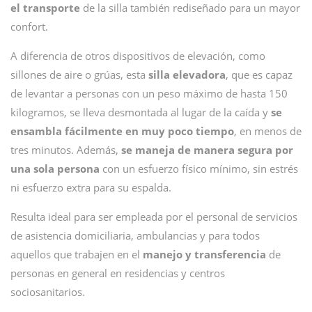
el transporte
de la silla también rediseñado para un mayor
confort.
A diferencia de otros dispositivos de elevación, como
sillones de aire o grúas, esta
silla elevadora
, que es capaz
de levantar a personas con un peso máximo de hasta 150
kilogramos, se lleva desmontada al lugar de la caída y
se
ensambla fácilmente en muy poco tiempo
, en menos de
tres minutos. Además,
se maneja de manera segura por
una sola persona
con un esfuerzo físico mínimo, sin estrés
ni esfuerzo extra para su espalda.
Resulta ideal para ser empleada por el personal de servicios
de asistencia domiciliaria, ambulancias y para todos
aquellos que trabajen en el
manejo y transferencia
de
personas en general en residencias y centros
sociosanitarios.