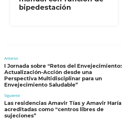
bipedestación
Anterior
I Jornada sobre “Retos del Envejecimiento:
Actualización-Acción desde una
Perspectiva Multidisciplinar para un
Envejecimiento Saludable”
Siguiente
Las residencias Amavir Tías y Amavir Haría
acreditadas como “centros libres de
sujeciones”