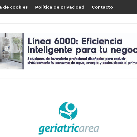
ca de cookies
Política de privacidad
Contacto