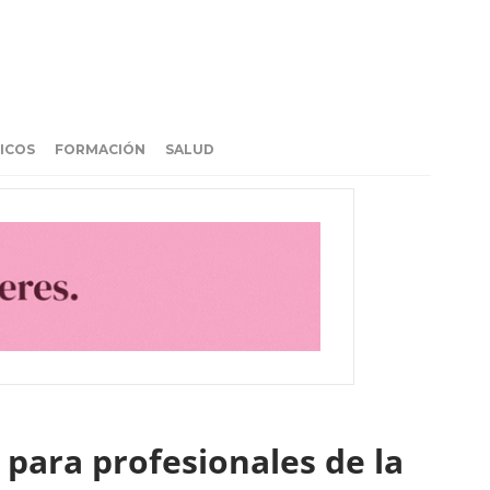
ICOS
FORMACIÓN
SALUD
 para profesionales de la