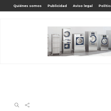
Quiénes somos
Publicidad
Aviso legal
Políti