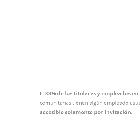
El
33% de los titulares y empleados en
comunitarias tienen algún empleado usuari
accesible solamente por invitación.