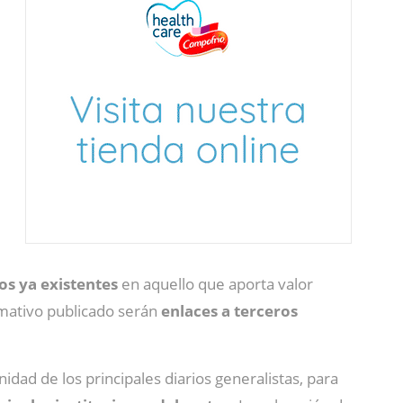
os ya existentes
en aquello que aporta valor
ormativo publicado serán
enlaces a terceros
nidad de los principales diarios generalistas, para