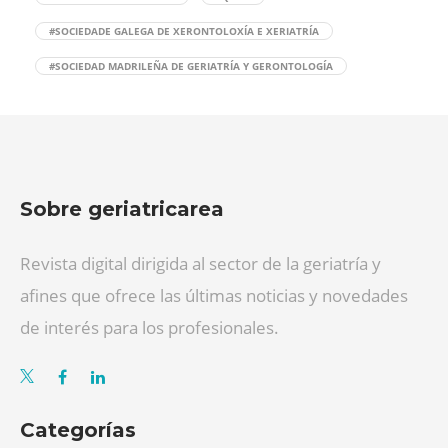
#SOCIEDADE GALEGA DE XERONTOLOXÍA E XERIATRÍA
#SOCIEDAD MADRILEÑA DE GERIATRÍA Y GERONTOLOGÍA
Sobre geriatricarea
Revista digital dirigida al sector de la geriatría y
afines que ofrece las últimas noticias y novedades
de interés para los profesionales.
Categorías