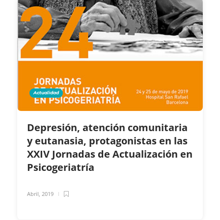
Actualidad
Depresión, atención comunitaria
y eutanasia, protagonistas en las
XXIV Jornadas de Actualización en
Psicogeriatría
Abril, 2019