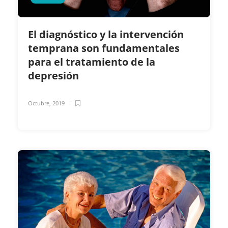
El diagnóstico y la intervención
temprana son fundamentales
para el tratamiento de la
depresión
Octubre, 2019