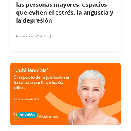
las personas mayores: espacios
que eviten el estrés, la angustia y
la depresión
Noviembre, 2019
Actualidad