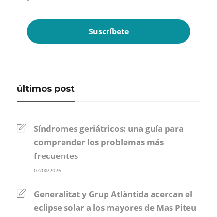
últimos post
Síndromes geriátricos: una guía para
comprender los problemas más
frecuentes
07/08/2026
Generalitat y Grup Atlàntida acercan el
eclipse solar a los mayores de Mas Piteu