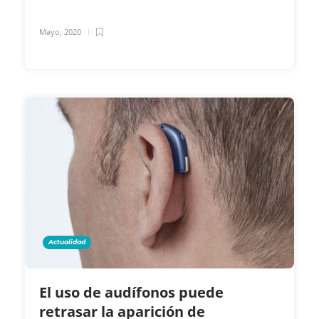
Mayo, 2020
Actualidad
El uso de audífonos puede
retrasar la aparición de