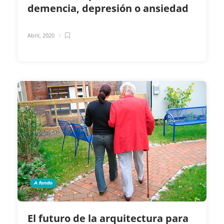
demencia, depresión o ansiedad
Abril, 2020
A fondo
El futuro de la arquitectura para