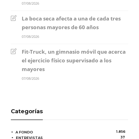
07/08/2026
La boca seca afecta a una de cada tres
personas mayores de 60 años
07/08/2026
Fit-Truck, un gimnasio móvil que acerca
el ejercicio físico supervisado a los
mayores
07/08/2026
Categorías
1.856
A FONDO
37
ENTREVISTAS