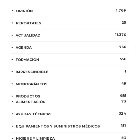
1.769
OPINIÓN
25
REPORTAJES
11.370
ACTUALIDAD
730
AGENDA
556
FORMACIÓN
1
IMPRESCINDIBLE
49
MONOGRÁFICOS
955
PRODUCTOS
73
ALIMENTACIÓN
324
AYUDAS TÉCNICAS
151
EQUIPAMIENTOS Y SUMINISTROS MÉDICOS
83
HIGIENE Y LIMPIEZA