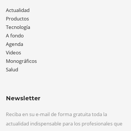
Actualidad
Productos
Tecnología
A fondo
Agenda
Videos
Monográficos
Salud
Newsletter
Reciba en su e-mail de forma gratuita toda la
actualidad indispensable para los profesionales que