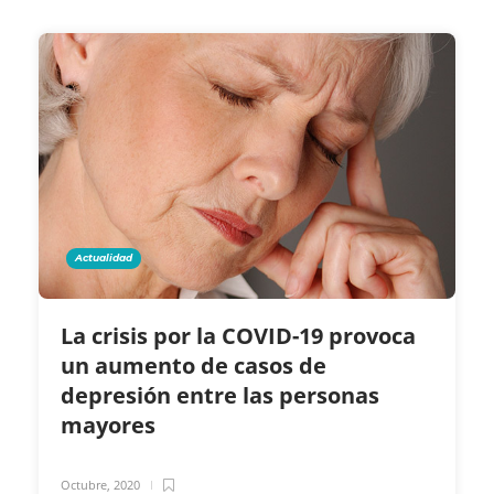
Actualidad
La crisis por la COVID-19 provoca
un aumento de casos de
depresión entre las personas
mayores
Octubre, 2020