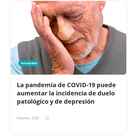
Actualidad
La pandemia de COVID-19 puede
aumentar la incidencia de duelo
patológico y de depresión
Octubre, 2020