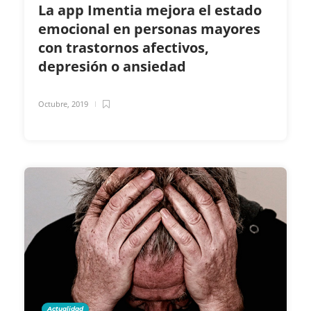
La app Imentia mejora el estado
emocional en personas mayores
con trastornos afectivos,
depresión o ansiedad
Octubre, 2019
Actualidad