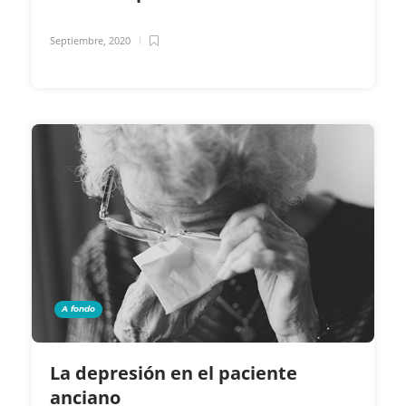
Septiembre, 2020
A fondo
La depresión en el paciente
anciano