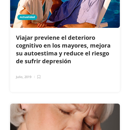
Actualidad
Viajar previene el deterioro
cognitivo en los mayores, mejora
su autoestima y reduce el riesgo
de sufrir depresión
Julio, 2019