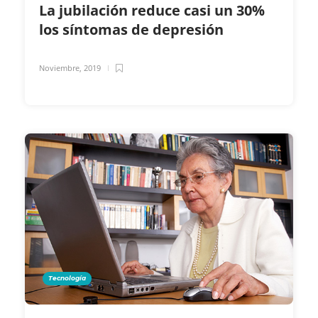
La jubilación reduce casi un 30%
los síntomas de depresión
Noviembre, 2019
Tecnología