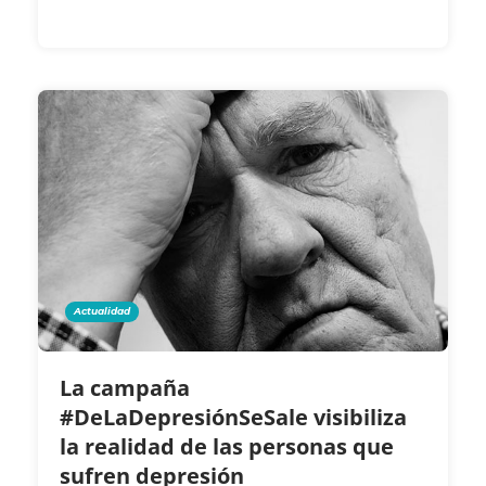
Actualidad
La campaña
#DeLaDepresiónSeSale visibiliza
la realidad de las personas que
sufren depresión