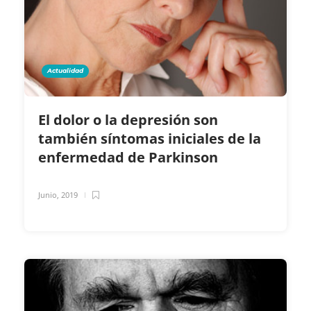
Actualidad
El dolor o la depresión son
también síntomas iniciales de la
enfermedad de Parkinson
Junio, 2019