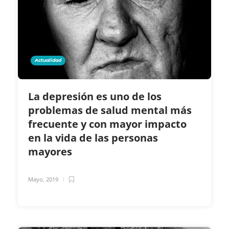
Actualidad
La depresión es uno de los
problemas de salud mental más
frecuente y con mayor impacto
en la vida de las personas
mayores
Mayo, 2019