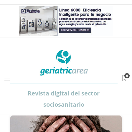
0
Revista digital del sector
sociosanitario