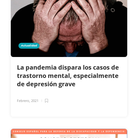
Actualidad
La pandemia dispara los casos de
trastorno mental, especialmente
de depresión grave
Febrero, 2021