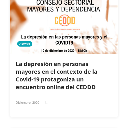
Agenda
La depresión en personas
mayores en el contexto de la
Covid-19 protagoniza un
encuentro online del CEDDD
Diciembre, 2020