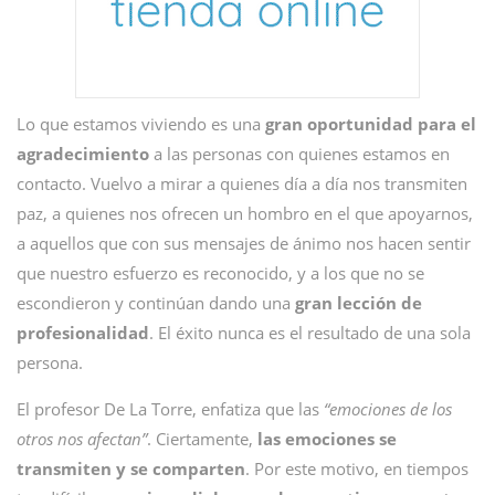
Lo que estamos viviendo es una
gran oportunidad para el
agradecimiento
a las personas con quienes estamos en
contacto. Vuelvo a mirar a quienes día a día nos transmiten
paz, a quienes nos ofrecen un hombro en el que apoyarnos,
a aquellos que con sus mensajes de ánimo nos hacen sentir
que nuestro esfuerzo es reconocido, y a los que no se
escondieron y continúan dando una
gran lección de
profesionalidad
. El éxito nunca es el resultado de una sola
persona.
El profesor De La Torre, enfatiza que las
“emociones de los
otros nos afectan”
. Ciertamente,
las emociones se
transmiten y se comparten
. Por este motivo, en tiempos