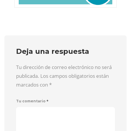
Deja una respuesta
Tu dirección de correo electrónico no será
publicada. Los campos obligatorios están
marcados con
*
*
Tu comentario