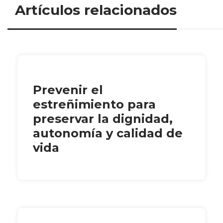
Artículos relacionados
Prevenir el
estreñimiento para
preservar la dignidad,
autonomía y calidad de
vida