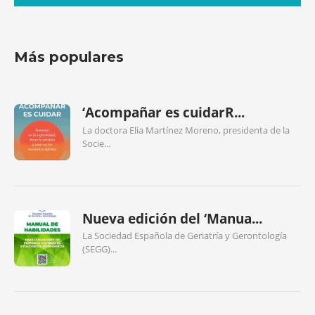
Más populares
‘Acompañar es cuidarR...
La doctora Elia Martínez Moreno, presidenta de la
Socie...
Nueva edición del ‘Manua...
La Sociedad Española de Geriatría y Gerontología
(SEGG)...