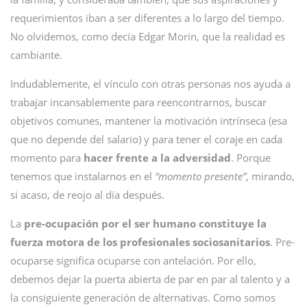
requerimientos iban a ser diferentes a lo largo del tiempo.
No olvidemos, como decía Edgar Morin, que la realidad es
cambiante.
Indudablemente, el vínculo con otras personas nos ayuda a
trabajar incansablemente para reencontrarnos, buscar
objetivos comunes, mantener la motivación intrínseca (esa
que no depende del salario) y para tener el coraje en cada
momento para
hacer frente a la adversidad
. Porque
tenemos que instalarnos en el
“momento presente”
, mirando,
si acaso, de reojo al día después.
La
pre-ocupación por el ser humano constituye la
fuerza motora de los profesionales sociosanitarios
. Pre-
ocuparse significa ocuparse con antelación. Por ello,
debemos dejar la puerta abierta de par en par al talento y a
la consiguiente generación de alternativas. Como somos