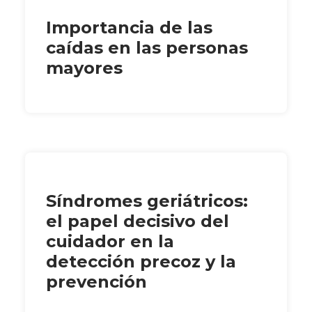
Importancia de las
caídas en las personas
mayores
Síndromes geriátricos:
el papel decisivo del
cuidador en la
detección precoz y la
prevención