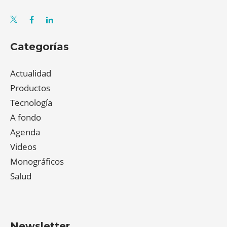
Categorías
Actualidad
Productos
Tecnología
A fondo
Agenda
Videos
Monográficos
Salud
Newsletter