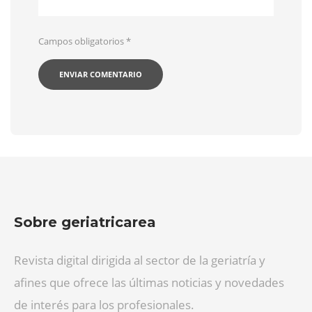
Campos obligatorios
*
Sobre geriatricarea
Revista digital dirigida al sector de la geriatría y
afines que ofrece las últimas noticias y novedades
de interés para los profesionales.