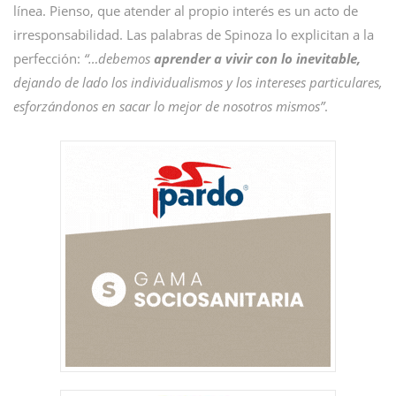
línea. Pienso, que atender al propio interés es un acto de
irresponsabilidad. Las palabras de Spinoza lo explicitan a la
perfección:
“…debemos
aprender a vivir con lo inevitable,
dejando de lado los individualismos y los intereses particulares,
esforzándonos en sacar lo mejor de nosotros mismos”
.