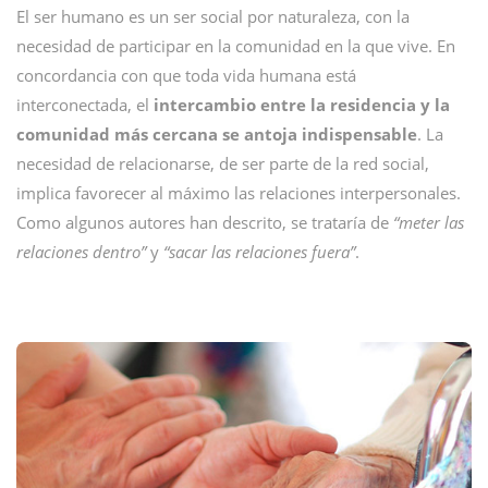
El ser humano es un ser social por naturaleza, con la
necesidad de participar en la comunidad en la que vive. En
concordancia con que toda vida humana está
interconectada, el
intercambio entre la residencia y la
comunidad más cercana se antoja indispensable
. La
necesidad de relacionarse, de ser parte de la red social,
implica favorecer al máximo las relaciones interpersonales.
Como algunos autores han descrito, se trataría de
“meter las
relaciones dentro”
y
“sacar las relaciones fuera”
.