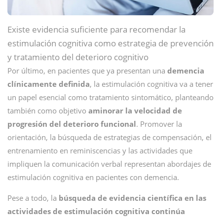
Existe evidencia suficiente para recomendar la
estimulación cognitiva como estrategia de prevención
y tratamiento del deterioro cognitivo
Por último, en pacientes que ya presentan una
demencia
clínicamente definida
, la estimulación cognitiva va a tener
un papel esencial como tratamiento sintomático, planteando
también como objetivo
aminorar la velocidad de
progresión del deterioro funcional
. Promover la
orientación, la búsqueda de estrategias de compensación, el
entrenamiento en reminiscencias y las actividades que
impliquen la comunicación verbal representan abordajes de
estimulación cognitiva en pacientes con demencia.
Pese a todo, la
búsqueda de evidencia científica en las
actividades de estimulación cognitiva continúa