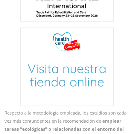
Respecto a la metodología empleada, los estudios son cada
vez más contundentes en la recomendación de
emplear
tareas “ecológicas” o relacionadas con el entorno del