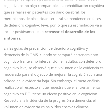
cognitiva como algo comparable a la rehabilitación cognitiva
que se realiza en pacientes con daño cerebral, los
mecanismos de plasticidad cerebral se mantienen en fases
de deterioro cognitivo leve, por lo que su estimulación va a
incidir positivamente en
retrasar el desarrollo de los
síntomas
.
En las guías de prevención de deterioro cognitivo y
demencia de la OMS, cuando se comparó entrenamiento
cognitivo frente a no intervención en adultos con deterioro
cognitivo leve, se observó que el volumen de la evidencia es
moderado para el objetivo de mejorar la cognición con una
calidad de la evidencia baja. Sin embargo, el meta-análisis
realizado al respecto sí que muestra que el entrenamiento
cognitivo en DCL tiene un efecto positivo en la cognición.
Respecto a la incidencia de la progresión a demencia, el
volumen de evidencia es bajo (dos ensayos clínicos