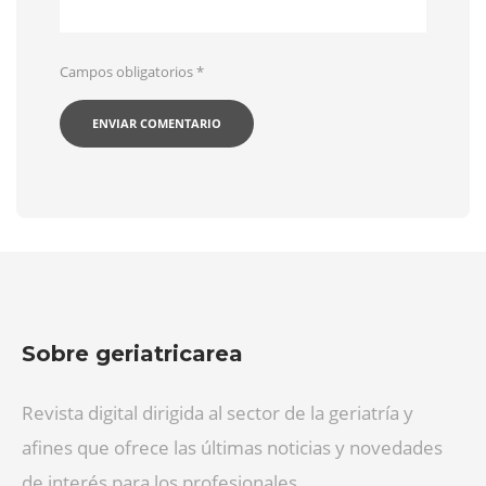
Campos obligatorios
*
Sobre geriatricarea
Revista digital dirigida al sector de la geriatría y
afines que ofrece las últimas noticias y novedades
de interés para los profesionales.