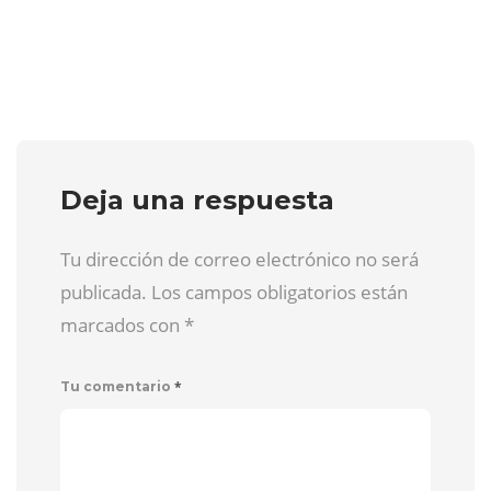
Deja una respuesta
Tu dirección de correo electrónico no será
publicada. Los campos obligatorios están
marcados con
*
*
Tu comentario