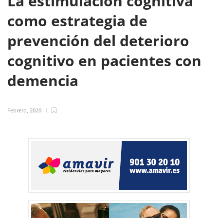
La estimulación cognitiva
como estrategia de
prevención del deterioro
cognitivo en pacientes con
demencia
Febrero, 2020