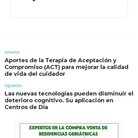
Anterior
Aportes de la Terapia de Aceptación y
Compromiso (ACT) para mejorar la calidad
de vida del cuidador
Siguiente
Las nuevas tecnologías pueden disminuir el
deterioro cognitivo. Su aplicación en
Centros de Día