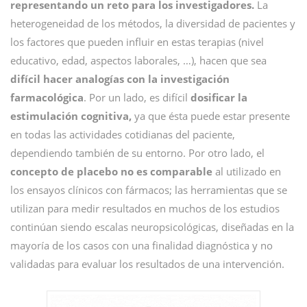
representando un reto para los investigadores.
La
heterogeneidad de los métodos, la diversidad de pacientes y
los factores que pueden influir en estas terapias (nivel
educativo, edad, aspectos laborales, …), hacen que sea
difícil hacer analogías con la investigación
farmacológica
. Por un lado, es difícil
dosificar la
estimulación cognitiva,
ya que ésta puede estar presente
en todas las actividades cotidianas del paciente,
dependiendo también de su entorno. Por otro lado, el
concepto de placebo no es comparable
al utilizado en
los ensayos clínicos con fármacos; las herramientas que se
utilizan para medir resultados en muchos de los estudios
continúan siendo escalas neuropsicológicas, diseñadas en la
mayoría de los casos con una finalidad diagnóstica y no
validadas para evaluar los resultados de una intervención.