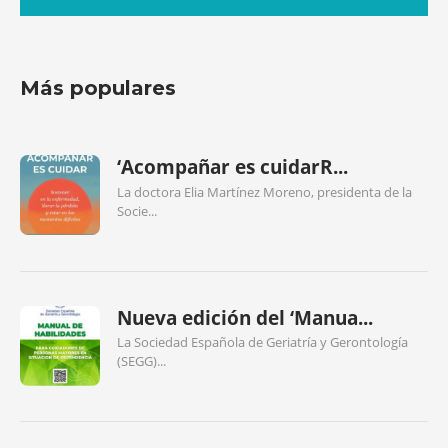
Más populares
‘Acompañar es cuidarR...
La doctora Elia Martínez Moreno, presidenta de la
Socie...
Nueva edición del ‘Manua...
La Sociedad Española de Geriatría y Gerontología
(SEGG)...