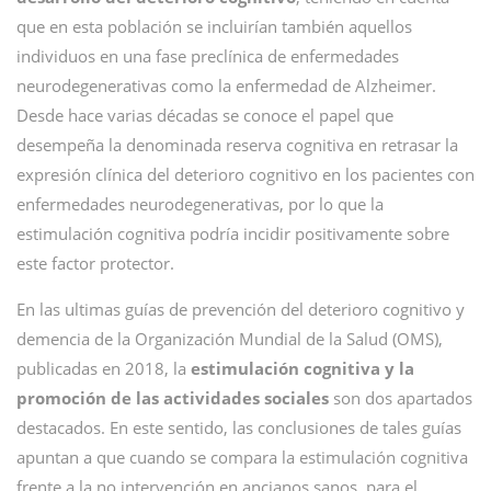
que en esta población se incluirían también aquellos
individuos en una fase preclínica de enfermedades
neurodegenerativas como la enfermedad de Alzheimer.
Desde hace varias décadas se conoce el papel que
desempeña la denominada reserva cognitiva en retrasar la
expresión clínica del deterioro cognitivo en los pacientes con
enfermedades neurodegenerativas, por lo que la
estimulación cognitiva podría incidir positivamente sobre
este factor protector.
En las ultimas guías de prevención del deterioro cognitivo y
demencia de la Organización Mundial de la Salud (OMS),
publicadas en 2018, la
estimulación cognitiva y la
promoción de las actividades sociales
son dos apartados
destacados. En este sentido, las conclusiones de tales guías
apuntan a que cuando se compara la estimulación cognitiva
frente a la no intervención en ancianos sanos, para el