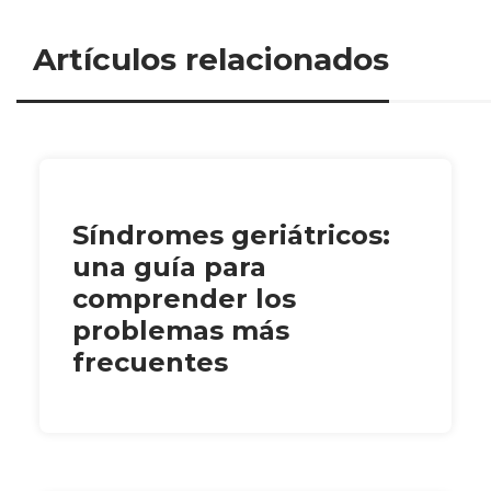
Artículos relacionados
Síndromes geriátricos:
una guía para
comprender los
problemas más
frecuentes