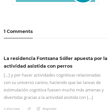
1 Comments
La residencia Fontsana Sóller apuesta por la
actividad asistida con perros
[…] y por hacer actividades cognitivas relacionadas
con su universo canino, haciendo que las tareas de
estimulación cognitiva fuesen mucho más amenas y
divertidas gracias a la actividad asistida con […]
Responder
4 años hace