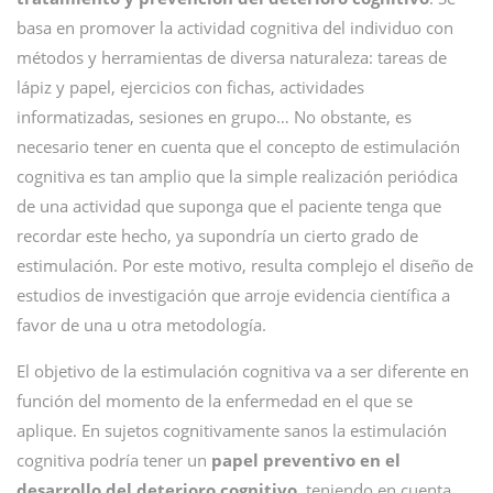
basa en promover la actividad cognitiva del individuo con
métodos y herramientas de diversa naturaleza: tareas de
lápiz y papel, ejercicios con fichas, actividades
informatizadas, sesiones en grupo… No obstante, es
necesario tener en cuenta que el concepto de estimulación
cognitiva es tan amplio que la simple realización periódica
de una actividad que suponga que el paciente tenga que
recordar este hecho, ya supondría un cierto grado de
estimulación. Por este motivo, resulta complejo el diseño de
estudios de investigación que arroje evidencia científica a
favor de una u otra metodología.
El objetivo de la estimulación cognitiva va a ser diferente en
función del momento de la enfermedad en el que se
aplique. En sujetos cognitivamente sanos la estimulación
cognitiva podría tener un
papel preventivo en el
desarrollo del deterioro cognitivo
, teniendo en cuenta