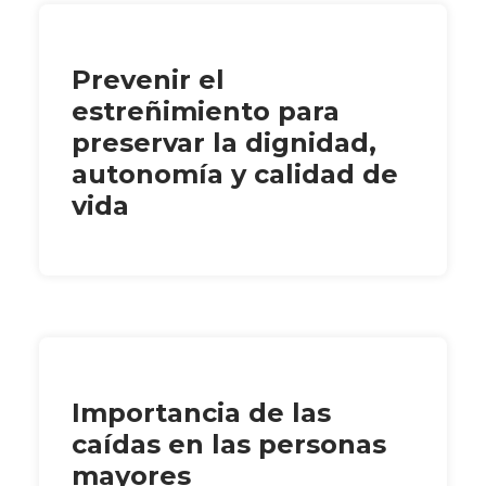
Prevenir el
estreñimiento para
preservar la dignidad,
autonomía y calidad de
vida
Importancia de las
caídas en las personas
mayores