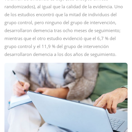
randomizados), al igual que la calidad de la evidencia. Uno
de los estudios encontró que la mitad de individuos del
grupo control, pero ninguno del grupo de intervención,
desarrollaron demencia tras ocho meses de seguimiento;
mientras que el otro estudio evidenció que el 6,7 % del
grupo control y el 11,9 % del grupo de intervención
desarrollaron demencia a los dos años de seguimiento.