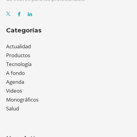
Categorías
Actualidad
Productos
Tecnología
A fondo
Agenda
Videos
Monográficos
Salud