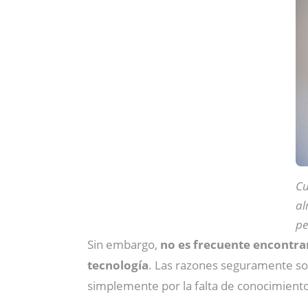
Cu
al
pe
Sin embargo,
no es frecuente encontra
tecnología
. Las razones seguramente son
simplemente por la falta de conocimient