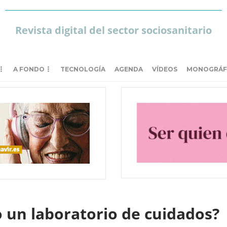
Revista digital del sector sociosanitario
A FONDO
TECNOLOGÍA
AGENDA
VÍDEOS
MONOGRÁF
o un laboratorio de cuidados?