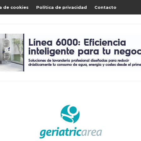
ca de cookies
Política de privacidad
Contacto