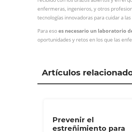
enfermeras, ingenieros, y otros profesiona
tecnologías innovadoras para cuidar a la
Para eso
es necesario un laboratorio d
oportunidades y retos en los que las en
Artículos relacionad
Prevenir el
estreñimiento para