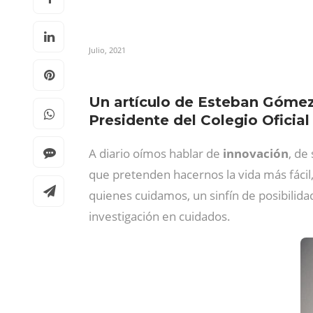
Julio, 2021
Un artículo de Esteban Gómez
Presidente del Colegio Oficial
A diario oímos hablar de
innovación
, de
que pretenden hacernos la vida más fácil
quienes cuidamos, un sinfín de posibilida
investigación en cuidados.