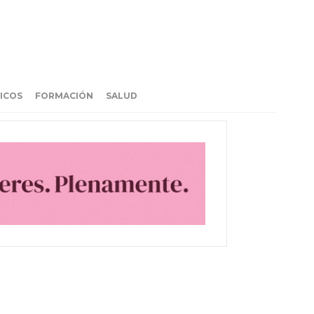
ICOS
FORMACIÓN
SALUD