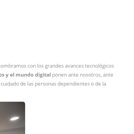
 asombramos con los grandes avances tecnológicos
to y el mundo digital
ponen ante nosotros, ante
l cuidado de las personas dependientes o de la