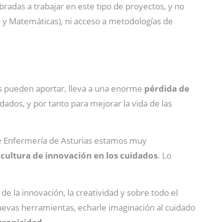
adas a trabajar en este tipo de proyectos, y no
es y Matemáticas), ni acceso a metodologías de
ras pueden aportar, lleva a una enorme
pérdida de
dados, y por tanto para mejorar la vida de las
e Enfermería de Asturias estamos muy
cultura de innovación en los cuidados
. Lo
de la innovación, la creatividad y sobre todo el
uevas herramientas, echarle imaginación al cuidado