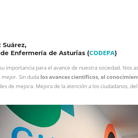
 Suárez,
CODEPA
 de Enfermería de Asturias (
)
 su importancia para el avance de nuestra sociedad. Nos
, mejor. Sin duda
los avances científicos, el conocimien
des de mejora. Mejora de la atención a los ciudadanos, de