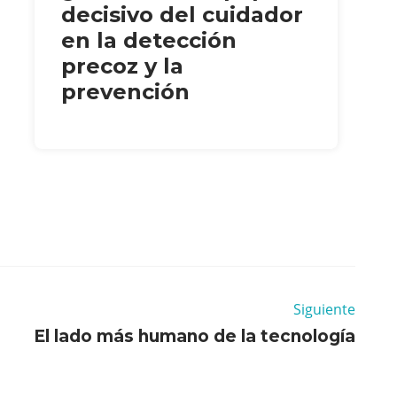
decisivo del cuidador
en la detección
precoz y la
prevención
Siguiente
El lado más humano de la tecnología