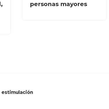
,
personas mayores
 estimulación