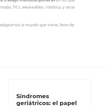
entada, TICs, weareables, robótica, y otras
adaptarnos al mundo que viene, lleno de
Síndromes
geriátricos: el papel