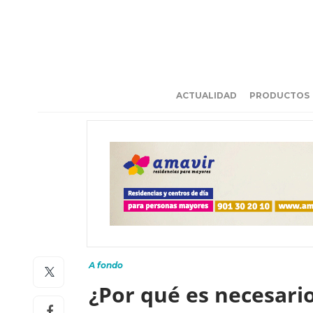
ACTUALIDAD
PRODUCTOS
A fondo
¿Por qué es necesari