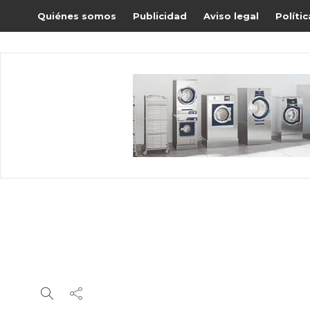
Quiénes somos
Publicidad
Aviso legal
Políti