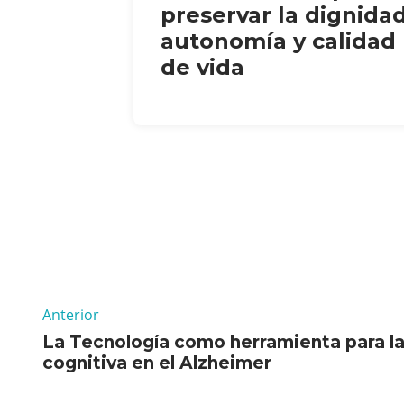
preservar la dignidad
autonomía y calidad
de vida
Anterior
La Tecnología como herramienta para la
cognitiva en el Alzheimer