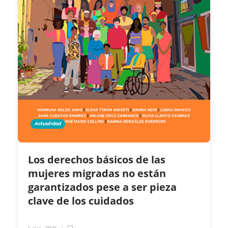
Actualidad
Los derechos básicos de las
mujeres migradas no están
garantizados pese a ser pieza
clave de los cuidados