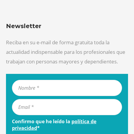
Newsletter
Reciba en su e-mail de forma gratuita toda la
actualidad indispensable para los profesionales que
trabajan con personas mayores y dependientes.
Confirmo que he leído la
política de
privacidad
*