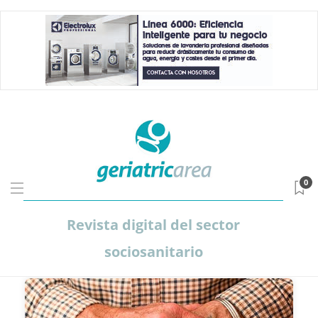
0
Revista digital del sector
sociosanitario