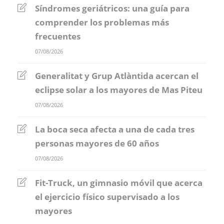
Síndromes geriátricos: una guía para
comprender los problemas más
frecuentes
07/08/2026
Generalitat y Grup Atlàntida acercan el
eclipse solar a los mayores de Mas Piteu
07/08/2026
La boca seca afecta a una de cada tres
personas mayores de 60 años
07/08/2026
Fit-Truck, un gimnasio móvil que acerca
el ejercicio físico supervisado a los
mayores