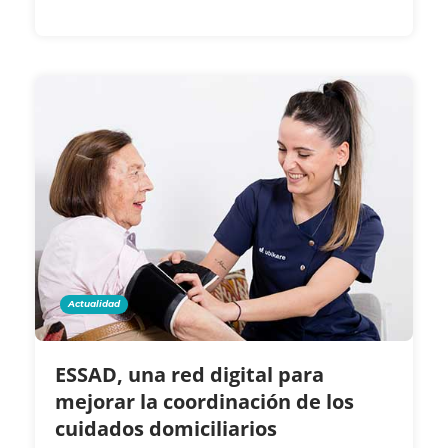
Actualidad
ESSAD, una red digital para
mejorar la coordinación de los
cuidados domiciliarios