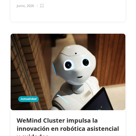
Junio, 2026
Actualidad
WeMind Cluster impulsa la
innovación en robótica asistencial