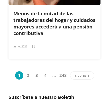
Menos de la mitad de las
trabajadoras del hogar y cuidados
mayores accederá a una pensión
contributiva
Junio, 2026
1
2
3
4
…
248
SIGUIENTE
Suscríbete a nuestro Boletín