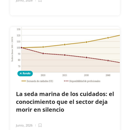
Junio, 2026
A fondo
La seda marina de los cuidados: el
conocimiento que el sector deja
morir en silencio
Junio, 2026