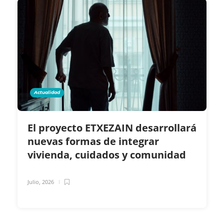
Actualidad
El proyecto ETXEZAIN desarrollará
nuevas formas de integrar
vivienda, cuidados y comunidad
Julio, 2026