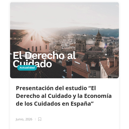
Actualidad
Presentación del estudio “El
Derecho al Cuidado y la Economía
de los Cuidados en España”
Junio, 2026