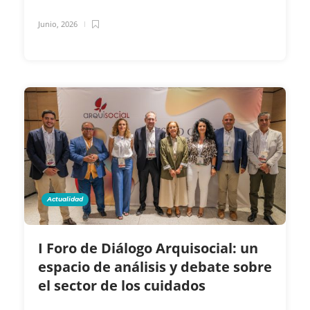
Junio, 2026
Actualidad
I Foro de Diálogo Arquisocial: un
espacio de análisis y debate sobre
el sector de los cuidados