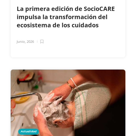
La primera edición de SocioCARE
impulsa la transformación del
ecosistema de los cuidados
Junio, 2026
Actualidad