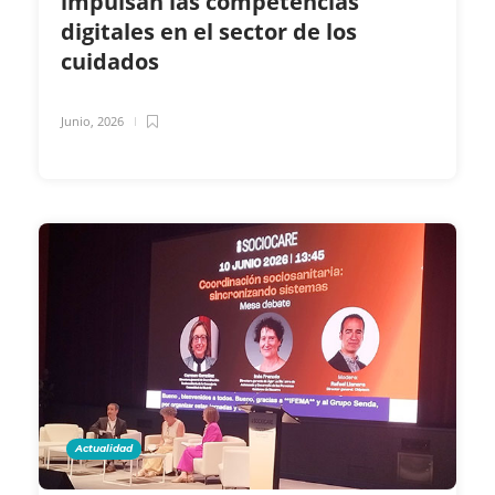
impulsan las competencias
digitales en el sector de los
cuidados
Junio, 2026
Actualidad