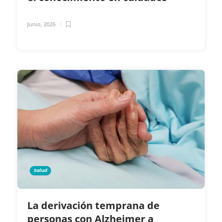
Junio, 2026
Salud
La derivación temprana de
personas con Alzheimer a