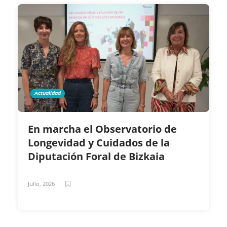
Actualidad
En marcha el Observatorio de
Longevidad y Cuidados de la
Diputación Foral de Bizkaia
Julio, 2026