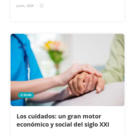
Junio, 2026
A fondo
Los cuidados: un gran motor
económico y social del siglo XXI