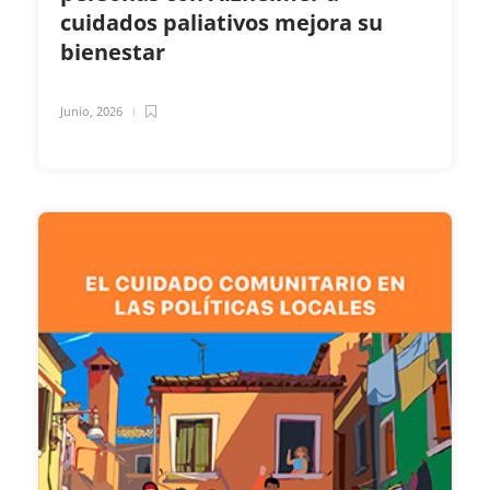
cuidados paliativos mejora su
bienestar
Junio, 2026