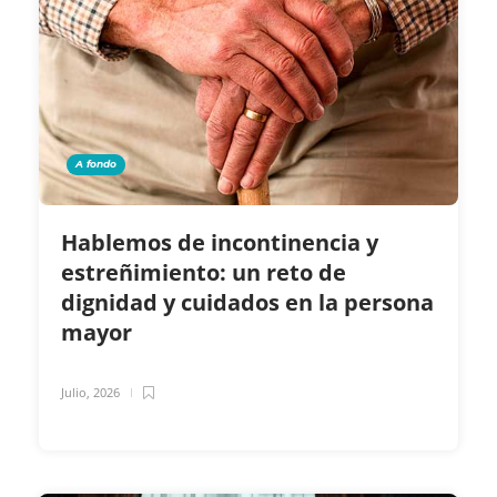
A fondo
Hablemos de incontinencia y
estreñimiento: un reto de
dignidad y cuidados en la persona
mayor
Julio, 2026