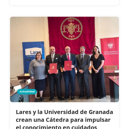
Actualidad
Lares y la Universidad de Granada
crean una Cátedra para impulsar
el conocimiento en cuidados