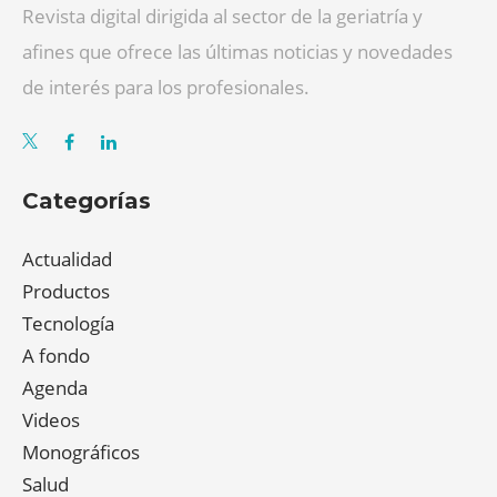
Revista digital dirigida al sector de la geriatría y
afines que ofrece las últimas noticias y novedades
de interés para los profesionales.
Categorías
Actualidad
Productos
Tecnología
A fondo
Agenda
Videos
Monográficos
Salud