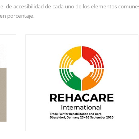
vel de accesibilidad de cada uno de los elementos comune
en porcentaje.