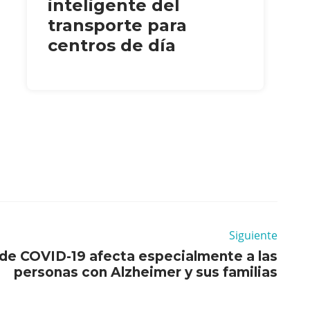
inteligente del
transporte para
centros de día
Siguiente
de COVID-19 afecta especialmente a las
personas con Alzheimer y sus familias