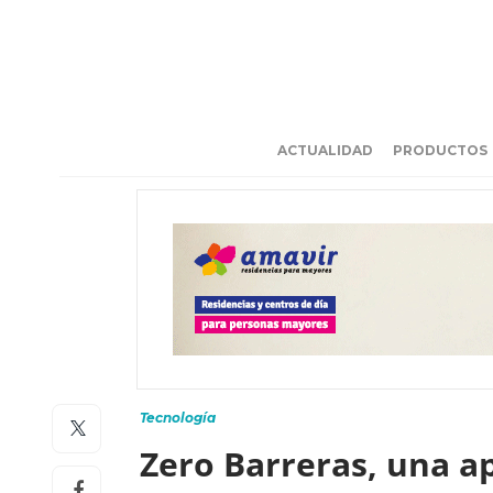
ACTUALIDAD
PRODUCTOS
Tecnología
Zero Barreras, una ap