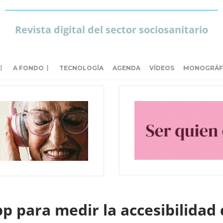
Revista digital del sector sociosanitario
A FONDO
TECNOLOGÍA
AGENDA
VÍDEOS
MONOGRÁF
p para medir la accesibilidad