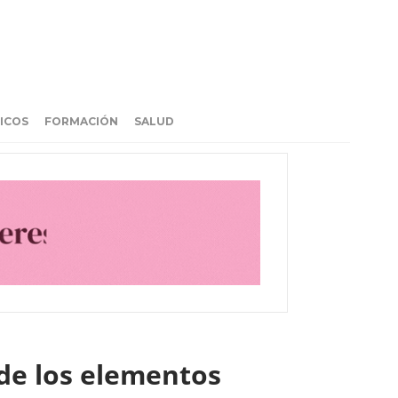
ICOS
FORMACIÓN
SALUD
 de los elementos