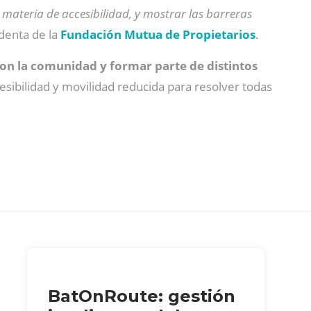
 materia de accesibilidad, y mostrar las barreras
identa de la
Fundación Mutua de Propietarios
.
on la comunidad y formar parte de distintos
esibilidad y movilidad reducida para resolver todas
BatOnRoute: gestión