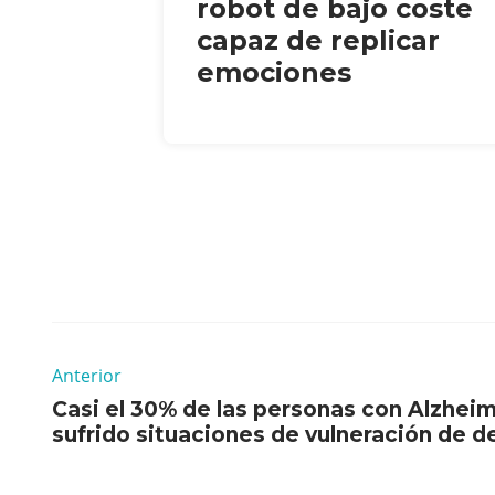
robot de bajo coste
capaz de replicar
emociones
Anterior
Casi el 30% de las personas con Alzhei
sufrido situaciones de vulneración de 