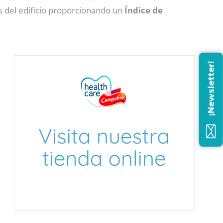
s del edificio proporcionando un
Índice de
¡Newsletter!