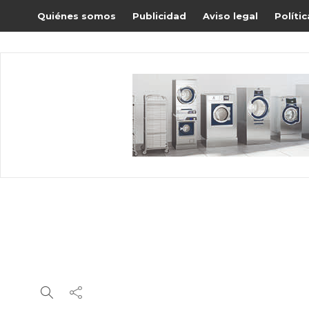
Quiénes somos
Publicidad
Aviso legal
Políti