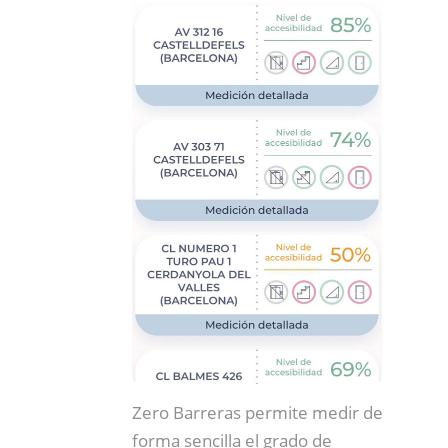
Zero Barreras permite medir de
forma sencilla el grado de