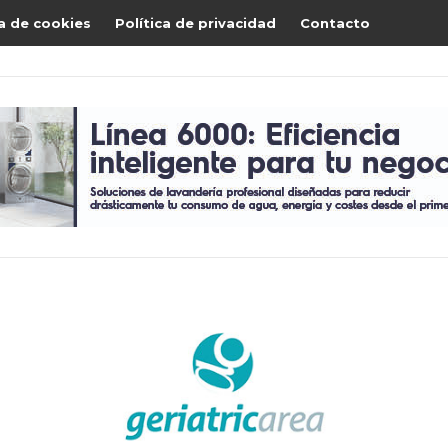
ca de cookies
Política de privacidad
Contacto