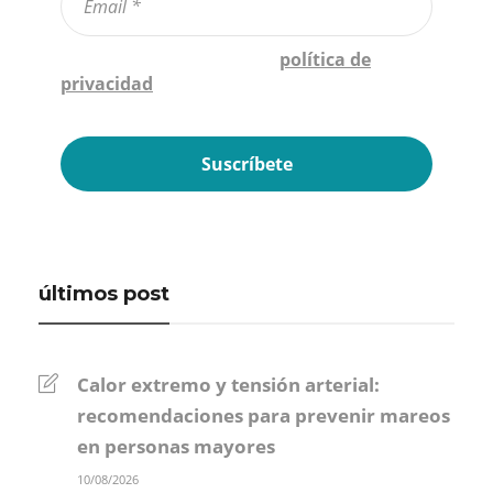
Confirmo que he leído la
política de
privacidad
*
últimos post
Calor extremo y tensión arterial:
recomendaciones para prevenir mareos
en personas mayores
10/08/2026