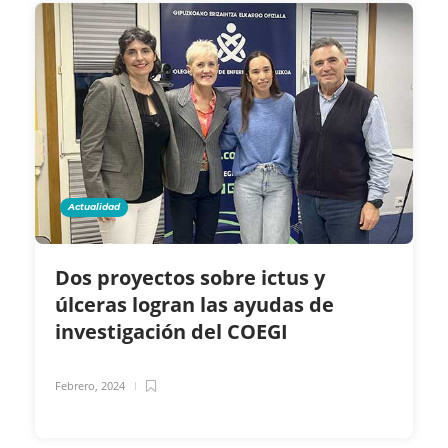
Actualidad
Dos proyectos sobre ictus y
úlceras logran las ayudas de
investigación del COEGI
Febrero, 2024