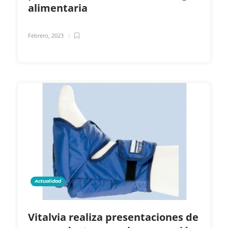
alimentaria
Febrero, 2023
Actualidad
Vitalvia realiza presentaciones de