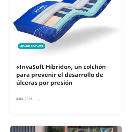
Ayudas técnicas
«InvaSoft Híbrido», un colchón
para prevenir el desarrollo de
úlceras por presión
Julio, 2024