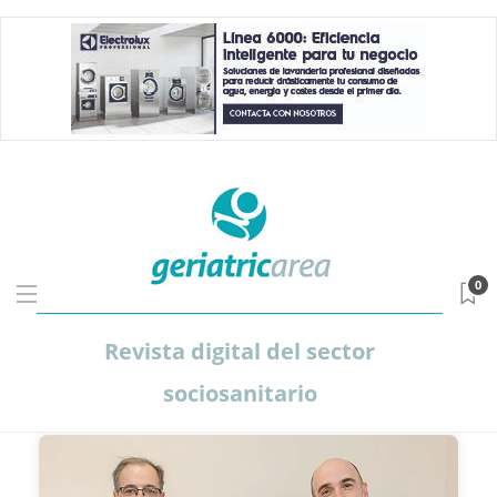
0
Revista digital del sector
sociosanitario