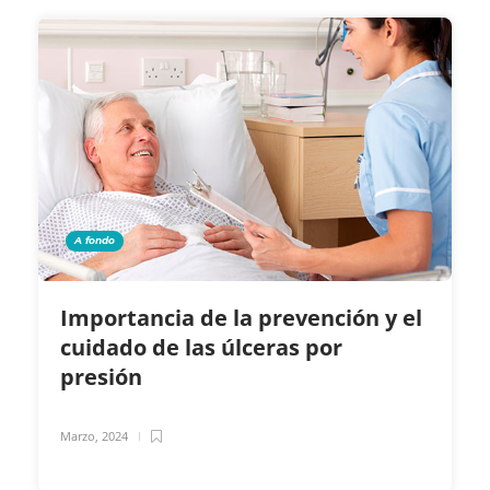
A fondo
Importancia de la prevención y el
cuidado de las úlceras por
presión
Marzo, 2024