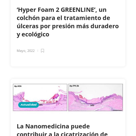
‘Hyper Foam 2 GREENLINE’, un
colchón para el tratamiento de
úlceras por presión más duradero
y ecológico
Mayo, 2022
Actualidad
La Nanomedicina puede
contribuir a la cicatrización de