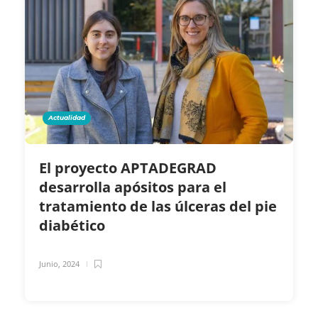
Actualidad
El proyecto APTADEGRAD
desarrolla apósitos para el
tratamiento de las úlceras del pie
diabético
Junio, 2024