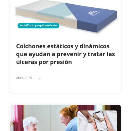
Mobiliario y equipamiento
Colchones estáticos y dinámicos
que ayudan a prevenir y tratar las
úlceras por presión
Abril, 2025