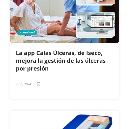
Actualidad
La app Calas Úlceras, de Iseco,
mejora la gestión de las úlceras
por presión
Julio, 2024