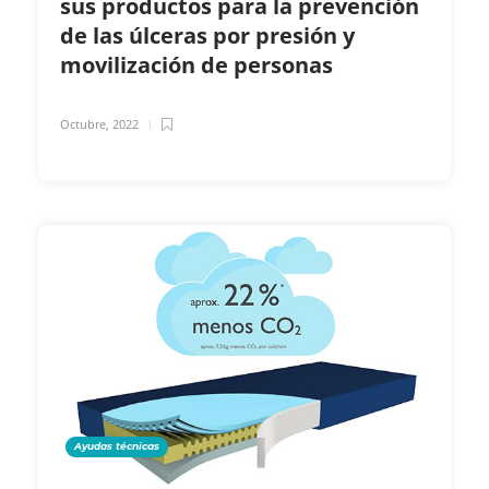
sus productos para la prevención
de las úlceras por presión y
movilización de personas
Octubre, 2022
Ayudas técnicas