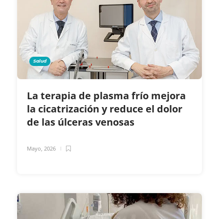
Salud
La terapia de plasma frío mejora
la cicatrización y reduce el dolor
de las úlceras venosas
Mayo, 2026