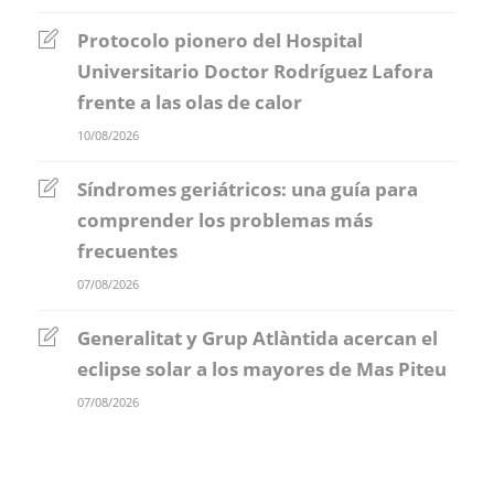
Protocolo pionero del Hospital
Universitario Doctor Rodríguez Lafora
frente a las olas de calor
10/08/2026
Síndromes geriátricos: una guía para
comprender los problemas más
frecuentes
07/08/2026
Generalitat y Grup Atlàntida acercan el
eclipse solar a los mayores de Mas Piteu
07/08/2026