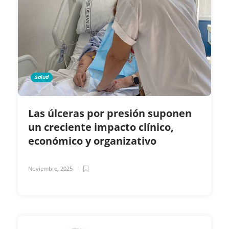
Salud
Las úlceras por presión suponen
un creciente impacto clínico,
económico y organizativo
Noviembre, 2025