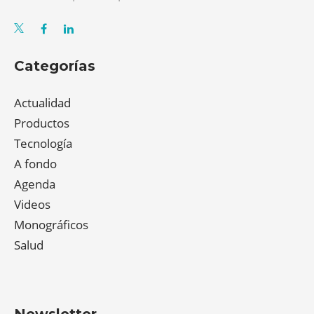
Categorías
Actualidad
Productos
Tecnología
A fondo
Agenda
Videos
Monográficos
Salud
Newsletter