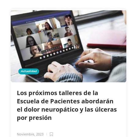
Actualidad
Los próximos talleres de la
Escuela de Pacientes abordarán
el dolor neuropático y las úlceras
por presión
Noviembre, 2023