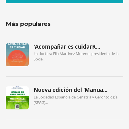
Más populares
‘Acompañar es cuidarR...
La doctora Elia Martínez Moreno, presidenta de la
Socie...
Nueva edición del ‘Manua...
La Sociedad Española de Geriatría y Gerontología
(SEGG)...