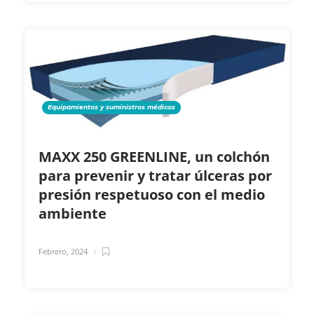
Equipamientos y suministros médicos
MAXX 250 GREENLINE, un colchón
para prevenir y tratar úlceras por
presión respetuoso con el medio
ambiente
Febrero, 2024