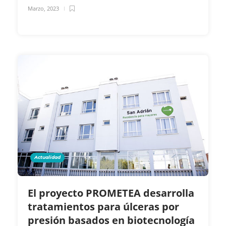
Marzo, 2023
Actualidad
El proyecto PROMETEA desarrolla
tratamientos para úlceras por
presión basados en biotecnología