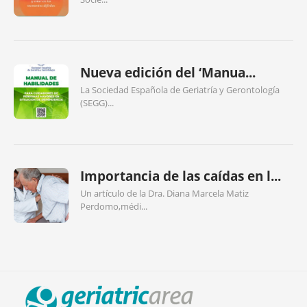
Nueva edición del ‘Manua...
La Sociedad Española de Geriatría y Gerontología
(SEGG)...
Importancia de las caídas en l...
Un artículo de la Dra. Diana Marcela Matiz
Perdomo,médi...