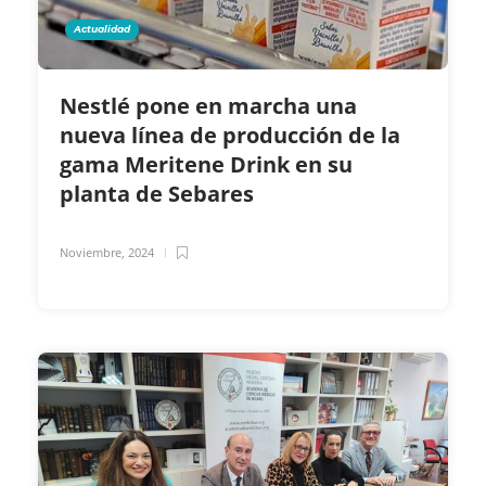
Actualidad
Nestlé pone en marcha una
nueva línea de producción de la
gama Meritene Drink en su
planta de Sebares
Noviembre, 2024