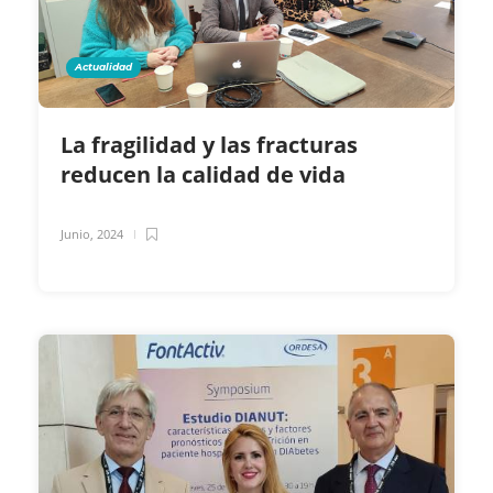
Actualidad
La fragilidad y las fracturas
reducen la calidad de vida
Junio, 2024