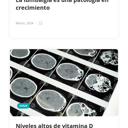
crecimiento
Marzo, 2024
Salud
Niveles altos de vitamina D