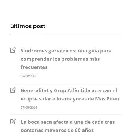
últimos post
Síndromes geriátricos: una guía para
comprender los problemas más
frecuentes
07/08/2026
Generalitat y Grup Atlàntida acercan el
eclipse solar a los mayores de Mas Piteu
07/08/2026
La boca seca afecta a una de cada tres
personas mayores de 60 años