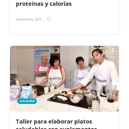
proteínas y calorías
Septiembre, 2015
Actualidad
Taller para elaborar platos