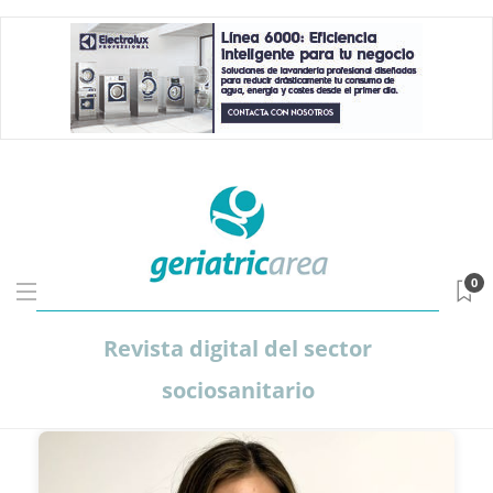
0
Revista digital del sector
sociosanitario