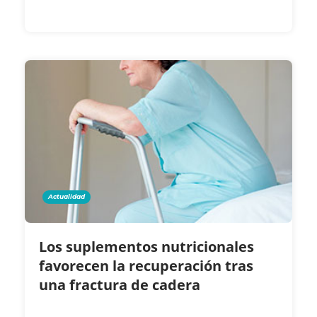
Actualidad
Los suplementos nutricionales
favorecen la recuperación tras
una fractura de cadera