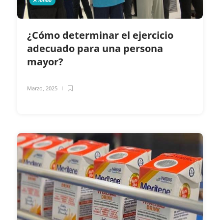
A fondo
¿Cómo determinar el ejercicio
adecuado para una persona
mayor?
Marzo, 2025