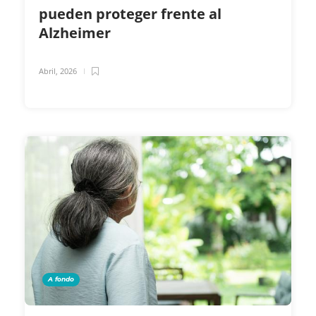
pueden proteger frente al
Alzheimer
Abril, 2026
A fondo