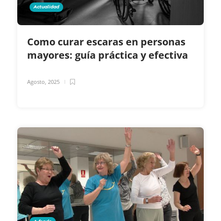
Actualidad
Como curar escaras en personas
mayores: guía práctica y efectiva
Agosto, 2025