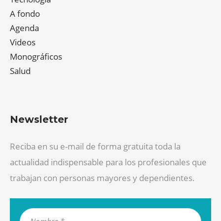
A fondo
Agenda
Videos
Monográficos
Salud
Newsletter
Reciba en su e-mail de forma gratuita toda la
actualidad indispensable para los profesionales que
trabajan con personas mayores y dependientes.