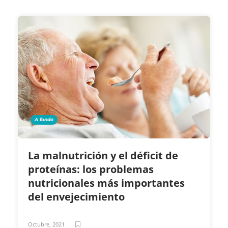
A fondo
La malnutrición y el déficit de
proteínas: los problemas
nutricionales más importantes
del envejecimiento
Octubre, 2021