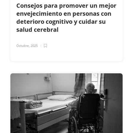
Consejos para promover un mejor
envejecimiento en personas con
deterioro cognitivo y cuidar su
salud cerebral
Octubre, 2025