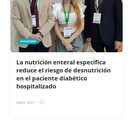
Actualidad
La nutrición enteral específica
reduce el riesgo de desnutrición
en el paciente diabético
hospitalizado
Mayo, 2023