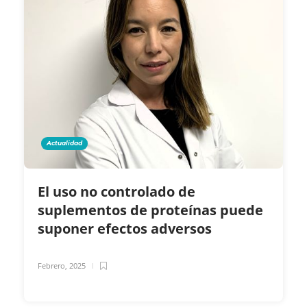
Actualidad
El uso no controlado de
suplementos de proteínas puede
suponer efectos adversos
Febrero, 2025