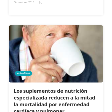
Diciembre, 2018
Actualidad
Los suplementos de nutrición
especializada reducen a la mitad
la mortalidad por enfermedad
cardíaca y pulmonar