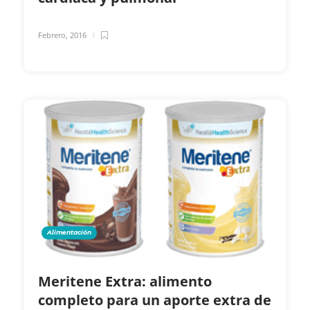
Febrero, 2016
Alimentación
Meritene Extra: alimento
completo para un aporte extra de