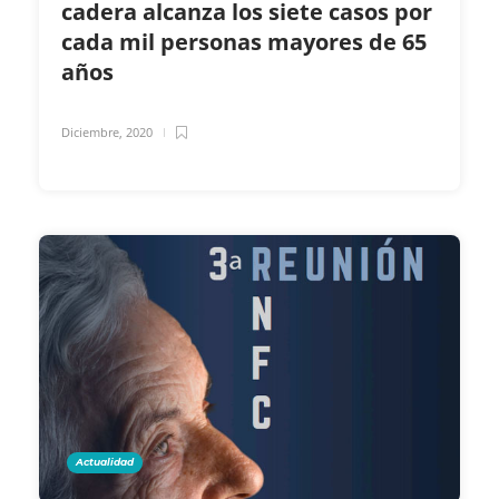
cadera alcanza los siete casos por
cada mil personas mayores de 65
años
Diciembre, 2020
Actualidad