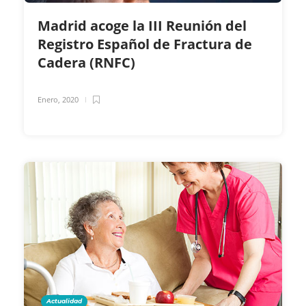
Madrid acoge la III Reunión del
Registro Español de Fractura de
Cadera (RNFC)
Enero, 2020
Actualidad