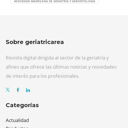
#SOCIEDAD MADRILEÑA DE GERIATRÍA Y GERONTOLOGÍA
Sobre geriatricarea
Revista digital dirigida al sector de la geriatría y
afines que ofrece las últimas noticias y novedades
de interés para los profesionales.
Categorías
Actualidad