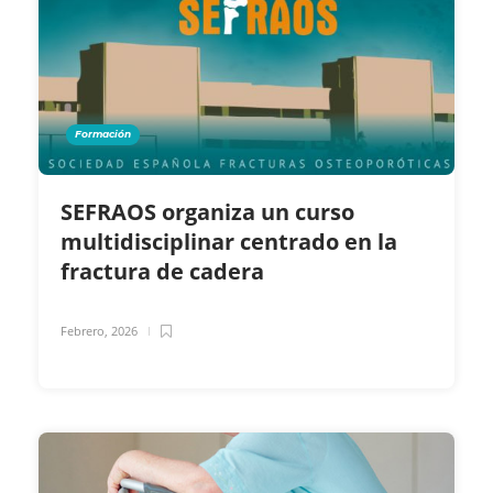
Formación
SEFRAOS organiza un curso
multidisciplinar centrado en la
fractura de cadera
Febrero, 2026