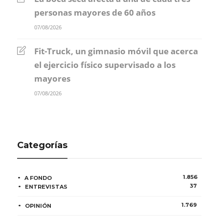
personas mayores de 60 años
07/08/2026
Fit-Truck, un gimnasio móvil que acerca
el ejercicio físico supervisado a los
mayores
07/08/2026
Categorías
1.856
A FONDO
37
ENTREVISTAS
1.769
OPINIÓN