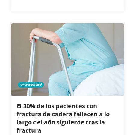
Uncategorized
El 30% de los pacientes con
fractura de cadera fallecen a lo
largo del año siguiente tras la
fractura