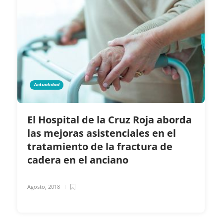
Actualidad
El Hospital de la Cruz Roja aborda
las mejoras asistenciales en el
tratamiento de la fractura de
cadera en el anciano
Agosto, 2018