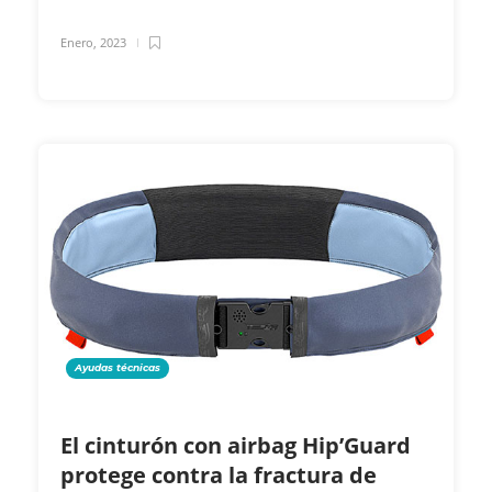
Enero, 2023
Ayudas técnicas
El cinturón con airbag Hip’Guard
protege contra la fractura de