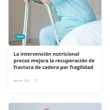
Salud
La intervención nutricional
precoz mejora la recuperación de
fractura de cadera por fragilidad
Agosto, 2025