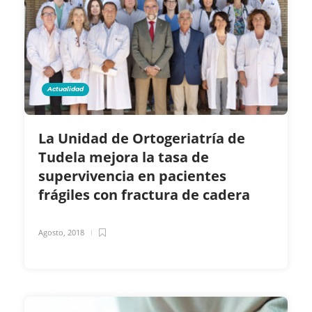
Actualidad
La Unidad de Ortogeriatría de
Tudela mejora la tasa de
supervivencia en pacientes
frágiles con fractura de cadera
Agosto, 2018