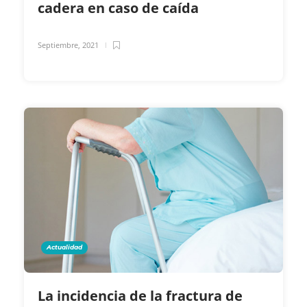
cadera en caso de caída
Septiembre, 2021
Actualidad
La incidencia de la fractura de