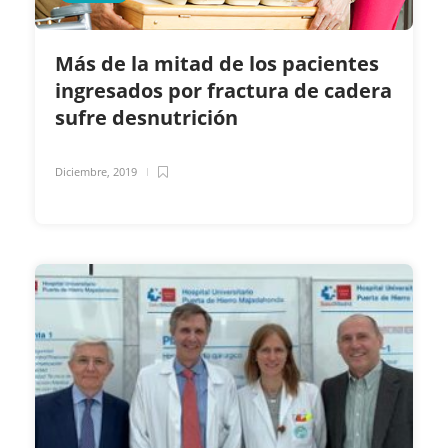
Más de la mitad de los pacientes
ingresados por fractura de cadera
sufre desnutrición
Diciembre, 2019