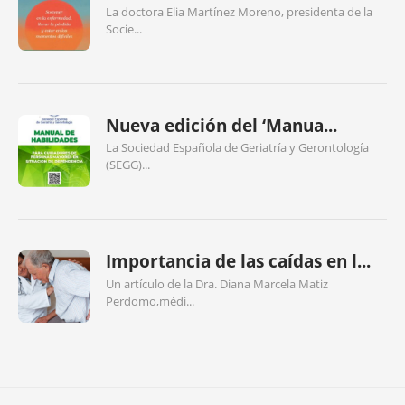
La doctora Elia Martínez Moreno, presidenta de la
Socie...
Nueva edición del ‘Manua...
La Sociedad Española de Geriatría y Gerontología
(SEGG)...
Importancia de las caídas en l...
Un artículo de la Dra. Diana Marcela Matiz
Perdomo,médi...