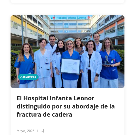
Actualidad
El Hospital Infanta Leonor
distinguido por su abordaje de la
fractura de cadera
Mayo, 2023