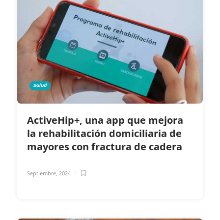
Salud
ActiveHip+, una app que mejora
la rehabilitación domiciliaria de
mayores con fractura de cadera
Septiembre, 2024