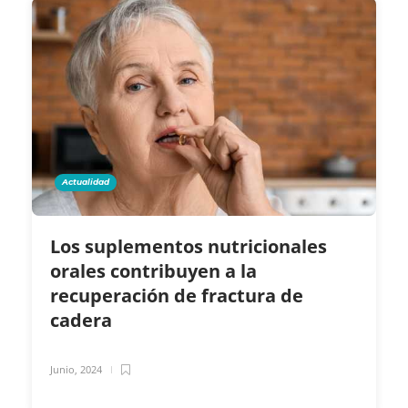
Actualidad
Los suplementos nutricionales
orales contribuyen a la
recuperación de fractura de
cadera
Junio, 2024