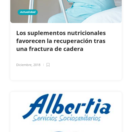
Actualidad
Los suplementos nutricionales
favorecen la recuperación tras
una fractura de cadera
Diciembre, 2018