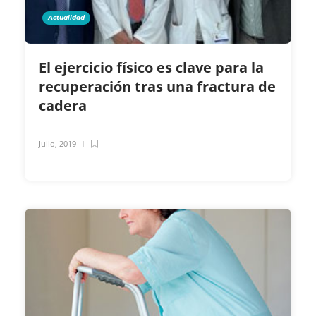
Actualidad
El ejercicio físico es clave para la
recuperación tras una fractura de
cadera
Julio, 2019