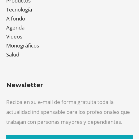
Productos
Tecnología
A fondo
Agenda
Videos
Monográficos
Salud
Newsletter
Reciba en su e-mail de forma gratuita toda la
actualidad indispensable para los profesionales que
trabajan con personas mayores y dependientes.