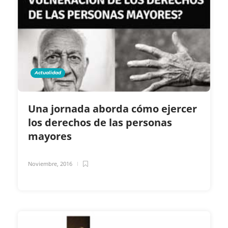
Actualidad
Una jornada aborda cómo ejercer
los derechos de las personas
mayores
Noviembre, 2016