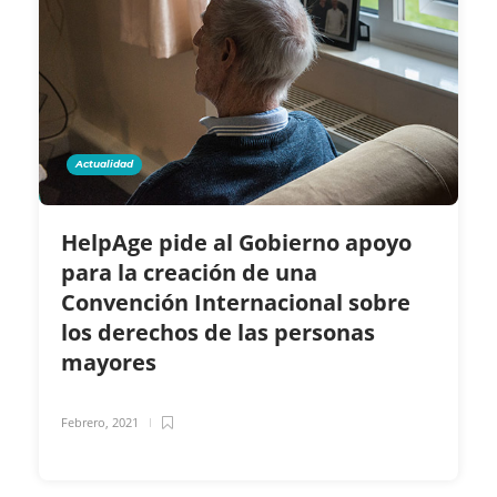
Actualidad
HelpAge pide al Gobierno apoyo
para la creación de una
Convención Internacional sobre
los derechos de las personas
mayores
Febrero, 2021