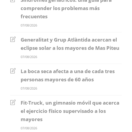
comprender los problemas más
frecuentes
07/08/2026
Generalitat y Grup Atlàntida acercan el
eclipse solar a los mayores de Mas Piteu
07/08/2026
La boca seca afecta a una de cada tres
personas mayores de 60 años
07/08/2026
Fit-Truck, un gimnasio móvil que acerca
el ejercicio físico supervisado a los
mayores
07/08/2026