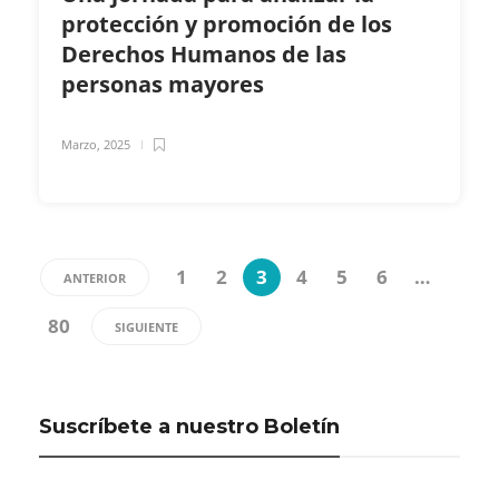
protección y promoción de los
Derechos Humanos de las
personas mayores
Marzo, 2025
1
2
3
4
5
6
…
ANTERIOR
80
SIGUIENTE
Suscríbete a nuestro Boletín