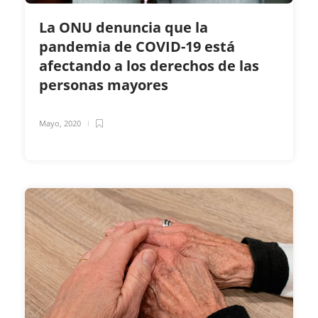
La ONU denuncia que la
pandemia de COVID-19 está
afectando a los derechos de las
personas mayores
Mayo, 2020