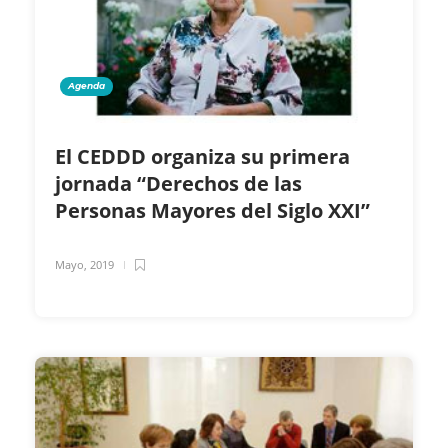
Agenda
El CEDDD organiza su primera
jornada “Derechos de las
Personas Mayores del Siglo XXI”
Mayo, 2019