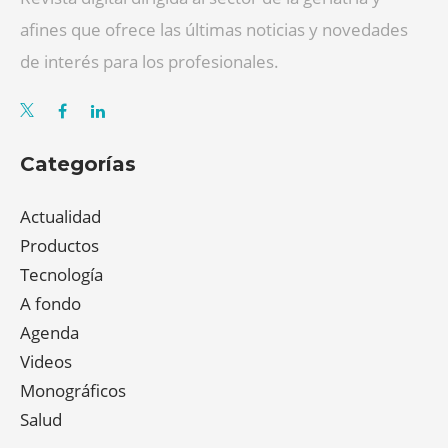
afines que ofrece las últimas noticias y novedades
de interés para los profesionales.
Categorías
Actualidad
Productos
Tecnología
A fondo
Agenda
Videos
Monográficos
Salud