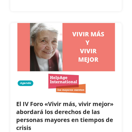
Agenda
El IV Foro «Vivir más, vivir mejor»
abordará los derechos de las
personas mayores en tiempos de
crisis