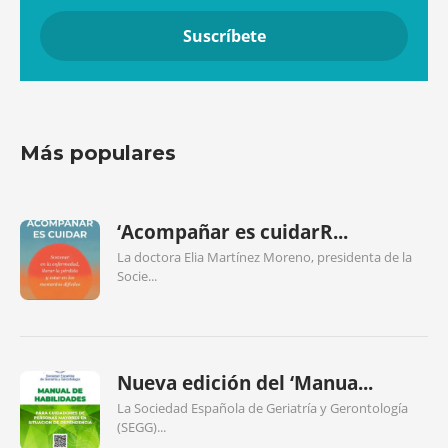
Más populares
‘Acompañar es cuidarR...
La doctora Elia Martínez Moreno, presidenta de la
Socie...
Nueva edición del ‘Manua...
La Sociedad Española de Geriatría y Gerontología
(SEGG)...