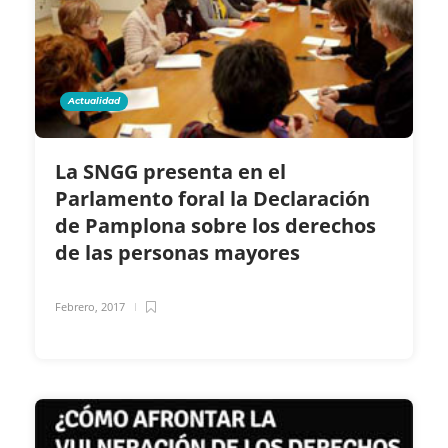
Actualidad
La SNGG presenta en el
Parlamento foral la Declaración
de Pamplona sobre los derechos
de las personas mayores
Febrero, 2017