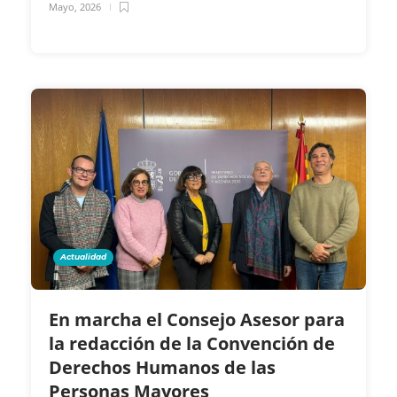
Mayo, 2026
Actualidad
En marcha el Consejo Asesor para
la redacción de la Convención de
Derechos Humanos de las
Personas Mayores