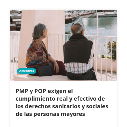
Actualidad
PMP y POP exigen el
cumplimiento real y efectivo de
los derechos sanitarios y sociales
de las personas mayores