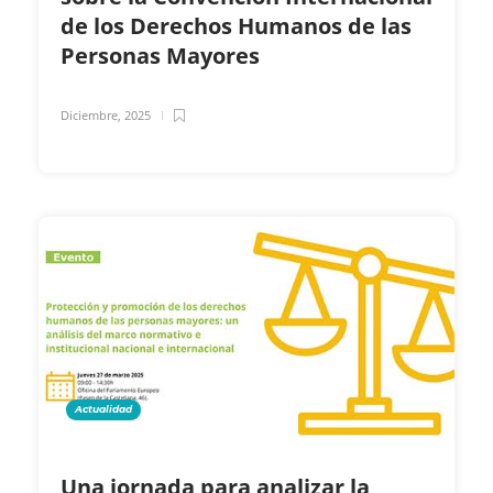
de los Derechos Humanos de las
Personas Mayores
Diciembre, 2025
Actualidad
Una jornada para analizar la