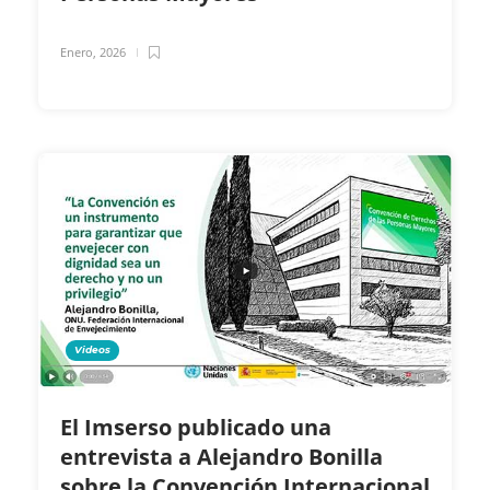
Enero, 2026
Videos
El Imserso publicado una
entrevista a Alejandro Bonilla
sobre la Convención Internacional