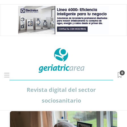
0
Revista digital del sector
sociosanitario