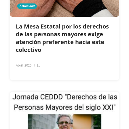
Actualidad
La Mesa Estatal por los derechos
de las personas mayores exige
atención preferente hacia este
colectivo
Abril, 2020