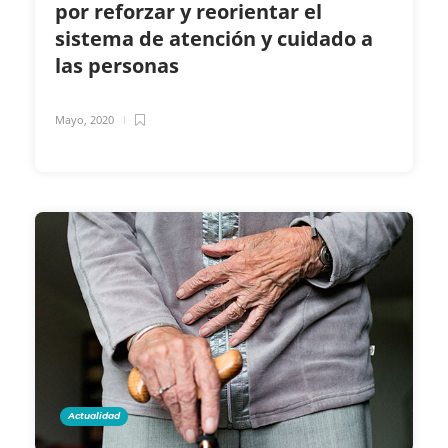
por reforzar y reorientar el
sistema de atención y cuidado a
las personas
Mayo, 2020
Actualidad