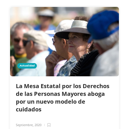
Actualidad
La Mesa Estatal por los Derechos
de las Personas Mayores aboga
por un nuevo modelo de
cuidados
Septiembre, 2020