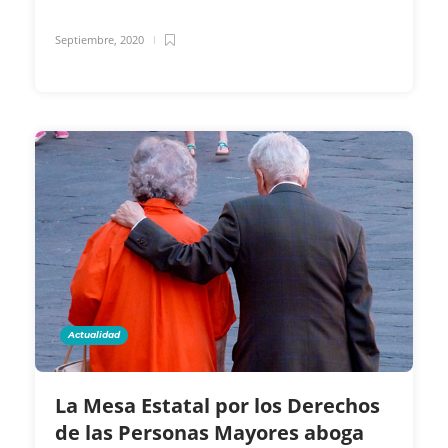
Septiembre, 2020
Actualidad
La Mesa Estatal por los Derechos
de las Personas Mayores aboga