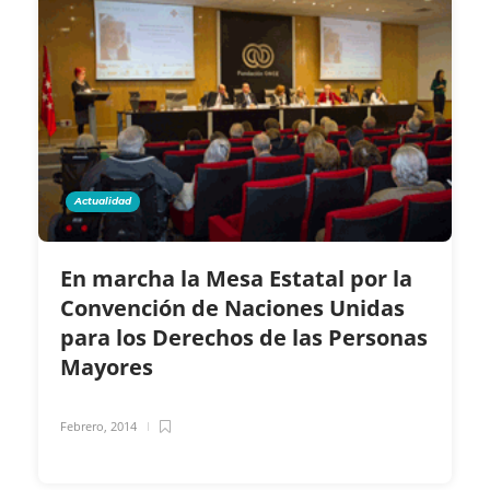
Actualidad
En marcha la Mesa Estatal por la
Convención de Naciones Unidas
para los Derechos de las Personas
Mayores
Febrero, 2014