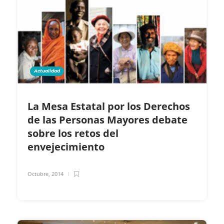
Actualidad
La Mesa Estatal por los Derechos
de las Personas Mayores debate
sobre los retos del
envejecimiento
Octubre, 2014