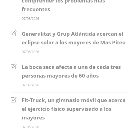
comprender los problemas más
frecuentes
07/08/2026
Generalitat y Grup Atlàntida acercan el
eclipse solar a los mayores de Mas Piteu
07/08/2026
La boca seca afecta a una de cada tres
personas mayores de 60 años
07/08/2026
Fit-Truck, un gimnasio móvil que acerca
el ejercicio físico supervisado a los
mayores
07/08/2026