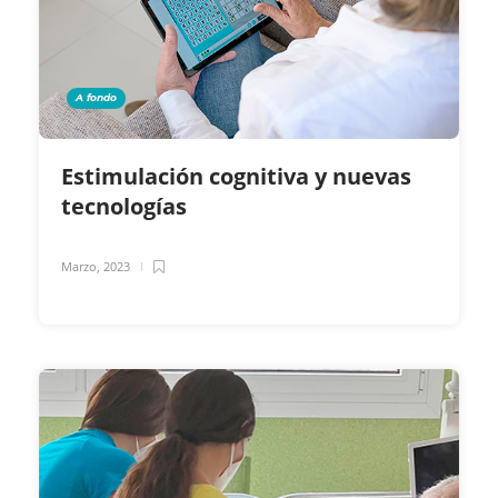
A fondo
Estimulación cognitiva y nuevas
tecnologías
Marzo, 2023