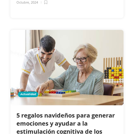
Octubre, 2024
Actualidad
5 regalos navideños para generar
emociones y ayudar a la
estimulación cognitiva de los