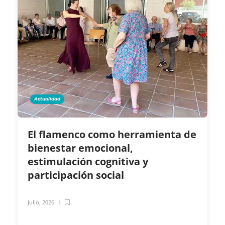
Actualidad
El flamenco como herramienta de
bienestar emocional,
estimulación cognitiva y
participación social
Julio, 2026