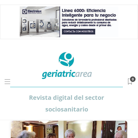
0
Revista digital del sector
sociosanitario