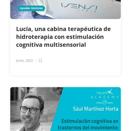
Ayudas técnicas
Lucía, una cabina terapéutica de
hidroterapia con estimulación
cognitiva multisensorial
Junio, 2023