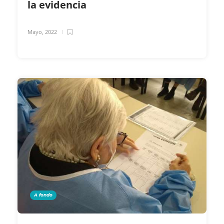
la evidencia
Mayo, 2022
A fondo