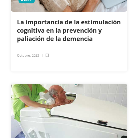
A fondo
La importancia de la estimulación
cognitiva en la prevención y
paliación de la demencia
Octubre, 2023