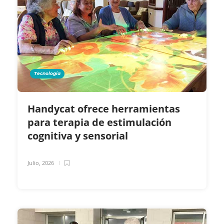
Tecnología
Handycat ofrece herramientas
para terapia de estimulación
cognitiva y sensorial
Julio, 2026