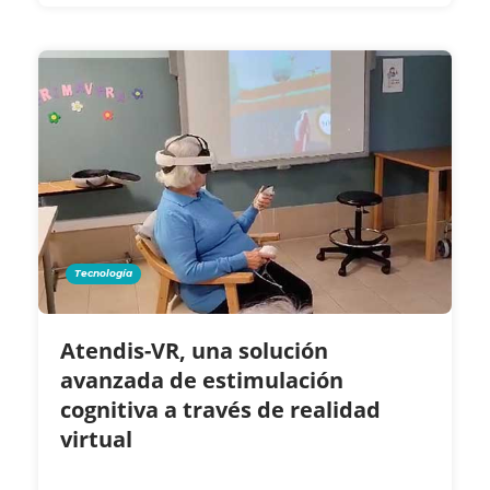
Tecnología
Atendis-VR, una solución
avanzada de estimulación
cognitiva a través de realidad
virtual