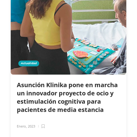
Actualidad
Asunción Klinika pone en marcha
un innovador proyecto de ocio y
estimulación cognitiva para
pacientes de media estancia
Enero, 2023