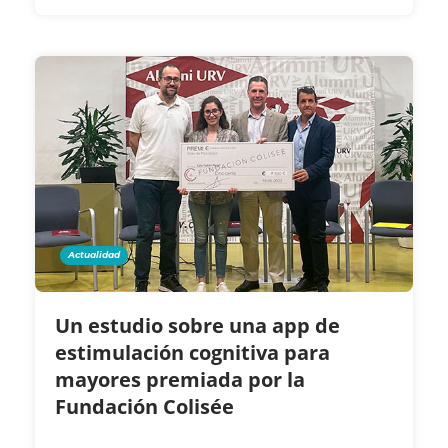
Actualidad
Un estudio sobre una app de
estimulación cognitiva para
mayores premiada por la
Fundación Colisée