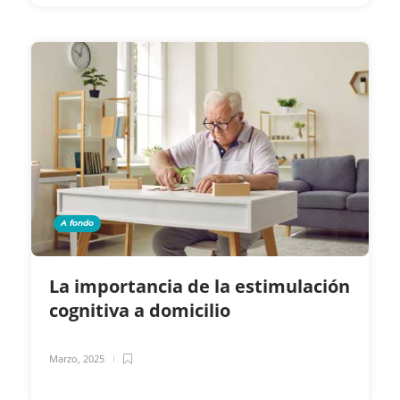
A fondo
La importancia de la estimulación
cognitiva a domicilio
Marzo, 2025