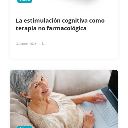
A fondo
La estimulación cognitiva como
terapia no farmacológica
Octubre, 2023