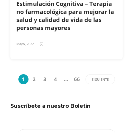
Estimulación Cognitiva – Terapia
no farmacológica para mejorar la
salud y calidad de vida de las
personas mayores
Mayo, 2022
1
2
3
4
…
66
SIGUIENTE
Suscríbete a nuestro Boletín