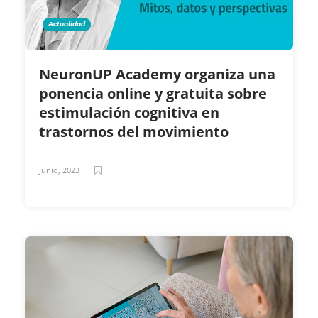
Actualidad
NeuronUP Academy organiza una
ponencia online y gratuita sobre
estimulación cognitiva en
trastornos del movimiento
Junio, 2023