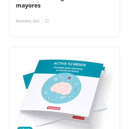
mayores
Diciembre, 2023