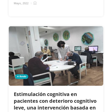
Mayo, 2022
A fondo
Estimulación cognitiva en
pacientes con deterioro cognitivo
leve, una intervención basada en