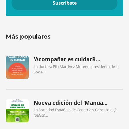
Más populares
‘Acompañar es cuidarR...
La doctora Elia Martínez Moreno, presidenta de la
Socie...
Nueva edición del ‘Manua...
La Sociedad Española de Geriatría y Gerontología
(SEGG)...