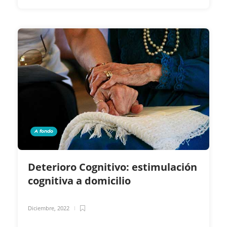
A fondo
Deterioro Cognitivo: estimulación
cognitiva a domicilio
Diciembre, 2022