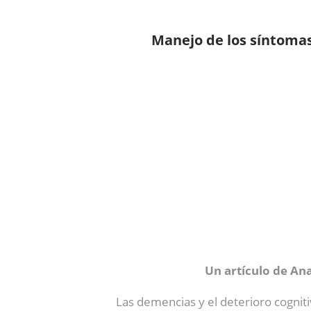
Manejo de los síntomas 
Un artículo de An
Las demencias y el deterioro cogniti