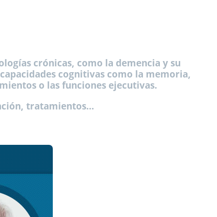
ologías crónicas, como la demencia y su
as capacidades cognitivas como la memoria,
mientos o las funciones ejecutivas.
nción, tratamientos…