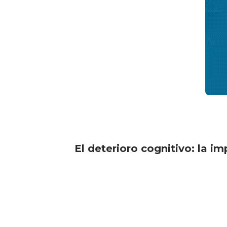
El deterioro cognitivo: la i