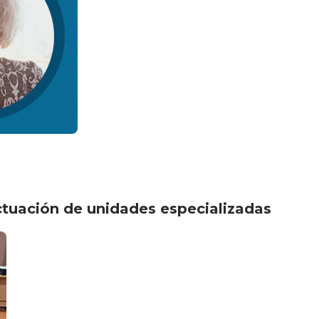
actuación de unidades especializadas