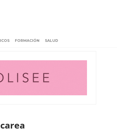
ICOS
FORMACIÓN
SALUD
icarea