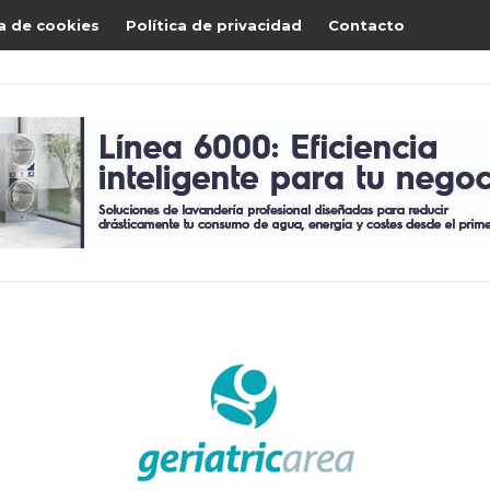
ca de cookies
Política de privacidad
Contacto