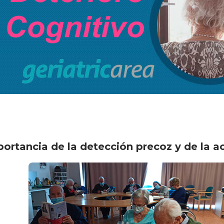
mportancia de la detección precoz y de la 