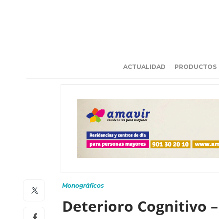
ACTUALIDAD
PRODUCTOS
Monográficos
Deterioro Cognitivo 