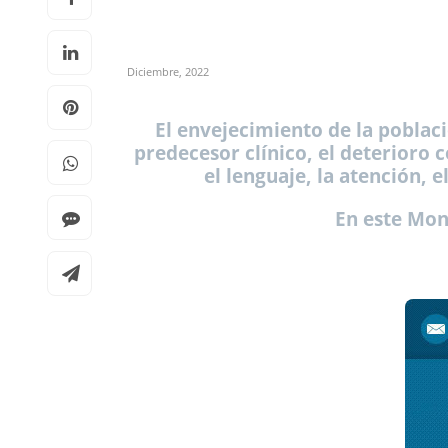
Diciembre, 2022
El envejecimiento de la poblac
predecesor clínico, el deterioro 
el lenguaje, la atención, 
En este Mon