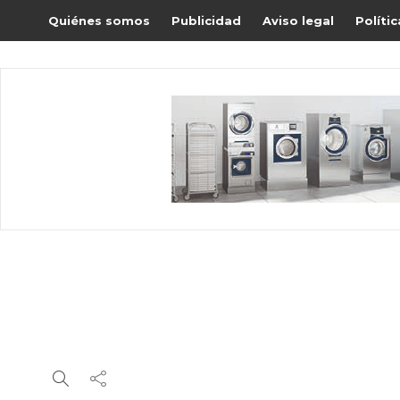
Quiénes somos
Publicidad
Aviso legal
Políti