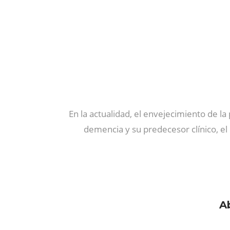
En la actualidad, el envejecimiento de l
demencia y su predecesor clínico, el
A